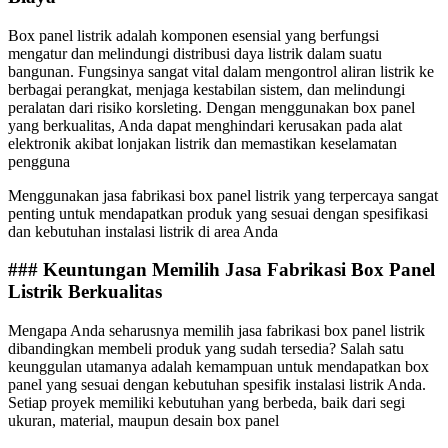
Box panel listrik adalah komponen esensial yang berfungsi
mengatur dan melindungi distribusi daya listrik dalam suatu
bangunan. Fungsinya sangat vital dalam mengontrol aliran listrik ke
berbagai perangkat, menjaga kestabilan sistem, dan melindungi
peralatan dari risiko korsleting. Dengan menggunakan box panel
yang berkualitas, Anda dapat menghindari kerusakan pada alat
elektronik akibat lonjakan listrik dan memastikan keselamatan
pengguna
Menggunakan jasa fabrikasi box panel listrik yang terpercaya sangat
penting untuk mendapatkan produk yang sesuai dengan spesifikasi
dan kebutuhan instalasi listrik di area Anda
### Keuntungan Memilih Jasa Fabrikasi Box Panel
Listrik Berkualitas
Mengapa Anda seharusnya memilih jasa fabrikasi box panel listrik
dibandingkan membeli produk yang sudah tersedia? Salah satu
keunggulan utamanya adalah kemampuan untuk mendapatkan box
panel yang sesuai dengan kebutuhan spesifik instalasi listrik Anda.
Setiap proyek memiliki kebutuhan yang berbeda, baik dari segi
ukuran, material, maupun desain box panel