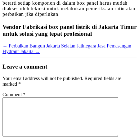
berarti setiap komponen di dalam box panel harus mudah
diakses oleh teknisi untuk melakukan pemeriksaan rutin atau
perbaikan jika diperlukan.
Vendor Fabrikasi box panel listrik di Jakarta Timur
untuk solusi yang tepat profesional
←
Perbaikan Bangun Jakarta Selatan Jatinegara
Jasa Pemasangan
Hydrant Jakarta
→
Leave a comment
Your email address will not be published.
Required fields are
marked
*
Comment
*