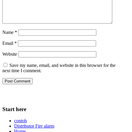
Name
*
Email
*
Website
Save my name, email, and website in this browser for the
next time I comment.
Start here
contoh
Distributor Fire alarm
Home