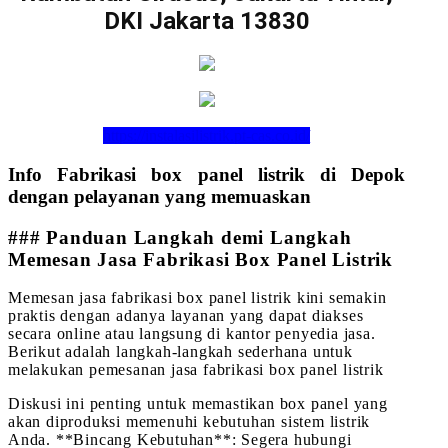
DKI Jakarta 13830
https://instalasilistrik.pt-cas.co.id/
Info Fabrikasi box panel listrik di Depok
dengan pelayanan yang memuaskan
### Panduan Langkah demi Langkah
Memesan Jasa Fabrikasi Box Panel Listrik
Memesan jasa fabrikasi box panel listrik kini semakin
praktis dengan adanya layanan yang dapat diakses
secara online atau langsung di kantor penyedia jasa.
Berikut adalah langkah-langkah sederhana untuk
melakukan pemesanan jasa fabrikasi box panel listrik
Diskusi ini penting untuk memastikan box panel yang
akan diproduksi memenuhi kebutuhan sistem listrik
Anda. **Bincang Kebutuhan**: Segera hubungi