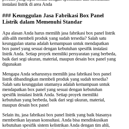
instalasi listrik di area Anda
### Keunggulan Jasa Fabrikasi Box Panel
Listrik dalam Memenuhi Standar
Apa alasan Anda harus memilih jasa fabrikasi box panel listrik
alih-alih membeli produk yang sudah tersedia? Salah satu
keunggulan utama adalah kemampuan untuk mendapatkan
box panel yang sesuai dengan kebutuhan spesifik instalasi
listrik Anda. Setiap proyek memiliki persyaratan yang berbeda,
baik dari segi ukuran, material, maupun desain box panel yang
digunakan
Mengapa Anda seharusnya memilih jasa fabrikasi box panel
listrik dibandingkan membeli produk yang sudah tersedia?
Salah satu keunggulan utamanya adalah kemampuan untuk
mendapatkan box panel yang sesuai dengan kebutuhan
spesifik instalasi listrik Anda. Setiap proyek memiliki
kebutuhan yang berbeda, baik dari segi ukuran, material,
maupun desain box panel
Selain itu, jasa fabrikasi box panel listrik yang baik biasanya
memberikan layanan konsultasi. Anda bisa mendiskusikan
kebutuhan spesifik sistem kelistrikan Anda dengan tim ahli,