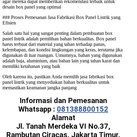
agar mereka dapat memberikan rekomendasi terbaik untuk
desain box panel yang optimal
### Proses Pemesanan Jasa Fabrikasi Box Panel Listrik yang
Efisien
Salah satu hal yang sangat penting dalam pembuatan box
panel listrik adalah pemilihan bahan berkualitas. Box panel
harus terbuat dari material yang tahan terhadap panas,
kelembapan, dan kondisi lingkungan yang keras, terutama jika
digunakan di luar ruangan. Umumnya, bahan yang digunakan
adalah baja, aluminium, atau bahan lain yang tahan karat dan
memiliki ketahanan yang baik
Oleh karena itu, pastikan Anda memilih jasa fabrikasi box
panel listrik yang menyediakan bahan berkualitas untuk
memastikan keamanan jangka panjang
Informasi dan Pemesanan
Whatsapp :
081388800152
Alamat
Jl. Tanah Merdeka VI No.37,
Rambutan Ciracas, Jakarta Timur,