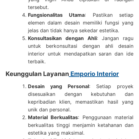
tersebut.
Fungsionalitas Utama
: Pastikan setiap
elemen dalam desain memiliki fungsi yang
jelas dan tidak hanya sekedar estetika.
Konsultasikan dengan Ahli
: Jangan ragu
untuk berkonsultasi dengan ahli desain
interior untuk mendapatkan saran dan ide
terbaik.
Keunggulan Layanan
Emporio Interior
Desain yang Personal
: Setiap proyek
disesuaikan dengan kebutuhan dan
kepribadian klien, memastikan hasil yang
unik dan personal.
Material Berkualitas
: Penggunaan material
berkualitas tinggi menjamin ketahanan dan
estetika yang maksimal.