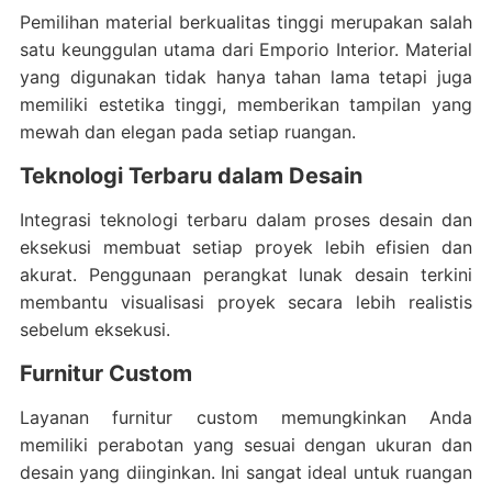
Pemilihan material berkualitas tinggi merupakan salah
satu keunggulan utama dari Emporio Interior. Material
yang digunakan tidak hanya tahan lama tetapi juga
memiliki estetika tinggi, memberikan tampilan yang
mewah dan elegan pada setiap ruangan.
Teknologi Terbaru dalam Desain
Integrasi teknologi terbaru dalam proses desain dan
eksekusi membuat setiap proyek lebih efisien dan
akurat. Penggunaan perangkat lunak desain terkini
membantu visualisasi proyek secara lebih realistis
sebelum eksekusi.
Furnitur Custom
Layanan furnitur custom memungkinkan Anda
memiliki perabotan yang sesuai dengan ukuran dan
desain yang diinginkan. Ini sangat ideal untuk ruangan