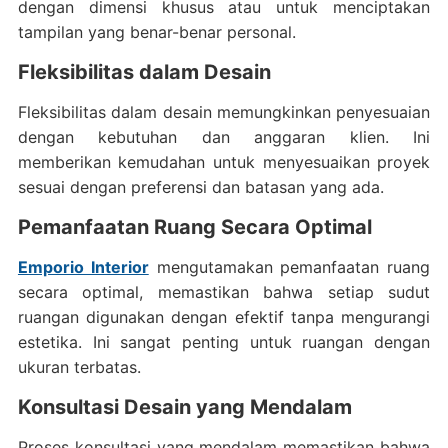
dengan dimensi khusus atau untuk menciptakan
tampilan yang benar-benar personal.
Fleksibilitas dalam Desain
Fleksibilitas dalam desain memungkinkan penyesuaian
dengan kebutuhan dan anggaran klien. Ini
memberikan kemudahan untuk menyesuaikan proyek
sesuai dengan preferensi dan batasan yang ada.
Pemanfaatan Ruang Secara Optimal
Emporio Interior
mengutamakan pemanfaatan ruang
secara optimal, memastikan bahwa setiap sudut
ruangan digunakan dengan efektif tanpa mengurangi
estetika. Ini sangat penting untuk ruangan dengan
ukuran terbatas.
Konsultasi Desain yang Mendalam
Proses konsultasi yang mendalam memastikan bahwa