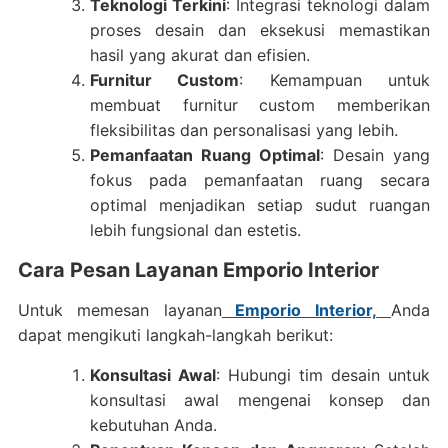
Teknologi Terkini
: Integrasi teknologi dalam
proses desain dan eksekusi memastikan
hasil yang akurat dan efisien.
Furnitur Custom
: Kemampuan untuk
membuat furnitur custom memberikan
fleksibilitas dan personalisasi yang lebih.
Pemanfaatan Ruang Optimal
: Desain yang
fokus pada pemanfaatan ruang secara
optimal menjadikan setiap sudut ruangan
lebih fungsional dan estetis.
Cara Pesan Layanan Emporio Interior
Untuk memesan layanan
Emporio Interior,
Anda
dapat mengikuti langkah-langkah berikut:
Konsultasi Awal
: Hubungi tim desain untuk
konsultasi awal mengenai konsep dan
kebutuhan Anda.