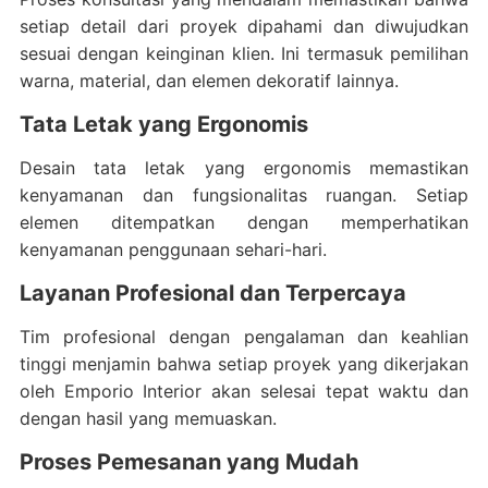
setiap detail dari proyek dipahami dan diwujudkan
sesuai dengan keinginan klien. Ini termasuk pemilihan
warna, material, dan elemen dekoratif lainnya.
Tata Letak yang Ergonomis
Desain tata letak yang ergonomis memastikan
kenyamanan dan fungsionalitas ruangan. Setiap
elemen ditempatkan dengan memperhatikan
kenyamanan penggunaan sehari-hari.
Layanan Profesional dan Terpercaya
Tim profesional dengan pengalaman dan keahlian
tinggi menjamin bahwa setiap proyek yang dikerjakan
oleh Emporio Interior akan selesai tepat waktu dan
dengan hasil yang memuaskan.
Proses Pemesanan yang Mudah