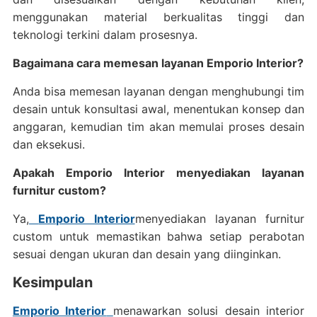
menggunakan material berkualitas tinggi dan
teknologi terkini dalam prosesnya.
Bagaimana cara memesan layanan Emporio Interior?
Anda bisa memesan layanan dengan menghubungi tim
desain untuk konsultasi awal, menentukan konsep dan
anggaran, kemudian tim akan memulai proses desain
dan eksekusi.
Apakah Emporio Interior menyediakan layanan
furnitur custom?
Ya,
Emporio Interior
menyediakan layanan furnitur
custom untuk memastikan bahwa setiap perabotan
sesuai dengan ukuran dan desain yang diinginkan.
Kesimpulan
Emporio Interior
menawarkan solusi desain interior