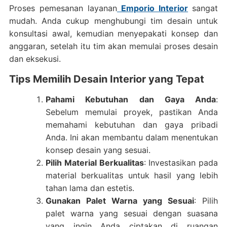
Proses pemesanan layanan
Emporio Interior
sangat
mudah. Anda cukup menghubungi tim desain untuk
konsultasi awal, kemudian menyepakati konsep dan
anggaran, setelah itu tim akan memulai proses desain
dan eksekusi.
Tips Memilih Desain Interior yang Tepat
Pahami Kebutuhan dan Gaya Anda
:
Sebelum memulai proyek, pastikan Anda
memahami kebutuhan dan gaya pribadi
Anda. Ini akan membantu dalam menentukan
konsep desain yang sesuai.
Pilih Material Berkualitas
: Investasikan pada
material berkualitas untuk hasil yang lebih
tahan lama dan estetis.
Gunakan Palet Warna yang Sesuai
: Pilih
palet warna yang sesuai dengan suasana
yang ingin Anda ciptakan di ruangan