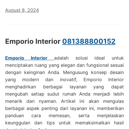
August 8, 2024
Emporio Interior
081388800152
Emporio Interior
adalah solusi ideal untuk
menciptakan ruang yang elegan dan fungsional sesuai
dengan keinginan Anda. Mengusung konsep desain
yang modern dan inovatif, Emporio Interior
menghadirkan berbagai layanan yang dapat
mengubah setiap sudut rumah Anda menjadi lebih
menarik dan nyaman. Artikel ini akan mengulas
berbagai aspek penting dari layanan ini, memberikan
panduan cara memesan, serta menjelaskan
keunggulan dan tips untuk memaksimalkan hasil