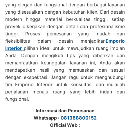
yang elegan dan fungsional dengan berbagai layanan
yang disesuaikan dengan kebutuhan klien. Dari desain
modern hingga material berkualitas tinggi, setiap
proyek dikerjakan dengan detail dan profesionalisme
tinggi. Proses pemesanan yang mudah dan
fleksibilitas dalam desain menjadikan
Emporio
Interior
pilihan ideal untuk mewujudkan ruang impian
Anda. Dengan mengikuti tips yang diberikan dan
memanfaatkan keunggulan layanan ini, Anda akan
mendapatkan hasil yang memuaskan dan sesuai
dengan ekspektasi. Jangan ragu untuk menghubungi
tim Emporio Interior untuk konsultasi dan mulailah
perjalanan menuju ruang yang lebih indah dan
fungsional.
Informasi dan Pemesanan
Whatsapp :
081388800152
Official Web :