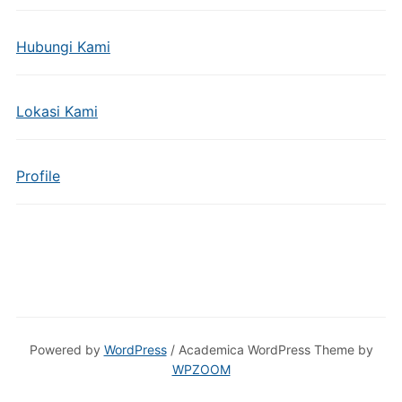
Hubungi Kami
Lokasi Kami
Profile
Powered by
WordPress
/ Academica WordPress Theme by
WPZOOM