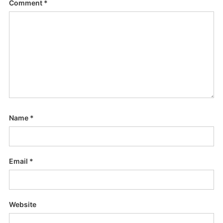
Comment
*
Name
*
Email
*
Website