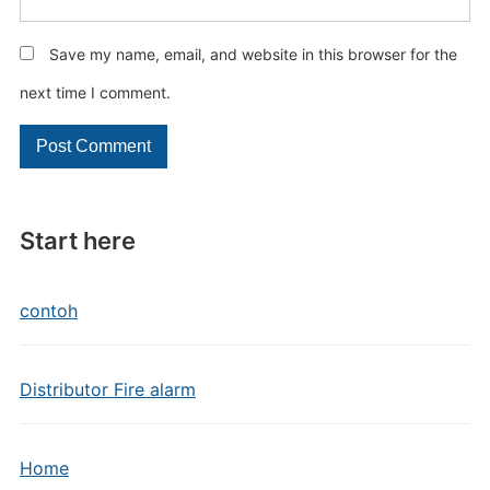
Save my name, email, and website in this browser for the
next time I comment.
Start here
contoh
Distributor Fire alarm
Home