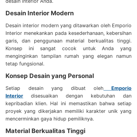
desain interior Anda.
Desain Interior Modern
Desain interior modern yang ditawarkan oleh Emporio
Interior menekankan pada kesederhanaan, kebersihan
garis, dan penggunaan material berkualitas tinggi.
Konsep ini sangat cocok untuk Anda yang
menginginkan tampilan rumah yang elegan namun
tetap fungsional.
Konsep Desain yang Personal
Setiap desain yang dibuat oleh
Emporio
Interior
disesuaikan dengan kebutuhan dan
kepribadian klien. Hal ini memastikan bahwa setiap
proyek yang dikerjakan memiliki karakter unik yang
mencerminkan gaya hidup pemiliknya.
Material Berkualitas Tinggi