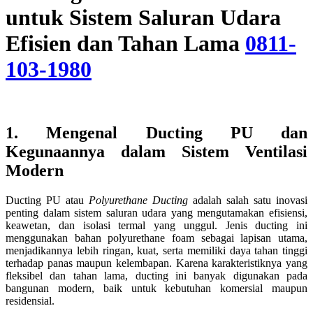
untuk Sistem Saluran Udara
Efisien dan Tahan Lama
0811-
103-1980
1. Mengenal Ducting PU dan
Kegunaannya dalam Sistem Ventilasi
Modern
Ducting PU atau
Polyurethane Ducting
adalah salah satu inovasi
penting dalam sistem saluran udara yang mengutamakan efisiensi,
keawetan, dan isolasi termal yang unggul. Jenis ducting ini
menggunakan bahan polyurethane foam sebagai lapisan utama,
menjadikannya lebih ringan, kuat, serta memiliki daya tahan tinggi
terhadap panas maupun kelembapan. Karena karakteristiknya yang
fleksibel dan tahan lama, ducting ini banyak digunakan pada
bangunan modern, baik untuk kebutuhan komersial maupun
residensial.