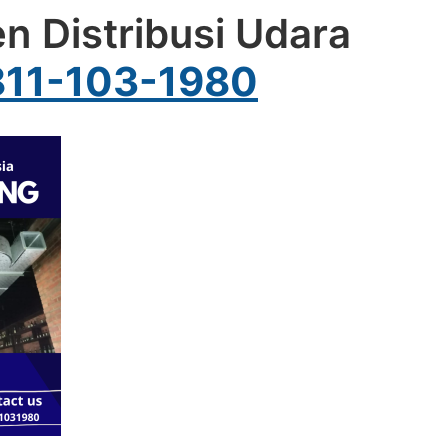
en Distribusi Udara
11-103-1980