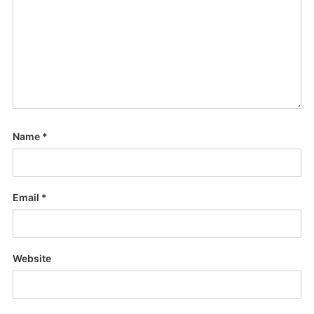
Name
*
Email
*
Website