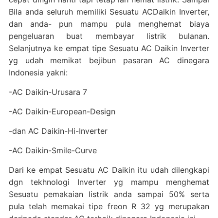
Bila anda seluruh memiliki Sesuatu ACDaikin Inverter,
dan anda- pun mampu pula menghemat biaya
pengeluaran buat membayar listrik bulanan.
Selanjutnya ke empat tipe Sesuatu AC Daikin Inverter
yg udah memikat bejibun pasaran AC dinegara
Indonesia yakni:
-AC Daikin-Urusara 7
-AC Daikin-European-Design
-dan AC Daikin-Hi-Inverter
-AC Daikin-Smile-Curve
Dari ke empat Sesuatu AC Daikin itu udah dilengkapi
dgn tekhnologi Inverter yg mampu menghemat
Sesuatu pemakaian listrik anda sampai 50% serta
pula telah memakai tipe freon R 32 yg merupakan