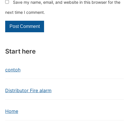
Save my name, email, and website in this browser for the
next time I comment.
Start here
contoh
Distributor Fire alarm
Home