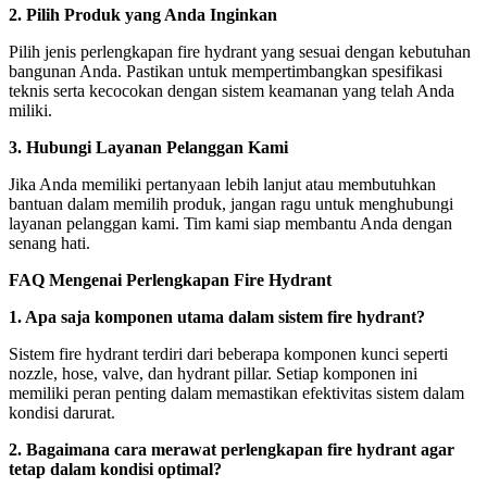
2. Pilih Produk yang Anda Inginkan
Pilih jenis perlengkapan fire hydrant yang sesuai dengan kebutuhan
bangunan Anda. Pastikan untuk mempertimbangkan spesifikasi
teknis serta kecocokan dengan sistem keamanan yang telah Anda
miliki.
3. Hubungi Layanan Pelanggan Kami
Jika Anda memiliki pertanyaan lebih lanjut atau membutuhkan
bantuan dalam memilih produk, jangan ragu untuk menghubungi
layanan pelanggan kami. Tim kami siap membantu Anda dengan
senang hati.
FAQ Mengenai Perlengkapan Fire Hydrant
1. Apa saja komponen utama dalam sistem fire hydrant?
Sistem fire hydrant terdiri dari beberapa komponen kunci seperti
nozzle, hose, valve, dan hydrant pillar. Setiap komponen ini
memiliki peran penting dalam memastikan efektivitas sistem dalam
kondisi darurat.
2. Bagaimana cara merawat perlengkapan fire hydrant agar
tetap dalam kondisi optimal?