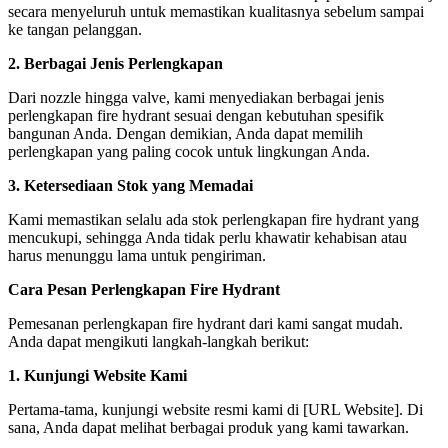
secara menyeluruh untuk memastikan kualitasnya sebelum sampai
ke tangan pelanggan.
2. Berbagai Jenis Perlengkapan
Dari nozzle hingga valve, kami menyediakan berbagai jenis
perlengkapan fire hydrant sesuai dengan kebutuhan spesifik
bangunan Anda. Dengan demikian, Anda dapat memilih
perlengkapan yang paling cocok untuk lingkungan Anda.
3. Ketersediaan Stok yang Memadai
Kami memastikan selalu ada stok perlengkapan fire hydrant yang
mencukupi, sehingga Anda tidak perlu khawatir kehabisan atau
harus menunggu lama untuk pengiriman.
Cara Pesan Perlengkapan Fire Hydrant
Pemesanan perlengkapan fire hydrant dari kami sangat mudah.
Anda dapat mengikuti langkah-langkah berikut:
1. Kunjungi Website Kami
Pertama-tama, kunjungi website resmi kami di [URL Website]. Di
sana, Anda dapat melihat berbagai produk yang kami tawarkan.