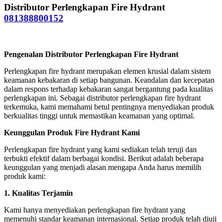
Distributor Perlengkapan Fire Hydrant
081388800152
Pengenalan Distributor Perlengkapan Fire Hydrant
Perlengkapan fire hydrant merupakan elemen krusial dalam sistem
keamanan kebakaran di setiap bangunan. Keandalan dan kecepatan
dalam respons terhadap kebakaran sangat bergantung pada kualitas
perlengkapan ini. Sebagai distributor perlengkapan fire hydrant
terkemuka, kami memahami betul pentingnya menyediakan produk
berkualitas tinggi untuk memastikan keamanan yang optimal.
Keunggulan Produk Fire Hydrant Kami
Perlengkapan fire hydrant yang kami sediakan telah teruji dan
terbukti efektif dalam berbagai kondisi. Berikut adalah beberapa
keunggulan yang menjadi alasan mengapa Anda harus memilih
produk kami:
1. Kualitas Terjamin
Kami hanya menyediakan perlengkapan fire hydrant yang
memenuhi standar keamanan internasional. Setiap produk telah diuji