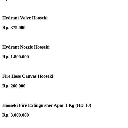
Hydrant Valve Hooseki
Rp. 375.000
Hydrant Nozzle Hooseki
Rp. 1.800.000
Fire Hose Canvas Hooseki
Rp. 260.000
Hooseki Fire Extinguisher Apar 1 Kg (HD-10)
Rp. 3.000.000