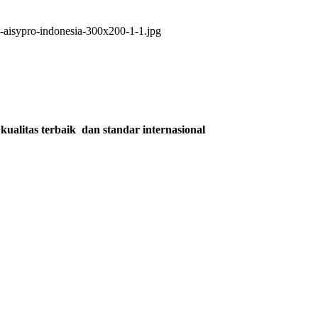
kualitas terbaik dan standar internasional