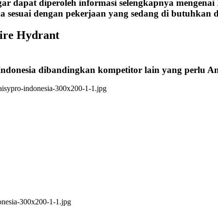
ar dapat diperoleh informasi selengkapnya mengenai
a sesuai dengan pekerjaan yang sedang di butuhkan d
ire Hydrant
Indonesia dibandingkan kompetitor lain yang perlu 