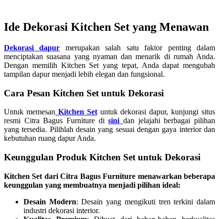
Ide Dekorasi Kitchen Set yang Menawan
Dekorasi dapur
merupakan salah satu faktor penting dalam
menciptakan suasana yang nyaman dan menarik di rumah Anda.
Dengan memilih Kitchen Set yang tepat, Anda dapat mengubah
tampilan dapur menjadi lebih elegan dan fungsional.
Cara Pesan Kitchen Set untuk Dekorasi
Untuk memesan
Kitchen Set
untuk dekorasi dapur, kunjungi situs
resmi Citra Bagus Furniture di
sini
dan jelajahi berbagai pilihan
yang tersedia. Pilihlah desain yang sesuai dengan gaya interior dan
kebutuhan ruang dapur Anda.
Keunggulan Produk Kitchen Set untuk Dekorasi
Kitchen Set dari Citra Bagus Furniture menawarkan beberapa
keunggulan yang membuatnya menjadi pilihan ideal:
Desain Modern
: Desain yang mengikuti tren terkini dalam
industri dekorasi interior.