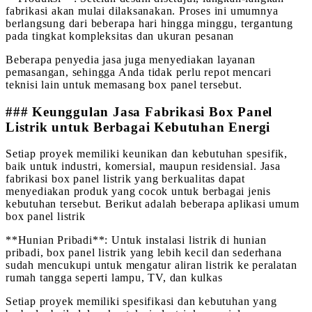
fabrikasi akan mulai dilaksanakan. Proses ini umumnya
berlangsung dari beberapa hari hingga minggu, tergantung
pada tingkat kompleksitas dan ukuran pesanan
Beberapa penyedia jasa juga menyediakan layanan
pemasangan, sehingga Anda tidak perlu repot mencari
teknisi lain untuk memasang box panel tersebut.
### Keunggulan Jasa Fabrikasi Box Panel
Listrik untuk Berbagai Kebutuhan Energi
Setiap proyek memiliki keunikan dan kebutuhan spesifik,
baik untuk industri, komersial, maupun residensial. Jasa
fabrikasi box panel listrik yang berkualitas dapat
menyediakan produk yang cocok untuk berbagai jenis
kebutuhan tersebut. Berikut adalah beberapa aplikasi umum
box panel listrik
**Hunian Pribadi**: Untuk instalasi listrik di hunian
pribadi, box panel listrik yang lebih kecil dan sederhana
sudah mencukupi untuk mengatur aliran listrik ke peralatan
rumah tangga seperti lampu, TV, dan kulkas
Setiap proyek memiliki spesifikasi dan kebutuhan yang