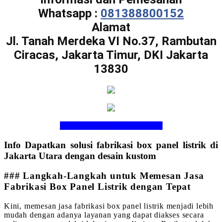
Whatsapp :
081388800152
Alamat
Jl. Tanah Merdeka VI No.37, Rambutan
Ciracas, Jakarta Timur, DKI Jakarta
13830
https://instalasilistrik.pt-cas.co.id/
Info Dapatkan solusi fabrikasi box panel listrik di
Jakarta Utara dengan desain kustom
### Langkah-Langkah untuk Memesan Jasa
Fabrikasi Box Panel Listrik dengan Tepat
Kini, memesan jasa fabrikasi box panel listrik menjadi lebih
mudah dengan adanya layanan yang dapat diakses secara