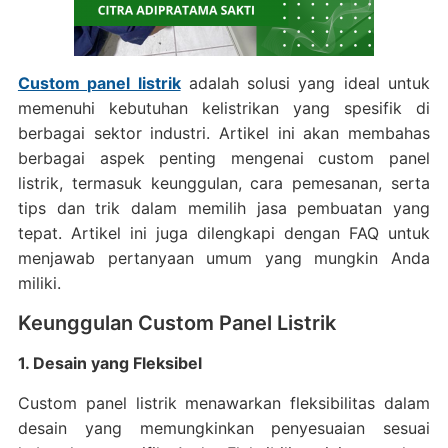
Custom panel listrik
adalah solusi yang ideal untuk
memenuhi kebutuhan kelistrikan yang spesifik di
berbagai sektor industri. Artikel ini akan membahas
berbagai aspek penting mengenai custom panel
listrik, termasuk keunggulan, cara pemesanan, serta
tips dan trik dalam memilih jasa pembuatan yang
tepat. Artikel ini juga dilengkapi dengan FAQ untuk
menjawab pertanyaan umum yang mungkin Anda
miliki.
Keunggulan Custom Panel Listrik
1. Desain yang Fleksibel
Custom panel listrik menawarkan fleksibilitas dalam
desain yang memungkinkan penyesuaian sesuai