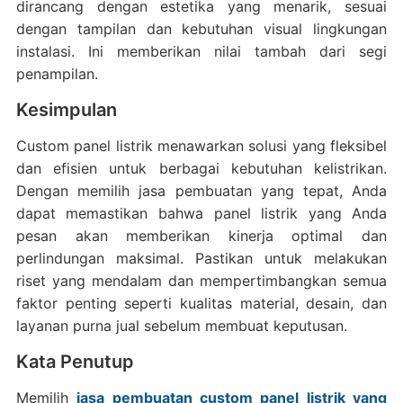
dirancang dengan estetika yang menarik, sesuai
dengan tampilan dan kebutuhan visual lingkungan
instalasi. Ini memberikan nilai tambah dari segi
penampilan.
Kesimpulan
Custom panel listrik menawarkan solusi yang fleksibel
dan efisien untuk berbagai kebutuhan kelistrikan.
Dengan memilih jasa pembuatan yang tepat, Anda
dapat memastikan bahwa panel listrik yang Anda
pesan akan memberikan kinerja optimal dan
perlindungan maksimal. Pastikan untuk melakukan
riset yang mendalam dan mempertimbangkan semua
faktor penting seperti kualitas material, desain, dan
layanan purna jual sebelum membuat keputusan.
Kata Penutup
Memilih
jasa pembuatan custom panel listrik yang