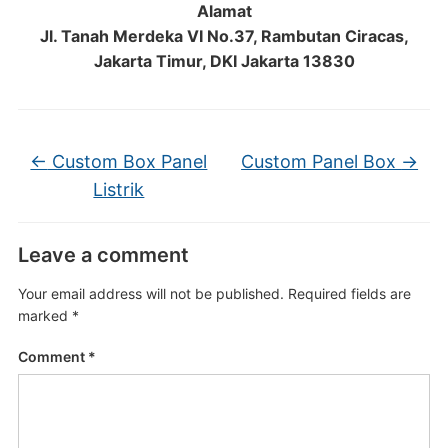
Alamat
Jl. Tanah Merdeka VI No.37, Rambutan Ciracas,
Jakarta Timur, DKI Jakarta 13830
←
Custom Box Panel
Custom Panel Box
→
Listrik
Leave a comment
Your email address will not be published.
Required fields are
marked
*
Comment
*