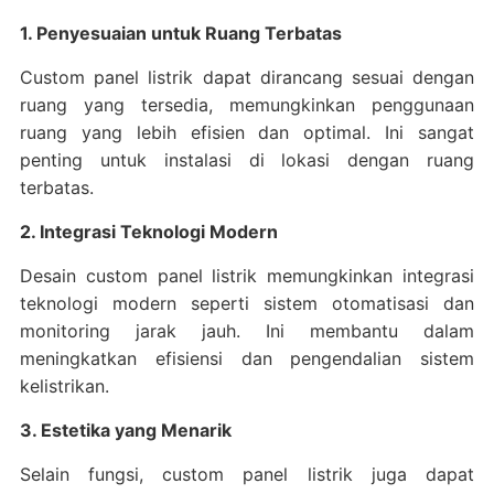
1. Penyesuaian untuk Ruang Terbatas
Custom panel listrik dapat dirancang sesuai dengan
ruang yang tersedia, memungkinkan penggunaan
ruang yang lebih efisien dan optimal. Ini sangat
penting untuk instalasi di lokasi dengan ruang
terbatas.
2. Integrasi Teknologi Modern
Desain custom panel listrik memungkinkan integrasi
teknologi modern seperti sistem otomatisasi dan
monitoring jarak jauh. Ini membantu dalam
meningkatkan efisiensi dan pengendalian sistem
kelistrikan.
3. Estetika yang Menarik
Selain fungsi, custom panel listrik juga dapat