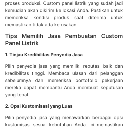
proses produksi. Custom panel listrik yang sudah jadi
kemudian akan dikirim ke lokasi Anda. Pastikan untuk
memeriksa kondisi produk saat diterima untuk
memastikan tidak ada kerusakan.
Tips Memilih Jasa Pembuatan Custom
Panel Listrik
1. Tinjau Kredibilitas Penyedia Jasa
Pilih penyedia jasa yang memiliki reputasi baik dan
kredibilitas tinggi. Membaca ulasan dari pelanggan
sebelumnya dan memeriksa portofolio pekerjaan
mereka dapat membantu Anda membuat keputusan
yang tepat.
2. Opsi Kustomisasi yang Luas
Pilih penyedia jasa yang menawarkan berbagai opsi
kustomisasi sesuai kebutuhan Anda. Ini memastikan