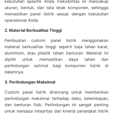
kebutuhan spesifik Anda. Fleksibilitas ini mencakup
ukuran, bentuk, dan tata letak komponen, sehingga
memastikan panel listrik sesuai dengan kebutuhan
operasional Anda.
2. Material Berkualitas Tinggi
Pembuatan custom panel listrik menggunakan
material berkualitas tinggi seperti baja tahan karat,
aluminium, atau plastik tahan benturan. Material ini
dipilih untuk memastikan daya tahan dan
perlindungan optimal bagi komponen listrik di
dalamnya.
3. Perlindungan Maksimal
Custom panel listrik dirancang untuk memberikan
perlindungan maksimal terhadap debu, kelembapan,
dan benturan fisik. Perlindungan ini sangat penting
untuk menjaga integritas dan kinerja perangkat listrik