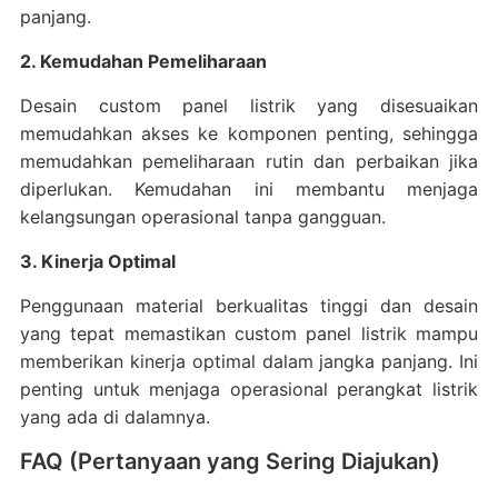
panjang.
2. Kemudahan Pemeliharaan
Desain custom panel listrik yang disesuaikan
memudahkan akses ke komponen penting, sehingga
memudahkan pemeliharaan rutin dan perbaikan jika
diperlukan. Kemudahan ini membantu menjaga
kelangsungan operasional tanpa gangguan.
3. Kinerja Optimal
Penggunaan material berkualitas tinggi dan desain
yang tepat memastikan custom panel listrik mampu
memberikan kinerja optimal dalam jangka panjang. Ini
penting untuk menjaga operasional perangkat listrik
yang ada di dalamnya.
FAQ (Pertanyaan yang Sering Diajukan)