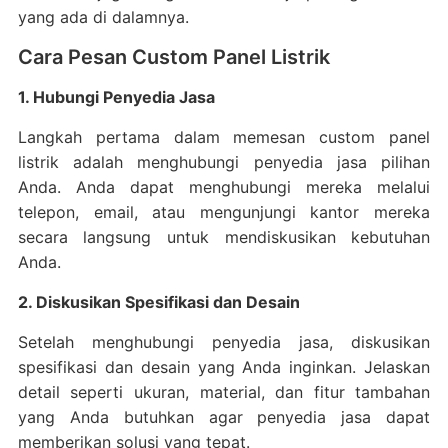
yang ada di dalamnya.
Cara Pesan Custom Panel Listrik
1. Hubungi Penyedia Jasa
Langkah pertama dalam memesan custom panel
listrik adalah menghubungi penyedia jasa pilihan
Anda. Anda dapat menghubungi mereka melalui
telepon, email, atau mengunjungi kantor mereka
secara langsung untuk mendiskusikan kebutuhan
Anda.
2. Diskusikan Spesifikasi dan Desain
Setelah menghubungi penyedia jasa, diskusikan
spesifikasi dan desain yang Anda inginkan. Jelaskan
detail seperti ukuran, material, dan fitur tambahan
yang Anda butuhkan agar penyedia jasa dapat
memberikan solusi yang tepat.