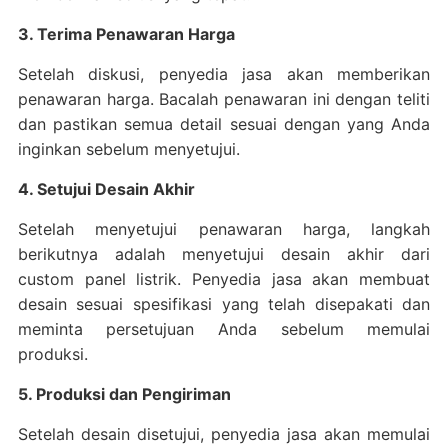
3. Terima Penawaran Harga
Setelah diskusi, penyedia jasa akan memberikan
penawaran harga. Bacalah penawaran ini dengan teliti
dan pastikan semua detail sesuai dengan yang Anda
inginkan sebelum menyetujui.
4. Setujui Desain Akhir
Setelah menyetujui penawaran harga, langkah
berikutnya adalah menyetujui desain akhir dari
custom panel listrik. Penyedia jasa akan membuat
desain sesuai spesifikasi yang telah disepakati dan
meminta persetujuan Anda sebelum memulai
produksi.
5. Produksi dan Pengiriman
Setelah desain disetujui, penyedia jasa akan memulai