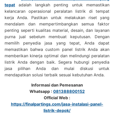
tepat
adalah langkah penting untuk memastikan
kelancaran operasional peralatan listrik di tempat
kerja Anda. Pastikan untuk melakukan riset yang
mendalam dan mempertimbangkan semua faktor
penting seperti kualitas material, desain, dan layanan
purna jual sebelum membuat keputusan. Dengan
memilih penyedia jasa yang tepat, Anda dapat
memastikan bahwa custom panel listrik Anda akan
memberikan kinerja optimal dan melindungi peralatan
listrik Anda dengan baik. Segera hubungi penyedia
jasa pilihan Anda dan mulai diskusi untuk
mendapatkan solusi terbaik sesuai kebutuhan Anda.
Informasi dan Pemesanan
Whatsapp :
081388800152
Official Web :
https://finalpartings.com/jasa-instalasi-panel-
listrik-depok/