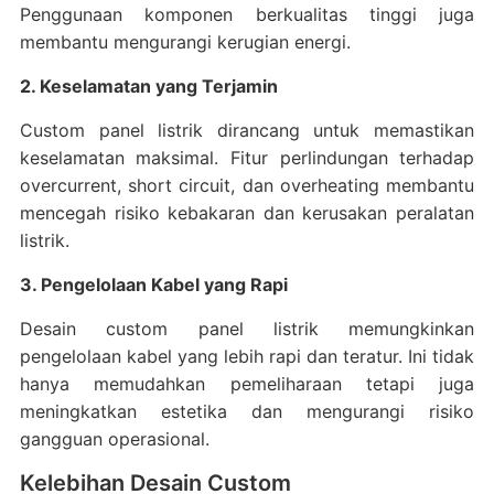
Penggunaan komponen berkualitas tinggi juga
membantu mengurangi kerugian energi.
2. Keselamatan yang Terjamin
Custom panel listrik dirancang untuk memastikan
keselamatan maksimal. Fitur perlindungan terhadap
overcurrent, short circuit, dan overheating membantu
mencegah risiko kebakaran dan kerusakan peralatan
listrik.
3. Pengelolaan Kabel yang Rapi
Desain custom panel listrik memungkinkan
pengelolaan kabel yang lebih rapi dan teratur. Ini tidak
hanya memudahkan pemeliharaan tetapi juga
meningkatkan estetika dan mengurangi risiko
gangguan operasional.
Kelebihan Desain Custom