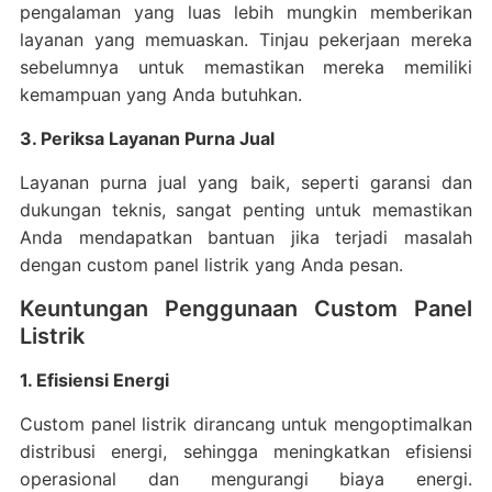
pengalaman yang luas lebih mungkin memberikan
layanan yang memuaskan. Tinjau pekerjaan mereka
sebelumnya untuk memastikan mereka memiliki
kemampuan yang Anda butuhkan.
3. Periksa Layanan Purna Jual
Layanan purna jual yang baik, seperti garansi dan
dukungan teknis, sangat penting untuk memastikan
Anda mendapatkan bantuan jika terjadi masalah
dengan custom panel listrik yang Anda pesan.
Keuntungan Penggunaan Custom Panel
Listrik
1. Efisiensi Energi
Custom panel listrik dirancang untuk mengoptimalkan
distribusi energi, sehingga meningkatkan efisiensi
operasional dan mengurangi biaya energi.