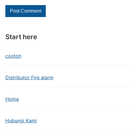
Start here
contoh
Distributor Fire alarm
Home
Hubungi Kami