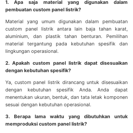
1. Apa saja material yang digunakan dalam
pembuatan custom panel listrik?
Material yang umum digunakan dalam pembuatan
custom panel listrik antara lain baja tahan karat,
aluminium, dan plastik tahan benturan. Pemilihan
material tergantung pada kebutuhan spesifik dan
lingkungan operasional.
2. Apakah custom panel listrik dapat disesuaikan
dengan kebutuhan spesifik?
Ya, custom panel listrik dirancang untuk disesuaikan
dengan kebutuhan spesifik Anda. Anda dapat
menentukan ukuran, bentuk, dan tata letak komponen
sesuai dengan kebutuhan operasional.
3. Berapa lama waktu yang dibutuhkan untuk
memproduksi custom panel listrik?