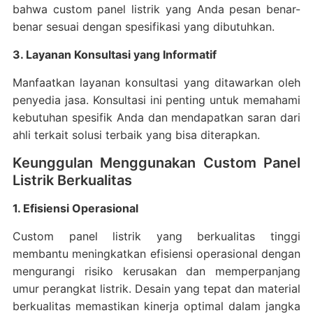
bahwa custom panel listrik yang Anda pesan benar-
benar sesuai dengan spesifikasi yang dibutuhkan.
3. Layanan Konsultasi yang Informatif
Manfaatkan layanan konsultasi yang ditawarkan oleh
penyedia jasa. Konsultasi ini penting untuk memahami
kebutuhan spesifik Anda dan mendapatkan saran dari
ahli terkait solusi terbaik yang bisa diterapkan.
Keunggulan Menggunakan Custom Panel
Listrik Berkualitas
1. Efisiensi Operasional
Custom panel listrik yang berkualitas tinggi
membantu meningkatkan efisiensi operasional dengan
mengurangi risiko kerusakan dan memperpanjang
umur perangkat listrik. Desain yang tepat dan material
berkualitas memastikan kinerja optimal dalam jangka