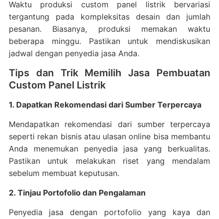
Waktu produksi custom panel listrik bervariasi
tergantung pada kompleksitas desain dan jumlah
pesanan. Biasanya, produksi memakan waktu
beberapa minggu. Pastikan untuk mendiskusikan
jadwal dengan penyedia jasa Anda.
Tips dan Trik Memilih Jasa Pembuatan
Custom Panel Listrik
1. Dapatkan Rekomendasi dari Sumber Terpercaya
Mendapatkan rekomendasi dari sumber terpercaya
seperti rekan bisnis atau ulasan online bisa membantu
Anda menemukan penyedia jasa yang berkualitas.
Pastikan untuk melakukan riset yang mendalam
sebelum membuat keputusan.
2. Tinjau Portofolio dan Pengalaman
Penyedia jasa dengan portofolio yang kaya dan