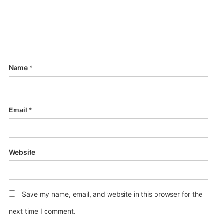
Name
*
Email
*
Website
Save my name, email, and website in this browser for the
next time I comment.