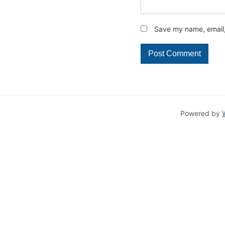
Save my name, email, 
Powered by