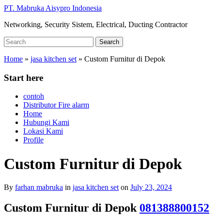
Skip
PT. Mabruka Aisypro Indonesia
to
Networking, Security Sistem, Electrical, Ducting Contractor
main
content
Search
Search
for:
Home
»
jasa kitchen set
»
Custom Furnitur di Depok
Start here
contoh
Distributor Fire alarm
Home
Hubungi Kami
Lokasi Kami
Profile
Custom Furnitur di Depok
By
farhan mabruka
in
jasa kitchen set
on
July 23, 2024
Custom Furnitur di Depok
081388800152