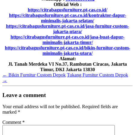
Official Web :
https://citrabagusfurniture.pt-cas.co.id/
https://citrabagusfurniture.pt-cas.co.id/kontraktor-dapur-
minimalis-jakarta-selatan/
https://citrabagusfurniture.pt-cas.co.id/jasa-furnitur-custom-
jakarta-utara/
https://citrabagusfurniture.pt-cas.co.id/jasa-buat-dapur-
minimalis-jakarta-timur/
https://citrabagusfurniture.pt-cas.co.id/bikin-furnitur-custom-
minimalis-jakarta-utara/
Alamat:
Jl. Tanah Merdeka VI No.37, Rambutan Ciracas, Jakarta
Timur, DKI Jakarta 13830
←
Bikin Furnitur Custom Depok
Tukang Furnitur Custom Depok
→
Leave a comment
Your email address will not be published.
Required fields are
marked
*
Comment
*