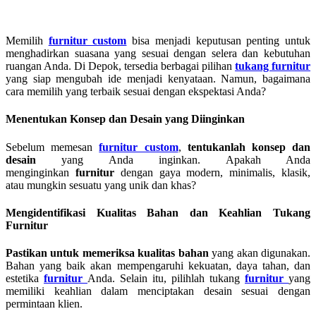
Memilih
furnitur custom
bisa menjadi keputusan penting untuk
menghadirkan suasana yang sesuai dengan selera dan kebutuhan
ruangan Anda. Di Depok, tersedia berbagai pilihan
tukang
furnitur
yang siap mengubah ide menjadi kenyataan. Namun, bagaimana
cara memilih yang terbaik sesuai dengan ekspektasi Anda?
Menentukan Konsep dan Desain yang Diinginkan
Sebelum memesan
furnitur custom
,
tentukanlah konsep dan
desain
yang Anda inginkan. Apakah Anda
menginginkan
furnitur
dengan gaya modern, minimalis, klasik,
atau mungkin sesuatu yang unik dan khas?
Mengidentifikasi Kualitas Bahan dan Keahlian Tukang
Furnitur
Pastikan untuk memeriksa kualitas bahan
yang akan digunakan.
Bahan yang baik akan mempengaruhi kekuatan, daya tahan, dan
estetika
furnitur
Anda. Selain itu, pilihlah tukang
furnitur
yang
memiliki keahlian dalam menciptakan desain sesuai dengan
permintaan klien.