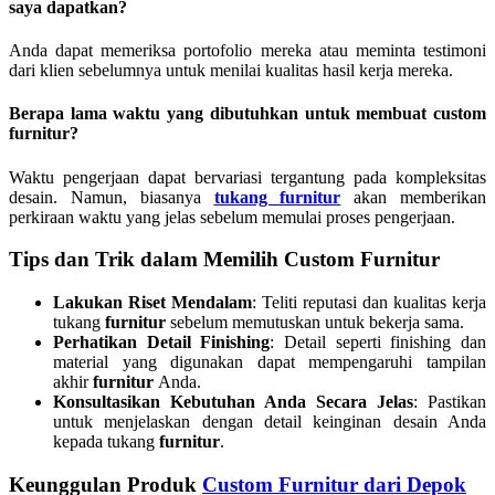
saya dapatkan?
Anda dapat memeriksa portofolio mereka atau meminta testimoni
dari klien sebelumnya untuk menilai kualitas hasil kerja mereka.
Berapa lama waktu yang dibutuhkan untuk membuat custom
furnitur?
Waktu pengerjaan dapat bervariasi tergantung pada kompleksitas
desain. Namun, biasanya
tukang furnitur
akan memberikan
perkiraan waktu yang jelas sebelum memulai proses pengerjaan.
Tips dan Trik dalam Memilih Custom Furnitur
Lakukan Riset Mendalam
: Teliti reputasi dan kualitas kerja
tukang
furnitur
sebelum memutuskan untuk bekerja sama.
Perhatikan Detail Finishing
: Detail seperti finishing dan
material yang digunakan dapat mempengaruhi tampilan
akhir
furnitur
Anda.
Konsultasikan Kebutuhan Anda Secara Jelas
: Pastikan
untuk menjelaskan dengan detail keinginan desain Anda
kepada tukang
furnitur
.
Keunggulan Produk
Custom Furnitur dari Depok