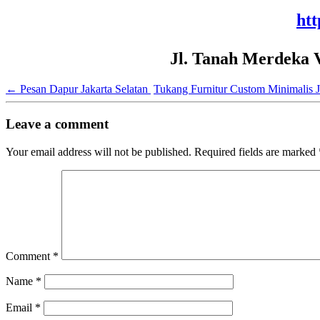
htt
Jl. Tanah Merdeka 
←
Pesan Dapur Jakarta Selatan
Tukang Furnitur Custom Minimalis 
Leave a comment
Your email address will not be published.
Required fields are marked
Comment
*
Name
*
Email
*