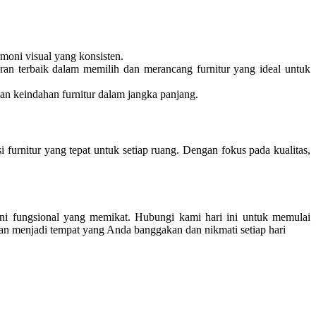
moni visual yang konsisten.
ran terbaik dalam memilih dan merancang furnitur yang ideal untuk
dan keindahan furnitur dalam jangka panjang.
furnitur yang tepat untuk setiap ruang. Dengan fokus pada kualitas,
ni fungsional yang memikat. Hubungi kami hari ini untuk memulai
akan menjadi tempat yang Anda banggakan dan nikmati setiap hari