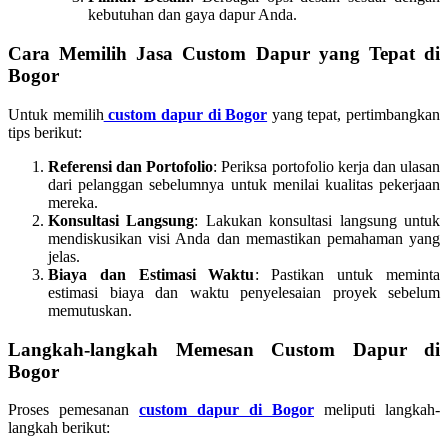
kebutuhan dan gaya dapur Anda.
Cara Memilih Jasa Custom Dapur yang Tepat di
Bogor
Untuk memilih
custom dapur di Bogor
yang tepat, pertimbangkan
tips berikut:
Referensi dan Portofolio
: Periksa portofolio kerja dan ulasan
dari pelanggan sebelumnya untuk menilai kualitas pekerjaan
mereka.
Konsultasi Langsung
: Lakukan konsultasi langsung untuk
mendiskusikan visi Anda dan memastikan pemahaman yang
jelas.
Biaya dan Estimasi Waktu
: Pastikan untuk meminta
estimasi biaya dan waktu penyelesaian proyek sebelum
memutuskan.
Langkah-langkah Memesan Custom Dapur di
Bogor
Proses pemesanan
custom dapur di Bogor
meliputi langkah-
langkah berikut: