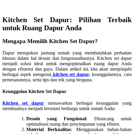
Kitchen Set Dapur: Pilihan Terbaik
untuk Ruang Dapur Anda
Mengapa Memilih Kitchen Set Dapur?
Dapur merupakan jantung rumah yang membutuhkan perhatian
khusus dalam hal desain dan fungsionalitasnya. Kitchen set dapur
menjadi solusi ideal untuk mengoptimalkan ruang dapur Anda
dengan efisiensi dan gaya. Dalam artikel ini, kita akan menjelajahi
berbagai aspek mengenai
kitchen set dapur,
keunggulannya, cara
pemesanannya, serta tips dan trik yang berguna.
Keunggulan Kitchen Set Dapur
Kitchen set dapur
menawarkan berbagai keunggulan yang
membuatnya menjadi investasi berharga untuk rumah Anda:
Desain yang Fungsional
: Dirancang untuk
optimalisasi ruang dan penyimpanan yang efisien.
Material Berkualitas
: Menggunakan bahan-bahan