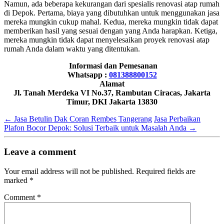
Namun, ada beberapa kekurangan dari spesialis renovasi atap rumah
di Depok. Pertama, biaya yang dibutuhkan untuk menggunakan jasa
mereka mungkin cukup mahal. Kedua, mereka mungkin tidak dapat
memberikan hasil yang sesuai dengan yang Anda harapkan. Ketiga,
mereka mungkin tidak dapat menyelesaikan proyek renovasi atap
rumah Anda dalam waktu yang ditentukan.
Informasi dan Pemesanan
Whatsapp :
081388800152
Alamat
Jl. Tanah Merdeka VI No.37, Rambutan Ciracas, Jakarta
Timur, DKI Jakarta 13830
←
Jasa Betulin Dak Coran Rembes Tangerang
Jasa Perbaikan
Plafon Bocor Depok: Solusi Terbaik untuk Masalah Anda
→
Leave a comment
Your email address will not be published.
Required fields are
marked
*
Comment
*