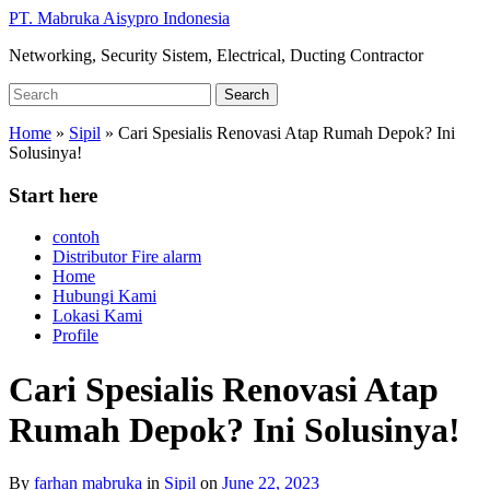
Skip
PT. Mabruka Aisypro Indonesia
to
Networking, Security Sistem, Electrical, Ducting Contractor
main
content
Search
Search
for:
Home
»
Sipil
»
Cari Spesialis Renovasi Atap Rumah Depok? Ini
Solusinya!
Start here
contoh
Distributor Fire alarm
Home
Hubungi Kami
Lokasi Kami
Profile
Cari Spesialis Renovasi Atap
Rumah Depok? Ini Solusinya!
By
farhan mabruka
in
Sipil
on
June 22, 2023