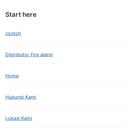
Start here
contoh
Distributor Fire alarm
Home
Hubungi Kami
Lokasi Kami