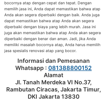
bocornya atap dengan cepat dan tepat. Dengan
memilih jasa ini, Anda dapat memastikan bahwa atap
Anda akan segera diperbaiki dengan baik. Anda juga
dapat memastikan bahwa atap Anda akan segera
diperbaiki dengan biaya yang lebih murah. Jasa ini
juga akan memastikan bahwa atap Anda akan segera
diperbaiki dengan benar dan aman. Jadi, jika Anda
memiliki masalah bocornya atap, Anda harus memilih
jasa spesialis renovasi atap yang bocor.
Informasi dan Pemesanan
Whatsapp :
081388800152
Alamat
Jl. Tanah Merdeka VI No.37,
Rambutan Ciracas, Jakarta Timur,
DKI Jakarta 13830