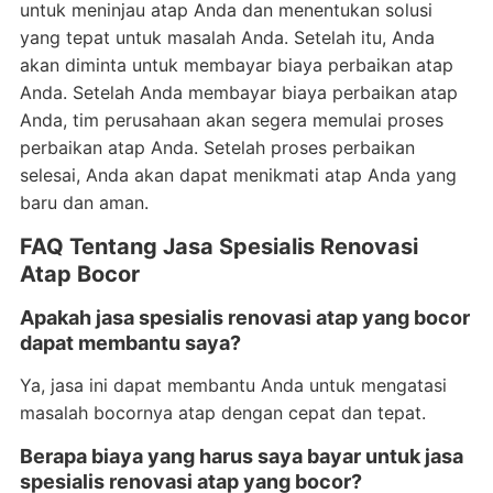
untuk meninjau atap Anda dan menentukan solusi
yang tepat untuk masalah Anda. Setelah itu, Anda
akan diminta untuk membayar biaya perbaikan atap
Anda. Setelah Anda membayar biaya perbaikan atap
Anda, tim perusahaan akan segera memulai proses
perbaikan atap Anda. Setelah proses perbaikan
selesai, Anda akan dapat menikmati atap Anda yang
baru dan aman.
FAQ Tentang Jasa Spesialis Renovasi
Atap Bocor
Apakah jasa spesialis renovasi atap yang bocor
dapat membantu saya?
Ya, jasa ini dapat membantu Anda untuk mengatasi
masalah bocornya atap dengan cepat dan tepat.
Berapa biaya yang harus saya bayar untuk jasa
spesialis renovasi atap yang bocor?