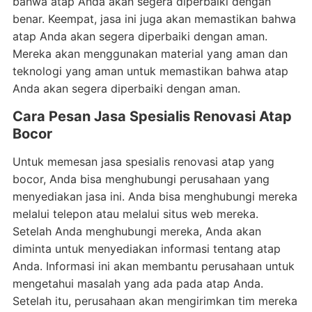
bahwa atap Anda akan segera diperbaiki dengan
benar. Keempat, jasa ini juga akan memastikan bahwa
atap Anda akan segera diperbaiki dengan aman.
Mereka akan menggunakan material yang aman dan
teknologi yang aman untuk memastikan bahwa atap
Anda akan segera diperbaiki dengan aman.
Cara Pesan Jasa Spesialis Renovasi Atap
Bocor
Untuk memesan jasa spesialis renovasi atap yang
bocor, Anda bisa menghubungi perusahaan yang
menyediakan jasa ini. Anda bisa menghubungi mereka
melalui telepon atau melalui situs web mereka.
Setelah Anda menghubungi mereka, Anda akan
diminta untuk menyediakan informasi tentang atap
Anda. Informasi ini akan membantu perusahaan untuk
mengetahui masalah yang ada pada atap Anda.
Setelah itu, perusahaan akan mengirimkan tim mereka