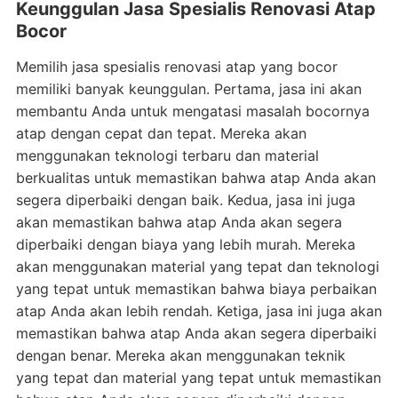
Keunggulan Jasa Spesialis Renovasi Atap
Bocor
Memilih jasa spesialis renovasi atap yang bocor
memiliki banyak keunggulan. Pertama, jasa ini akan
membantu Anda untuk mengatasi masalah bocornya
atap dengan cepat dan tepat. Mereka akan
menggunakan teknologi terbaru dan material
berkualitas untuk memastikan bahwa atap Anda akan
segera diperbaiki dengan baik. Kedua, jasa ini juga
akan memastikan bahwa atap Anda akan segera
diperbaiki dengan biaya yang lebih murah. Mereka
akan menggunakan material yang tepat dan teknologi
yang tepat untuk memastikan bahwa biaya perbaikan
atap Anda akan lebih rendah. Ketiga, jasa ini juga akan
memastikan bahwa atap Anda akan segera diperbaiki
dengan benar. Mereka akan menggunakan teknik
yang tepat dan material yang tepat untuk memastikan