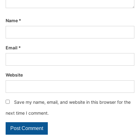
Name
*
Email
*
Website
Save my name, email, and website in this browser for the
next time I comment.