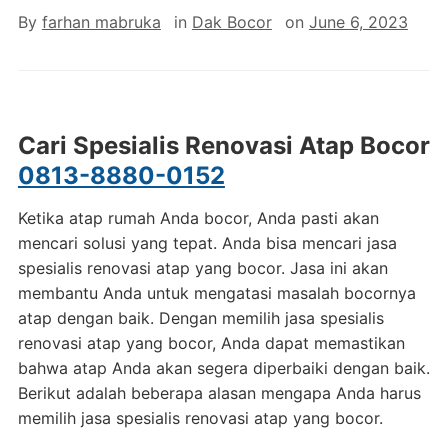
By
farhan mabruka
in
Dak Bocor
on
June 6, 2023
Cari Spesialis Renovasi Atap Bocor
0813-8880-0152
Ketika atap rumah Anda bocor, Anda pasti akan
mencari solusi yang tepat. Anda bisa mencari jasa
spesialis renovasi atap yang bocor. Jasa ini akan
membantu Anda untuk mengatasi masalah bocornya
atap dengan baik. Dengan memilih jasa spesialis
renovasi atap yang bocor, Anda dapat memastikan
bahwa atap Anda akan segera diperbaiki dengan baik.
Berikut adalah beberapa alasan mengapa Anda harus
memilih jasa spesialis renovasi atap yang bocor.