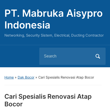
PT. Mabruka Aisypro
Indonesia
Networking, Security Sistem, Electrical, Ducting Contractor
Search
for:
Home
»
Dak Bocor
»
Cari Spesialis Renovasi Atap Bocor
Cari Spesialis Renovasi Atap
Bocor