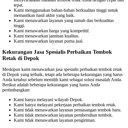
tepat.
Kami menggunakan bahan-bahan berkualitas tinggi untuk
memastikan hasil akhir yang baik.
Kami menawarkan layanan yang ramah dan berkualitas
tinggi.
Kami menawarkan harga yang kompetitif.
Kami menawarkan jaminan kualitas.
Kami menawarkan layanan purna jual.
Kekurangan Jasa Spesialis Perbaikan Tembok
Retak di Depok
Meskipun kami menawarkan jasa spesialis perbaikan tembok retak
di Depok yang terbaik, tetapi ada beberapa kekurangan yang harus
Anda ketahui sebelum memilih kami sebagai solusi masalah Anda.
Berikut adalah beberapa kekurangan yang harus Anda
pertimbangkan:
Kami hanya melayani wilayah Depok.
Kami hanya melayani pekerjaan perbaikan tembok retak.
Kami tidak menawarkan layanan pemasangan tembok baru.
Kami tidak menawarkan layanan pembersihan tembok.
Kami tidak menawarkan layanan pengiriman.