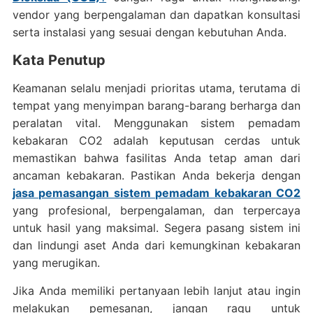
vendor yang berpengalaman dan dapatkan konsultasi
serta instalasi yang sesuai dengan kebutuhan Anda.
Kata Penutup
Keamanan selalu menjadi prioritas utama, terutama di
tempat yang menyimpan barang-barang berharga dan
peralatan vital. Menggunakan sistem pemadam
kebakaran CO2 adalah keputusan cerdas untuk
memastikan bahwa fasilitas Anda tetap aman dari
ancaman kebakaran. Pastikan Anda bekerja dengan
jasa pemasangan sistem pemadam kebakaran CO2
yang profesional, berpengalaman, dan terpercaya
untuk hasil yang maksimal. Segera pasang sistem ini
dan lindungi aset Anda dari kemungkinan kebakaran
yang merugikan.
Jika Anda memiliki pertanyaan lebih lanjut atau ingin
melakukan pemesanan, jangan ragu untuk