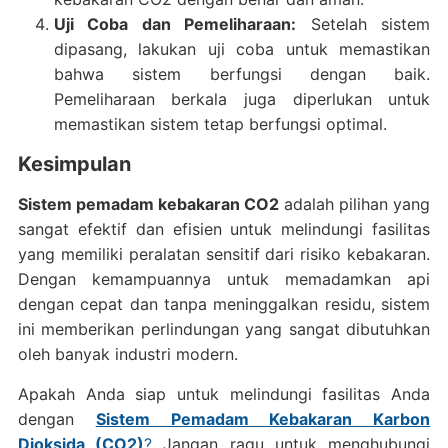
Uji Coba dan Pemeliharaan:
Setelah sistem
dipasang, lakukan uji coba untuk memastikan
bahwa sistem berfungsi dengan baik.
Pemeliharaan berkala juga diperlukan untuk
memastikan sistem tetap berfungsi optimal.
Kesimpulan
Sistem pemadam kebakaran CO2
adalah pilihan yang
sangat efektif dan efisien untuk melindungi fasilitas
yang memiliki peralatan sensitif dari risiko kebakaran.
Dengan kemampuannya untuk memadamkan api
dengan cepat dan tanpa meninggalkan residu, sistem
ini memberikan perlindungan yang sangat dibutuhkan
oleh banyak industri modern.
Apakah Anda siap untuk melindungi fasilitas Anda
dengan
Sistem Pemadam Kebakaran Karbon
Dioksida (CO2)
?
Jangan ragu untuk menghubungi