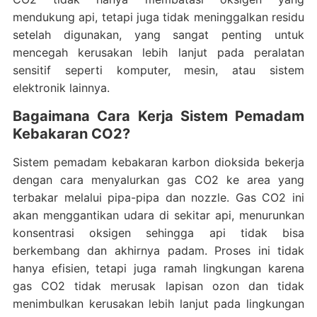
mendukung api, tetapi juga tidak meninggalkan residu
setelah digunakan, yang sangat penting untuk
mencegah kerusakan lebih lanjut pada peralatan
sensitif seperti komputer, mesin, atau sistem
elektronik lainnya.
Bagaimana Cara Kerja Sistem Pemadam
Kebakaran CO2?
Sistem pemadam kebakaran karbon dioksida bekerja
dengan cara menyalurkan gas CO2 ke area yang
terbakar melalui pipa-pipa dan nozzle. Gas CO2 ini
akan menggantikan udara di sekitar api, menurunkan
konsentrasi oksigen sehingga api tidak bisa
berkembang dan akhirnya padam. Proses ini tidak
hanya efisien, tetapi juga ramah lingkungan karena
gas CO2 tidak merusak lapisan ozon dan tidak
menimbulkan kerusakan lebih lanjut pada lingkungan