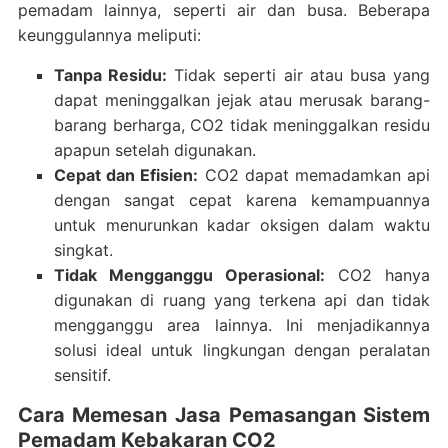
pemadam lainnya, seperti air dan busa. Beberapa
keunggulannya meliputi:
Tanpa Residu:
Tidak seperti air atau busa yang
dapat meninggalkan jejak atau merusak barang-
barang berharga, CO2 tidak meninggalkan residu
apapun setelah digunakan.
Cepat dan Efisien:
CO2 dapat memadamkan api
dengan sangat cepat karena kemampuannya
untuk menurunkan kadar oksigen dalam waktu
singkat.
Tidak Mengganggu Operasional:
CO2 hanya
digunakan di ruang yang terkena api dan tidak
mengganggu area lainnya. Ini menjadikannya
solusi ideal untuk lingkungan dengan peralatan
sensitif.
Cara Memesan Jasa Pemasangan Sistem
Pemadam Kebakaran CO2