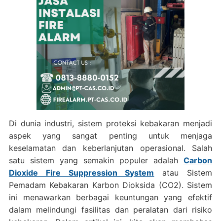
Di dunia industri, sistem proteksi kebakaran menjadi
aspek yang sangat penting untuk menjaga
keselamatan dan keberlanjutan operasional. Salah
satu sistem yang semakin populer adalah
Carbon
Dioxide Fire Suppression System
atau Sistem
Pemadam Kebakaran Karbon Dioksida (CO2). Sistem
ini menawarkan berbagai keuntungan yang efektif
dalam melindungi fasilitas dan peralatan dari risiko