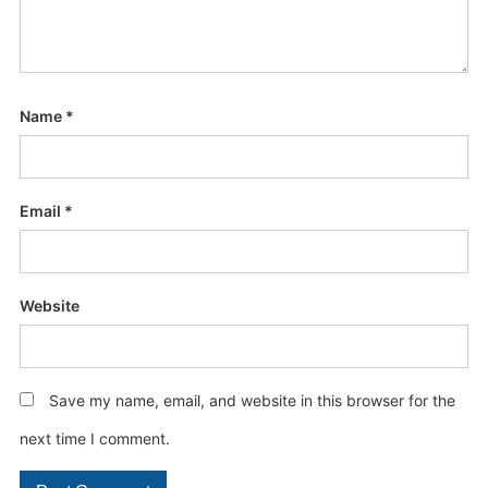
Name
*
Email
*
Website
Save my name, email, and website in this browser for the
next time I comment.