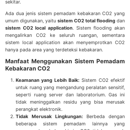
sekitar.
Ada dua jenis sistem pemadam kebakaran CO2 yang
umum digunakan, yaitu
sistem CO2 total flooding
dan
sistem CO2 local application
. Sistem flooding akan
mengalirkan CO2 ke seluruh ruangan, sementara
sistem local application akan menyemprotkan CO2
hanya pada area yang terdeteksi kebakaran.
Manfaat Menggunakan Sistem Pemadam
Kebakaran CO2
Keamanan yang Lebih Baik:
Sistem CO2 efektif
untuk ruang yang mengandung peralatan sensitif,
seperti ruang server dan laboratorium. Gas ini
tidak meninggalkan residu yang bisa merusak
perangkat elektronik.
Tidak Merusak Lingkungan:
Berbeda dengan
beberapa sistem pemadam lainnya yang