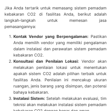
Jika Anda tertarik untuk memasang sistem pemadam
kebakaran CO2 di fasilitas Anda, berikut adalah
langkah-langkah untuk memesan jasa
pemasangannya:
Kontak Vendor yang Berpengalaman:
Pastikan
Anda memilih vendor yang memiliki pengalaman
dalam instalasi dan perawatan sistem pemadam
kebakaran CO2.
Konsultasi dan Penilaian Lokasi:
Vendor akan
melakukan penilaian lokasi untuk menentukan
apakah sistem CO2 adalah pilihan terbaik untuk
fasilitas Anda. Penilaian ini mencakup ukuran
ruangan, jenis barang yang disimpan, dan potensi
bahaya kebakaran.
Instalasi Sistem:
Setelah melakukan evaluasi, tim
teknisi akan melakukan instalasi sistem pemadam
kebakaran CO2 dengan benar dan aman.