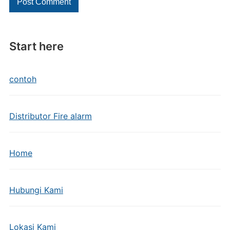
Start here
contoh
Distributor Fire alarm
Home
Hubungi Kami
Lokasi Kami