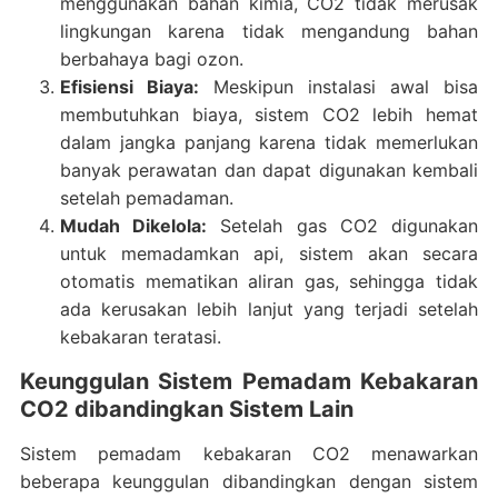
menggunakan bahan kimia, CO2 tidak merusak
lingkungan karena tidak mengandung bahan
berbahaya bagi ozon.
Efisiensi Biaya:
Meskipun instalasi awal bisa
membutuhkan biaya, sistem CO2 lebih hemat
dalam jangka panjang karena tidak memerlukan
banyak perawatan dan dapat digunakan kembali
setelah pemadaman.
Mudah Dikelola:
Setelah gas CO2 digunakan
untuk memadamkan api, sistem akan secara
otomatis mematikan aliran gas, sehingga tidak
ada kerusakan lebih lanjut yang terjadi setelah
kebakaran teratasi.
Keunggulan Sistem Pemadam Kebakaran
CO2 dibandingkan Sistem Lain
Sistem pemadam kebakaran CO2 menawarkan
beberapa keunggulan dibandingkan dengan sistem