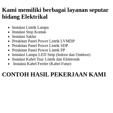
Kami memiliki berbagai layanan seputar
bidang Elektrikal
Instalasi Listrik Lampu
Instalasi Stop Kontak
Instalasi Saklar
Perakitan Panel Power Listrik LVMDP
Perakitan Panel Power Listrik SDP
Perakitan Panel Power Listrik PP
Instalasi Lampu LED Strip (Indoor dan Outdoor)
Instalasi Kabel Tray Listrik dan Elektronik
Instalasi Kabel Feeder (Kabel Futur)
CONTOH HASIL PEKERJAAN KAMI