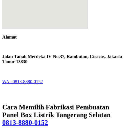
Alamat
Jalan Tanah Merdeka IV No.37, Rambutan, Ciracas, Jakarta
Timur 13830
WA : 0813-8880-0152
Cara Memilih Fabrikasi Pembuatan
Panel Box Listrik Tangerang Selatan
0813-8880-0152