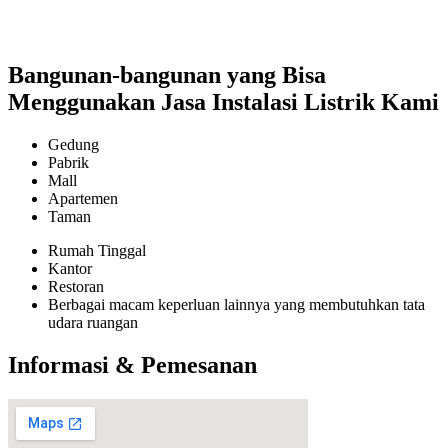
Bangunan-bangunan yang Bisa
Menggunakan Jasa Instalasi Listrik Kami
Gedung
Pabrik
Mall
Apartemen
Taman
Rumah Tinggal
Kantor
Restoran
Berbagai macam keperluan lainnya yang membutuhkan tata
udara ruangan
Informasi & Pemesanan