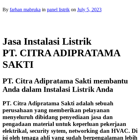
By
farhan mabruka
in
panel listrik
on
July 5, 2023
Jasa Instalasi Listrik
PT. CITRA ADIPRATAMA
SAKTI
PT. Citra Adipratama Sakti membantu
Anda dalam Instalasi Listrik Anda
PT. Citra Adipratama Sakti adalah sebuah
perusahaan yang memberikan pelayanan
menyeluruh dibidang penyediaan jasa dan
pengadaan material untuk keperluan pekerjaan
elektrikal, security sytem, networking dan HVAC. Di
isi oleh tenaga ahli yang sudah berpengalaman lebih