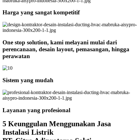
Harga yang sangat kompetitif
One stop solution, kami melayani mulai dari
perencanaan, desain layout, pemasangan, hingga
perawatan
Sistem yang mudah
Layanan yang profesional
5 Keunggulan Menggunakan Jasa
Instalasi Listrik