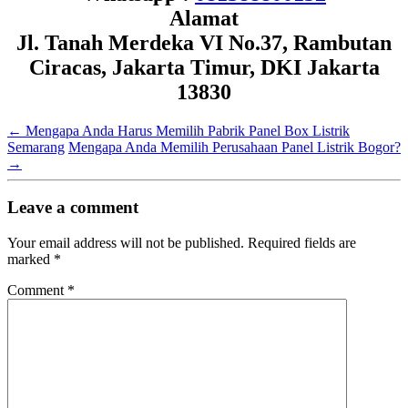
Alamat
Jl. Tanah Merdeka VI No.37, Rambutan
Ciracas, Jakarta Timur, DKI Jakarta
13830
←
Mengapa Anda Harus Memilih Pabrik Panel Box Listrik
Semarang
Mengapa Anda Memilih Perusahaan Panel Listrik Bogor?
→
Leave a comment
Your email address will not be published.
Required fields are
marked
*
Comment
*