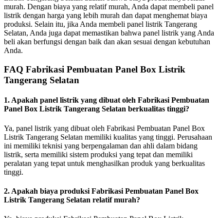
murah. Dengan biaya yang relatif murah, Anda dapat membeli panel
listrik dengan harga yang lebih murah dan dapat menghemat biaya
produksi. Selain itu, jika Anda membeli panel listrik Tangerang
Selatan, Anda juga dapat memastikan bahwa panel listrik yang Anda
beli akan berfungsi dengan baik dan akan sesuai dengan kebutuhan
Anda.
FAQ Fabrikasi Pembuatan Panel Box Listrik
Tangerang Selatan
1. Apakah panel listrik yang dibuat oleh Fabrikasi Pembuatan
Panel Box Listrik Tangerang Selatan berkualitas tinggi?
Ya, panel listrik yang dibuat oleh Fabrikasi Pembuatan Panel Box
Listrik Tangerang Selatan memiliki kualitas yang tinggi. Perusahaan
ini memiliki teknisi yang berpengalaman dan ahli dalam bidang
listrik, serta memiliki sistem produksi yang tepat dan memiliki
peralatan yang tepat untuk menghasilkan produk yang berkualitas
tinggi.
2. Apakah biaya produksi Fabrikasi Pembuatan Panel Box
Listrik Tangerang Selatan relatif murah?