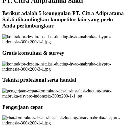
PT. Citra Adipratama Sakti
Berikut adalah 5 keunggulan PT. Citra Adipratama
Sakti dibandingkan kompetitor lain yang perlu
Anda pertimbangkan:
Gratis konsultasi & survey
Teknisi profesional serta handal
Pengerjaan cepat