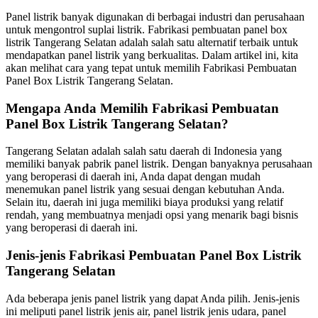
Panel listrik banyak digunakan di berbagai industri dan perusahaan
untuk mengontrol suplai listrik. Fabrikasi pembuatan panel box
listrik Tangerang Selatan adalah salah satu alternatif terbaik untuk
mendapatkan panel listrik yang berkualitas. Dalam artikel ini, kita
akan melihat cara yang tepat untuk memilih Fabrikasi Pembuatan
Panel Box Listrik Tangerang Selatan.
Mengapa Anda Memilih Fabrikasi Pembuatan
Panel Box Listrik Tangerang Selatan?
Tangerang Selatan adalah salah satu daerah di Indonesia yang
memiliki banyak pabrik panel listrik. Dengan banyaknya perusahaan
yang beroperasi di daerah ini, Anda dapat dengan mudah
menemukan panel listrik yang sesuai dengan kebutuhan Anda.
Selain itu, daerah ini juga memiliki biaya produksi yang relatif
rendah, yang membuatnya menjadi opsi yang menarik bagi bisnis
yang beroperasi di daerah ini.
Jenis-jenis Fabrikasi Pembuatan Panel Box Listrik
Tangerang Selatan
Ada beberapa jenis panel listrik yang dapat Anda pilih. Jenis-jenis
ini meliputi panel listrik jenis air, panel listrik jenis udara, panel