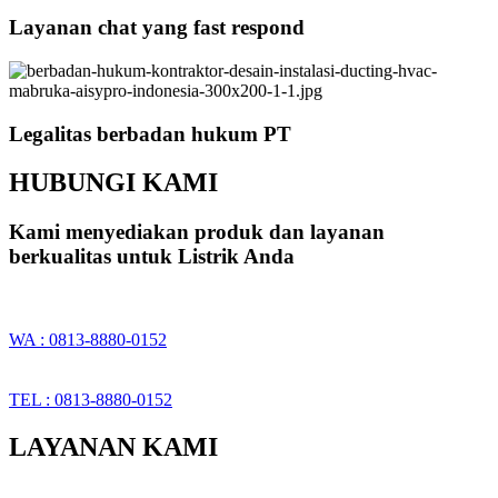
Layanan chat yang fast respond
Legalitas berbadan hukum PT
HUBUNGI KAMI
Kami menyediakan produk dan layanan
berkualitas untuk Listrik Anda
WA : 0813-8880-0152
TEL : 0813-8880-0152
LAYANAN KAMI