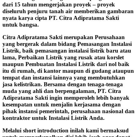
dari 15 tahun mengerjakan proyek – proyek
diseluruh penjuru tanah air memberikan gambaran
nyata karya cipta PT. Citra Adipratama Sakti
untuk bangsa.
Citra Adipratama Sakti merupakan Perusahaan
yang bergerak dalam bidang Pemasangan Instalasi
Listrik, baik pemasangan instalasi listrik baru atau
lama, Perbaikan Listrik yang rusak atau korslet
maupun Pembuatan Instalasi Listrik dari nol baik
itu di rumah, di kantor maupun di gudang ataupun
tempat dan instansi lainnya yang membutuhkan
jasa kelistrikan. Bersama dengan tenaga-tenaga
muda yang ahli dan berpengalaman, PT. Citra
Adipratama Sakti ingin memperoleh lebih banyak
kesempatan untuk menjalin kerjasama dengan
pihak instansi pemerintah, perusahaan nasional dan
kontraktor untuk Instalasi Listrik Anda.
Melalui short introduction inilah kami bermaksud