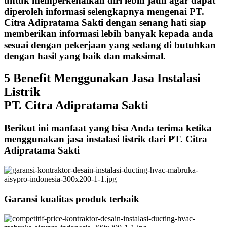
untuk memperkenalkan diri lebih jauh agar dapat
diperoleh informasi selengkapnya mengenai PT.
Citra Adipratama Sakti dengan senang hati siap
memberikan informasi lebih banyak kepada anda
sesuai dengan pekerjaan yang sedang di butuhkan
dengan hasil yang baik dan maksimal.
5 Benefit Menggunakan Jasa Instalasi
Listrik
PT. Citra Adipratama Sakti
Berikut ini manfaat yang bisa Anda terima ketika
menggunakan jasa instalasi listrik dari PT. Citra
Adipratama Sakti
Garansi kualitas produk terbaik