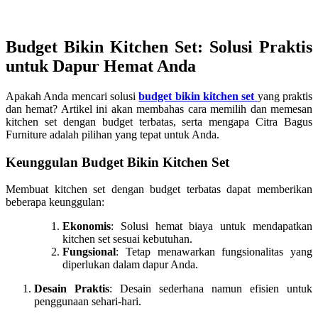
Budget Bikin Kitchen Set: Solusi Praktis
untuk Dapur Hemat Anda
Apakah Anda mencari solusi
budget bikin kitchen set
yang praktis
dan hemat? Artikel ini akan membahas cara memilih dan memesan
kitchen set dengan budget terbatas, serta mengapa Citra Bagus
Furniture adalah pilihan yang tepat untuk Anda.
Keunggulan Budget Bikin Kitchen Set
Membuat kitchen set dengan budget terbatas dapat memberikan
beberapa keunggulan:
Ekonomis
: Solusi hemat biaya untuk mendapatkan
kitchen set sesuai kebutuhan.
Fungsional
: Tetap menawarkan fungsionalitas yang
diperlukan dalam dapur Anda.
Desain Praktis
: Desain sederhana namun efisien untuk
penggunaan sehari-hari.