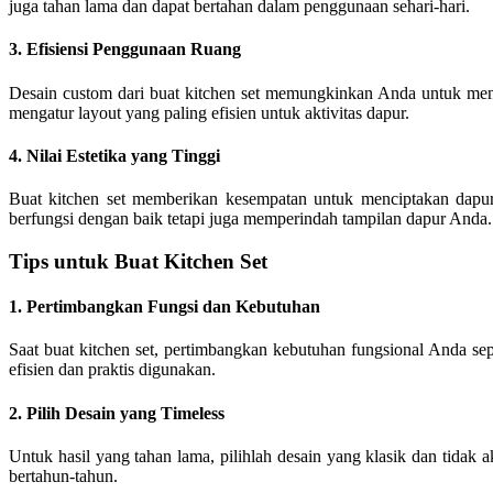
juga tahan lama dan dapat bertahan dalam penggunaan sehari-hari.
3. Efisiensi Penggunaan Ruang
Desain custom dari buat kitchen set memungkinkan Anda untuk m
mengatur layout yang paling efisien untuk aktivitas dapur.
4. Nilai Estetika yang Tinggi
Buat kitchen set memberikan kesempatan untuk menciptakan dapur
berfungsi dengan baik tetapi juga memperindah tampilan dapur Anda.
Tips untuk Buat Kitchen Set
1. Pertimbangkan Fungsi dan Kebutuhan
Saat buat kitchen set, pertimbangkan kebutuhan fungsional Anda se
efisien dan praktis digunakan.
2. Pilih Desain yang Timeless
Untuk hasil yang tahan lama, pilihlah desain yang klasik dan tidak 
bertahun-tahun.