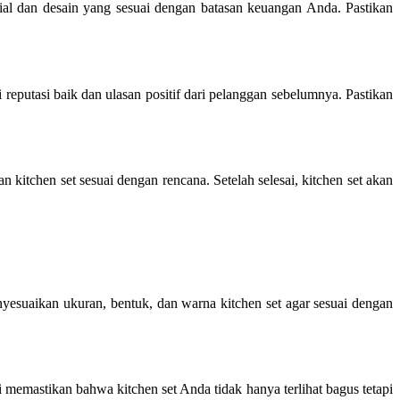
ial dan desain yang sesuai dengan batasan keuangan Anda. Pastikan
reputasi baik dan ulasan positif dari pelanggan sebelumnya. Pastikan
 kitchen set sesuai dengan rencana. Setelah selesai, kitchen set akan
esuaikan ukuran, bentuk, dan warna kitchen set agar sesuai dengan
 memastikan bahwa kitchen set Anda tidak hanya terlihat bagus tetapi