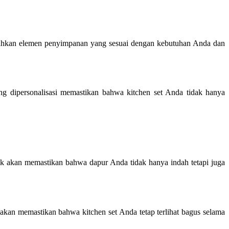
ahkan elemen penyimpanan yang sesuai dengan kebutuhan Anda dan
g dipersonalisasi memastikan bahwa kitchen set Anda tidak hanya
aik akan memastikan bahwa dapur Anda tidak hanya indah tetapi juga
s akan memastikan bahwa kitchen set Anda tetap terlihat bagus selama