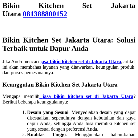
Bikin Kitchen Set Jakarta
Utara
081388800152
Bikin Kitchen Set Jakarta Utara: Solusi
Terbaik untuk Dapur Anda
Jika Anda mencari
jasa bikin kitchen set di Jakarta Utara
, artikel
ini akan membahas layanan yang ditawarkan, keunggulan produk,
dan proses pemesanannya.
Keunggulan Bikin Kitchen Set Jakarta Utara
Mengapa memilih
jasa bikin kitchen set di Jakarta Utara
?
Berikut beberapa keunggulannya:
Desain yang Sesuai
: Menyediakan desain yang dapat
disesuaikan sepenuhnya dengan kebutuhan dan gaya
dapur Anda, sehingga Anda bisa memiliki kitchen set
yang sesuai dengan preferensi Anda.
Kualitas Tinggi
: Menggunakan bahan-bahan