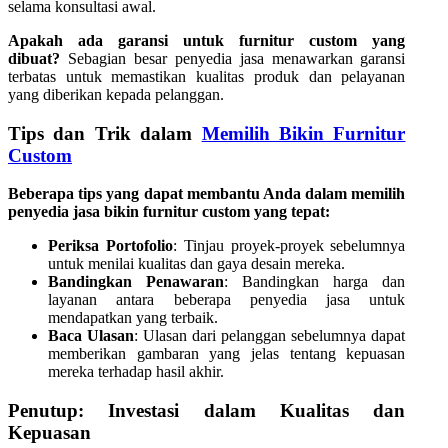
selama konsultasi awal.
Apakah ada garansi untuk furnitur custom yang
dibuat?
Sebagian besar penyedia jasa menawarkan garansi
terbatas untuk memastikan kualitas produk dan pelayanan
yang diberikan kepada pelanggan.
Tips dan Trik dalam
Memilih Bikin Furnitur
Custom
Beberapa tips yang dapat membantu Anda dalam memilih
penyedia jasa bikin furnitur custom yang tepat:
Periksa Portofolio
: Tinjau proyek-proyek sebelumnya
untuk menilai kualitas dan gaya desain mereka.
Bandingkan Penawaran
: Bandingkan harga dan
layanan antara beberapa penyedia jasa untuk
mendapatkan yang terbaik.
Baca Ulasan
: Ulasan dari pelanggan sebelumnya dapat
memberikan gambaran yang jelas tentang kepuasan
mereka terhadap hasil akhir.
Penutup: Investasi dalam Kualitas dan
Kepuasan