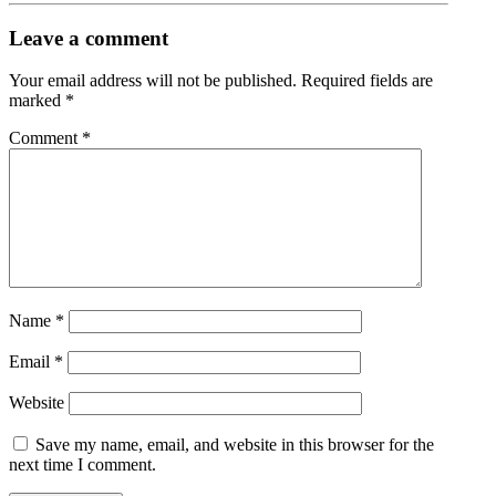
Leave a comment
Your email address will not be published.
Required fields are
marked
*
Comment
*
Name
*
Email
*
Website
Save my name, email, and website in this browser for the
next time I comment.