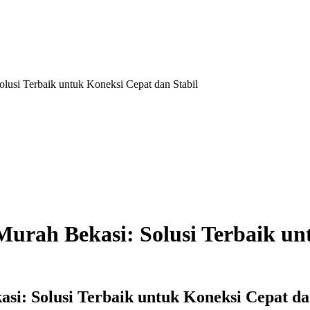
olusi Terbaik untuk Koneksi Cepat dan Stabil
Murah Bekasi: Solusi Terbaik un
si: Solusi Terbaik untuk Koneksi Cepat da