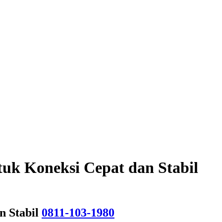
tuk Koneksi Cepat dan Stabil
n Stabil
0811-103-1980