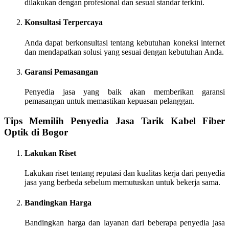
dilakukan dengan profesional dan sesuai standar terkini.
Konsultasi Terpercaya
Anda dapat berkonsultasi tentang kebutuhan koneksi internet
dan mendapatkan solusi yang sesuai dengan kebutuhan Anda.
Garansi Pemasangan
Penyedia jasa yang baik akan memberikan garansi
pemasangan untuk memastikan kepuasan pelanggan.
Tips Memilih Penyedia Jasa Tarik Kabel Fiber
Optik di Bogor
Lakukan Riset
Lakukan riset tentang reputasi dan kualitas kerja dari penyedia
jasa yang berbeda sebelum memutuskan untuk bekerja sama.
Bandingkan Harga
Bandingkan harga dan layanan dari beberapa penyedia jasa