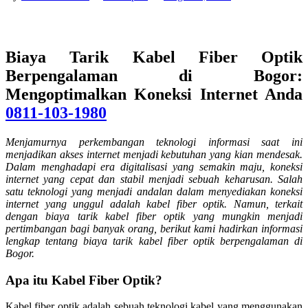
Biaya Tarik Kabel Fiber Optik
Berpengalaman di Bogor:
Mengoptimalkan Koneksi Internet Anda
0811-103-1980
Menjamurnya perkembangan teknologi informasi saat ini
menjadikan akses internet menjadi kebutuhan yang kian mendesak.
Dalam menghadapi era digitalisasi yang semakin maju, koneksi
internet yang cepat dan stabil menjadi sebuah keharusan. Salah
satu teknologi yang menjadi andalan dalam menyediakan koneksi
internet yang unggul adalah kabel fiber optik. Namun, terkait
dengan biaya tarik kabel fiber optik yang mungkin menjadi
pertimbangan bagi banyak orang, berikut kami hadirkan informasi
lengkap tentang biaya tarik kabel fiber optik berpengalaman di
Bogor.
Apa itu Kabel Fiber Optik?
Kabel fiber optik adalah sebuah teknologi kabel yang menggunakan