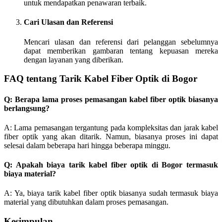
untuk mendapatkan penawaran terbaik.
Cari Ulasan dan Referensi
Mencari ulasan dan referensi dari pelanggan sebelumnya
dapat memberikan gambaran tentang kepuasan mereka
dengan layanan yang diberikan.
FAQ tentang Tarik Kabel Fiber Optik di Bogor
Q: Berapa lama proses pemasangan kabel fiber optik biasanya
berlangsung?
A: Lama pemasangan tergantung pada kompleksitas dan jarak kabel
fiber optik yang akan ditarik. Namun, biasanya proses ini dapat
selesai dalam beberapa hari hingga beberapa minggu.
Q: Apakah biaya tarik kabel fiber optik di Bogor termasuk
biaya material?
A: Ya, biaya tarik kabel fiber optik biasanya sudah termasuk biaya
material yang dibutuhkan dalam proses pemasangan.
Kesimpulan