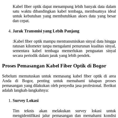
Kabel fiber optik dapat menampung lebih banyak data dalam
satu waktu dibandingkan kabel tembaga, membuatnya ideal
untuk kebutuhan yang membutuhkan akses data yang besar
dan cepat.
Jarak Transmisi yang Lebih Panjang
:Kabel fiber optik mampu mentransmisikan sinyal data hingga
ratusan kilometer tanpa mengalami penurunan kualitas sinyal,
sementara kabel tembaga memerlukan penguatan sinyal
secara periodik dalam jarak yang lebih pendek.
Proses Pemasangan Kabel Fiber Optik di Bogor
Sebelum memutuskan untuk memasang kabel fiber optik di area
Anda di Bogor, penting untuk memahami tahapan proses
pemasangan yang dilakukan oleh penyedia jasa profesional. Berikut
adalah langkah-langkahnya:
Survey Lokasi
Tim teknis akan melakukan survey lokasi untuk
mengidentifikasi jalur pemasangan dan memahami kondisi