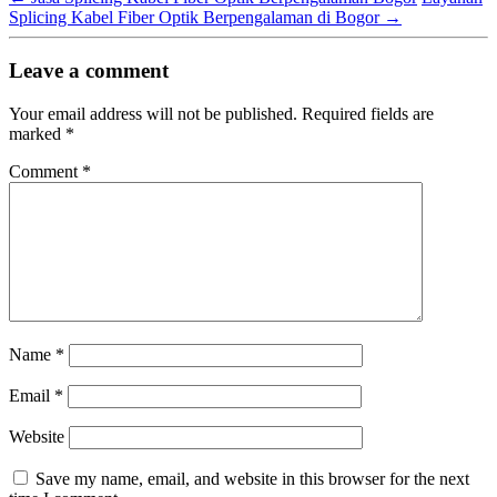
Splicing Kabel Fiber Optik Berpengalaman di Bogor
→
Leave a comment
Your email address will not be published.
Required fields are
marked
*
Comment
*
Name
*
Email
*
Website
Save my name, email, and website in this browser for the next