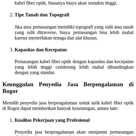
kabel fiber optik, biasanya biaya akan semakin tinggi.
Tipe Tanah dan Topografi
Jika area pemasangan memiliki topografi yang sulit atau tanah
yang sulit ditraverse, biaya pemasangan bisa lebih mahal
karena memerlukan tenaga dan alat khusus.
Kapasitas dan Kecepatan
Pemasangan kabel fiber optik dengan kapasitas dan kecepatan
yang lebih tinggi cenderung lebih mahal dibandingkan
dengan yang standar.
Keunggulan Penyedia Jasa Berpengalaman di
Bogor
Memilih penyedia jasa berpengalaman untuk tarik kabel fiber optik
di Bogor dapat memberikan banyak keuntungan, antara lain:
Kualitas Pekerjaan yang Profesional
Penyedia jasa berpengalaman akan menjamin pemasangan