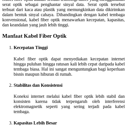
serat optik sebagai penghantar sinyal data. Serat optik tersebut
terbuat dari kaca atau plastik yang memungkinkan data dikirimkan
dalam bentuk sinyal cahaya. Dibandingkan dengan kabel tembaga
konvensional, kabel fiber optik menawarkan kecepatan, kapasitas,
dan keandalan yang jauh lebih tinggi.
Manfaat Kabel Fiber Optik
Kecepatan Tinggi
Kabel fiber optik dapat menyediakan kecepatan internet
hingga puluhan hingga ratusan kali lebih cepat daripada kabel
tembaga biasa. Hal ini sangat menguntungkan bagi keperluan
bisnis maupun hiburan di rumah.
Stabilitas dan Konsistensi
Koneksi internet melalui kabel fiber optik lebih stabil dan
konsisten karena tidak terpengaruh oleh interferensi
elektromagnetik seperti yang sering terjadi pada kabel
tembaga.
Kapasitas Lebih Besar