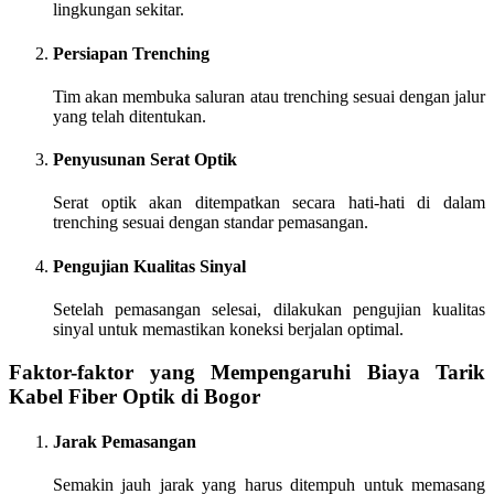
lingkungan sekitar.
Persiapan Trenching
Tim akan membuka saluran atau trenching sesuai dengan jalur
yang telah ditentukan.
Penyusunan Serat Optik
Serat optik akan ditempatkan secara hati-hati di dalam
trenching sesuai dengan standar pemasangan.
Pengujian Kualitas Sinyal
Setelah pemasangan selesai, dilakukan pengujian kualitas
sinyal untuk memastikan koneksi berjalan optimal.
Faktor-faktor yang Mempengaruhi Biaya Tarik
Kabel Fiber Optik di Bogor
Jarak Pemasangan
Semakin jauh jarak yang harus ditempuh untuk memasang