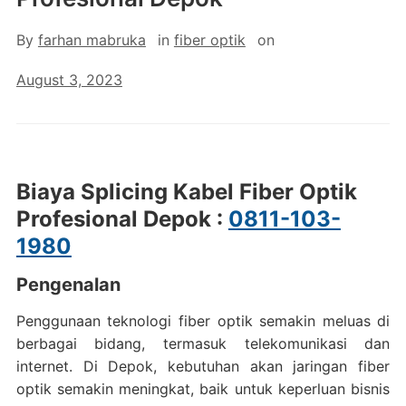
By
farhan mabruka
in
fiber optik
on
August 3, 2023
Biaya Splicing Kabel Fiber Optik
Profesional Depok :
0811-103-
1980
Pengenalan
Penggunaan teknologi fiber optik semakin meluas di
berbagai bidang, termasuk telekomunikasi dan
internet. Di Depok, kebutuhan akan jaringan fiber
optik semakin meningkat, baik untuk keperluan bisnis