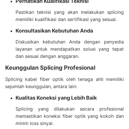
Perhatikan Kualifikasi Teknisi
Pastikan teknisi yang akan melakukan splicing
memiliki kualifikasi dan sertifikasi yang sesuai.
Konsultasikan Kebutuhan Anda
Diskusikan kebutuhan Anda dengan penyedia
layanan untuk mendapatkan solusi yang tepat
dan sesuai dengan anggaran.
Keunggulan Splicing Profesional
Splicing kabel fiber optik oleh tenaga ahli memiliki
sejumlah keunggulan, antara lain:
Kualitas Koneksi yang Lebih Baik
Splicing yang dilakukan secara profesional
memastikan koneksi fiber optik yang kokoh dan
minim loss sinyal.