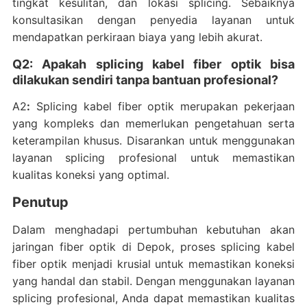
tingkat kesulitan, dan lokasi splicing. Sebaiknya
konsultasikan dengan penyedia layanan untuk
mendapatkan perkiraan biaya yang lebih akurat.
Q2: Apakah splicing kabel fiber optik bisa
dilakukan sendiri tanpa bantuan profesional?
A2
:
Splicing kabel fiber optik merupakan pekerjaan
yang kompleks dan memerlukan pengetahuan serta
keterampilan khusus. Disarankan untuk menggunakan
layanan splicing profesional untuk memastikan
kualitas koneksi yang optimal.
Penutup
Dalam menghadapi pertumbuhan kebutuhan akan
jaringan fiber optik di Depok, proses splicing kabel
fiber optik menjadi krusial untuk memastikan koneksi
yang handal dan stabil. Dengan menggunakan layanan
splicing profesional, Anda dapat memastikan kualitas