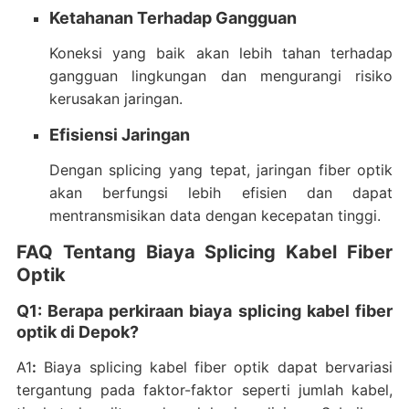
Ketahanan Terhadap Gangguan
Koneksi yang baik akan lebih tahan terhadap
gangguan lingkungan dan mengurangi risiko
kerusakan jaringan.
Efisiensi Jaringan
Dengan splicing yang tepat, jaringan fiber optik
akan berfungsi lebih efisien dan dapat
mentransmisikan data dengan kecepatan tinggi.
FAQ Tentang Biaya Splicing Kabel Fiber
Optik
Q1: Berapa perkiraan biaya splicing kabel fiber
optik di Depok?
A1
:
Biaya splicing kabel fiber optik dapat bervariasi
tergantung pada faktor-faktor seperti jumlah kabel,