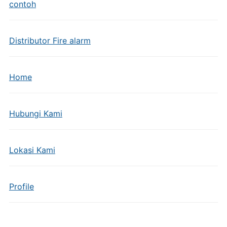
contoh
Distributor Fire alarm
Home
Hubungi Kami
Lokasi Kami
Profile