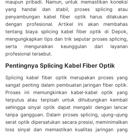
maupun pribadi. Namun, untuk memastikan koneksi
yang handal dan stabil, proses splicing atau
penyambungan kabel fiber optik harus dilakukan
dengan profesional. Artikel ini akan membahas
tentang biaya splicing kabel fiber optik di Depok,
mengungkapkan tips dan trik seputar proses splicing,
serta menguraikan keunggulan dari layanan
profesional tersebut.
Pentingnya Splicing Kabel Fiber Optik
Splicing kabel fiber optik merupakan proses yang
sangat penting dalam pembuatan jaringan fiber optik.
Proses ini memungkinkan kabel-kabel optik yang
terputus atau terpisah untuk dihubungkan kembali
sehingga sinyal optik dapat mengalir dengan lancar
tanpa gangguan. Dalam proses splicing, ujung-ujung
serat optik dipersatukan secara presisi, meminimalkan
loss sinyal dan memastikan kualitas jaringan yang