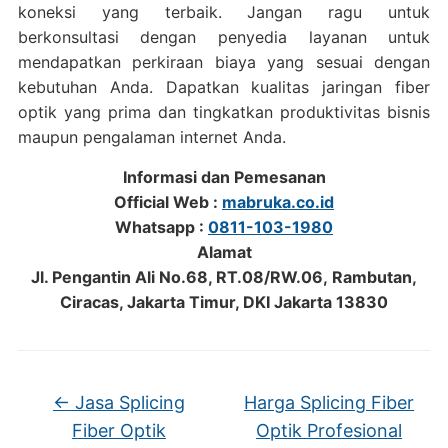
koneksi yang terbaik. Jangan ragu untuk
berkonsultasi dengan penyedia layanan untuk
mendapatkan perkiraan biaya yang sesuai dengan
kebutuhan Anda. Dapatkan kualitas jaringan fiber
optik yang prima dan tingkatkan produktivitas bisnis
maupun pengalaman internet Anda.
Informasi dan Pemesanan
Official Web :
mabruka.co.id
Whatsapp :
0811-103-1980
Alamat
Jl. Pengantin Ali No.68, RT.08/RW.06, Rambutan,
Ciracas, Jakarta Timur, DKI Jakarta 13830
←
Jasa Splicing
Harga Splicing Fiber
Fiber Optik
Optik Profesional