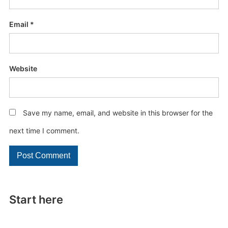
Email
*
Website
Save my name, email, and website in this browser for the
next time I comment.
Start here