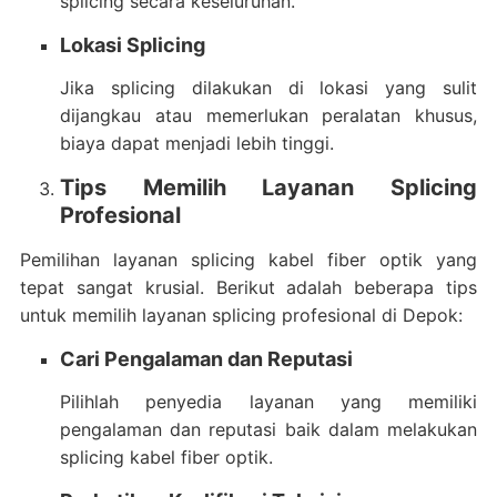
splicing secara keseluruhan.
Lokasi Splicing
Jika splicing dilakukan di lokasi yang sulit
dijangkau atau memerlukan peralatan khusus,
biaya dapat menjadi lebih tinggi.
Tips Memilih Layanan Splicing
Profesional
Pemilihan layanan splicing kabel fiber optik yang
tepat sangat krusial. Berikut adalah beberapa tips
untuk memilih layanan splicing profesional di Depok:
Cari Pengalaman dan Reputasi
Pilihlah penyedia layanan yang memiliki
pengalaman dan reputasi baik dalam melakukan
splicing kabel fiber optik.