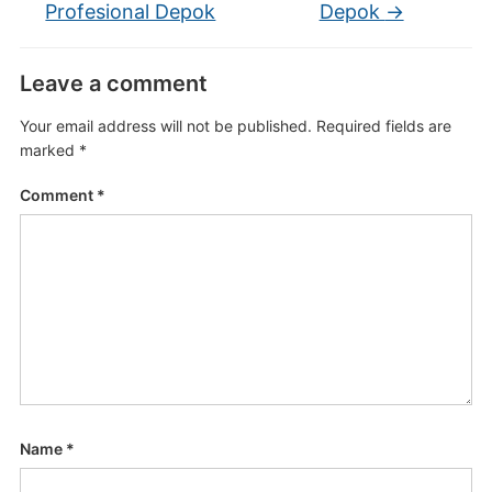
Profesional Depok
Depok
→
Leave a comment
Your email address will not be published.
Required fields are
marked
*
Comment
*
Name
*