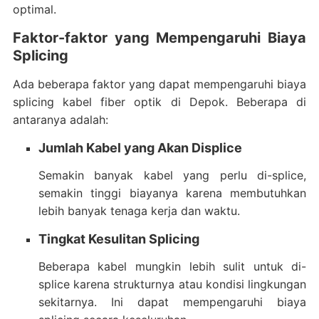
optimal.
Faktor-faktor yang Mempengaruhi Biaya
Splicing
Ada beberapa faktor yang dapat mempengaruhi biaya
splicing kabel fiber optik di Depok. Beberapa di
antaranya adalah:
Jumlah Kabel yang Akan Displice
Semakin banyak kabel yang perlu di-splice,
semakin tinggi biayanya karena membutuhkan
lebih banyak tenaga kerja dan waktu.
Tingkat Kesulitan Splicing
Beberapa kabel mungkin lebih sulit untuk di-
splice karena strukturnya atau kondisi lingkungan
sekitarnya. Ini dapat mempengaruhi biaya