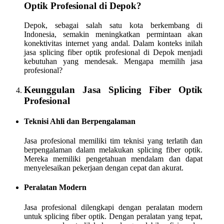
Optik Profesional di Depok?
Depok, sebagai salah satu kota berkembang di
Indonesia, semakin meningkatkan permintaan akan
konektivitas internet yang andal. Dalam konteks inilah
jasa splicing fiber optik profesional di Depok menjadi
kebutuhan yang mendesak. Mengapa memilih jasa
profesional?
Keunggulan Jasa Splicing Fiber Optik
Profesional
Teknisi Ahli dan Berpengalaman
Jasa profesional memiliki tim teknisi yang terlatih dan
berpengalaman dalam melakukan splicing fiber optik.
Mereka memiliki pengetahuan mendalam dan dapat
menyelesaikan pekerjaan dengan cepat dan akurat.
Peralatan Modern
Jasa profesional dilengkapi dengan peralatan modern
untuk splicing fiber optik. Dengan peralatan yang tepat,