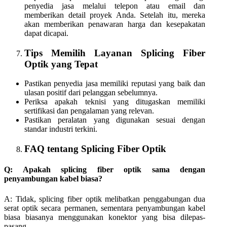
penyedia jasa melalui telepon atau email dan
memberikan detail proyek Anda. Setelah itu, mereka
akan memberikan penawaran harga dan kesepakatan
dapat dicapai.
Tips Memilih Layanan Splicing Fiber
Optik yang Tepat
Pastikan penyedia jasa memiliki reputasi yang baik dan
ulasan positif dari pelanggan sebelumnya.
Periksa apakah teknisi yang ditugaskan memiliki
sertifikasi dan pengalaman yang relevan.
Pastikan peralatan yang digunakan sesuai dengan
standar industri terkini.
FAQ tentang Splicing Fiber Optik
Q: Apakah splicing fiber optik sama dengan
penyambungan kabel biasa?
A: Tidak, splicing fiber optik melibatkan penggabungan dua
serat optik secara permanen, sementara penyambungan kabel
biasa biasanya menggunakan konektor yang bisa dilepas-
pasang.