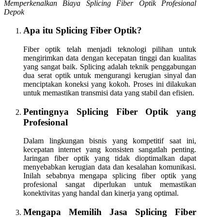
Memperkenalkan Biaya Splicing Fiber Optik Profesional
Depok
Apa itu Splicing Fiber Optik?
Fiber optik telah menjadi teknologi pilihan untuk
mengirimkan data dengan kecepatan tinggi dan kualitas
yang sangat baik. Splicing adalah teknik penggabungan
dua serat optik untuk mengurangi kerugian sinyal dan
menciptakan koneksi yang kokoh. Proses ini dilakukan
untuk memastikan transmisi data yang stabil dan efisien.
Pentingnya Splicing Fiber Optik yang
Profesional
Dalam lingkungan bisnis yang kompetitif saat ini,
kecepatan internet yang konsisten sangatlah penting.
Jaringan fiber optik yang tidak dioptimalkan dapat
menyebabkan kerugian data dan kesalahan komunikasi.
Inilah sebabnya mengapa splicing fiber optik yang
profesional sangat diperlukan untuk memastikan
konektivitas yang handal dan kinerja yang optimal.
Mengapa Memilih Jasa Splicing Fiber