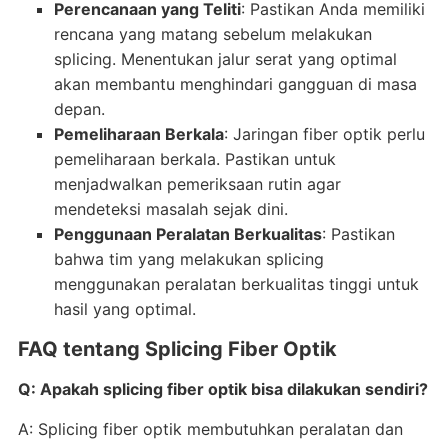
Perencanaan yang Teliti
: Pastikan Anda memiliki
rencana yang matang sebelum melakukan
splicing. Menentukan jalur serat yang optimal
akan membantu menghindari gangguan di masa
depan.
Pemeliharaan Berkala
: Jaringan fiber optik perlu
pemeliharaan berkala. Pastikan untuk
menjadwalkan pemeriksaan rutin agar
mendeteksi masalah sejak dini.
Penggunaan Peralatan Berkualitas
: Pastikan
bahwa tim yang melakukan splicing
menggunakan peralatan berkualitas tinggi untuk
hasil yang optimal.
FAQ tentang Splicing Fiber Optik
Q: Apakah splicing fiber optik bisa dilakukan sendiri?
A: Splicing fiber optik membutuhkan peralatan dan