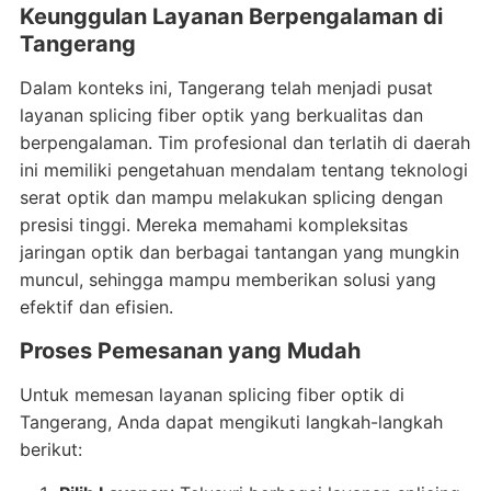
Keunggulan Layanan Berpengalaman di
Tangerang
Dalam konteks ini, Tangerang telah menjadi pusat
layanan splicing fiber optik yang berkualitas dan
berpengalaman. Tim profesional dan terlatih di daerah
ini memiliki pengetahuan mendalam tentang teknologi
serat optik dan mampu melakukan splicing dengan
presisi tinggi. Mereka memahami kompleksitas
jaringan optik dan berbagai tantangan yang mungkin
muncul, sehingga mampu memberikan solusi yang
efektif dan efisien.
Proses Pemesanan yang Mudah
Untuk memesan layanan splicing fiber optik di
Tangerang, Anda dapat mengikuti langkah-langkah
berikut: