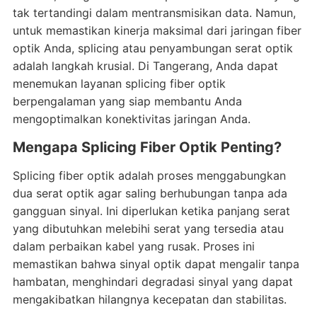
tak tertandingi dalam mentransmisikan data. Namun,
untuk memastikan kinerja maksimal dari jaringan fiber
optik Anda, splicing atau penyambungan serat optik
adalah langkah krusial. Di Tangerang, Anda dapat
menemukan layanan splicing fiber optik
berpengalaman yang siap membantu Anda
mengoptimalkan konektivitas jaringan Anda.
Mengapa Splicing Fiber Optik Penting?
Splicing fiber optik adalah proses menggabungkan
dua serat optik agar saling berhubungan tanpa ada
gangguan sinyal. Ini diperlukan ketika panjang serat
yang dibutuhkan melebihi serat yang tersedia atau
dalam perbaikan kabel yang rusak. Proses ini
memastikan bahwa sinyal optik dapat mengalir tanpa
hambatan, menghindari degradasi sinyal yang dapat
mengakibatkan hilangnya kecepatan dan stabilitas.