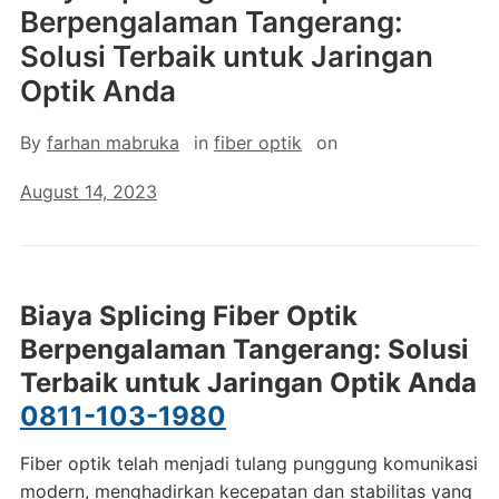
Berpengalaman Tangerang:
Solusi Terbaik untuk Jaringan
Optik Anda
By
farhan mabruka
in
fiber optik
on
August 14, 2023
Biaya Splicing Fiber Optik
Berpengalaman Tangerang: Solusi
Terbaik untuk Jaringan Optik Anda
0811-103-1980
Fiber optik telah menjadi tulang punggung komunikasi
modern, menghadirkan kecepatan dan stabilitas yang