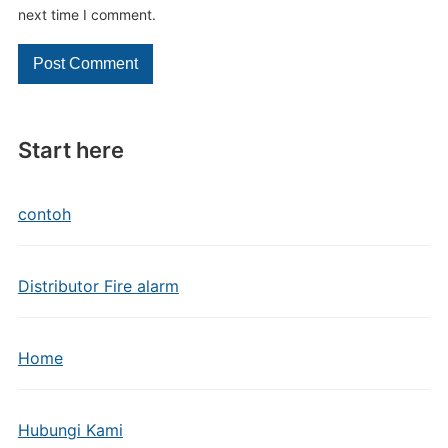
next time I comment.
Start here
contoh
Distributor Fire alarm
Home
Hubungi Kami