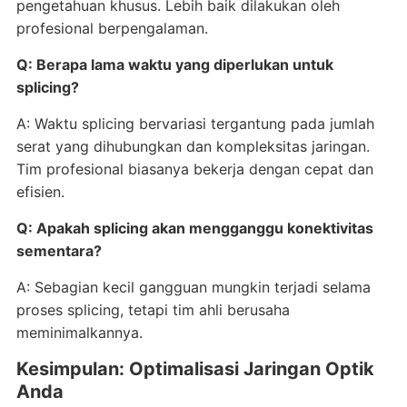
pengetahuan khusus. Lebih baik dilakukan oleh
profesional berpengalaman.
Q: Berapa lama waktu yang diperlukan untuk
splicing?
A: Waktu splicing bervariasi tergantung pada jumlah
serat yang dihubungkan dan kompleksitas jaringan.
Tim profesional biasanya bekerja dengan cepat dan
efisien.
Q: Apakah splicing akan mengganggu konektivitas
sementara?
A: Sebagian kecil gangguan mungkin terjadi selama
proses splicing, tetapi tim ahli berusaha
meminimalkannya.
Kesimpulan: Optimalisasi Jaringan Optik
Anda