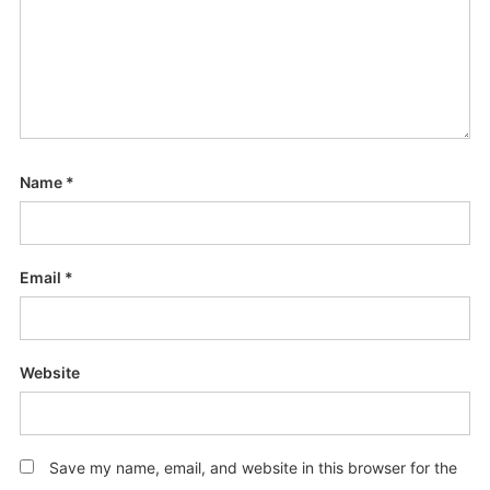
Name
*
Email
*
Website
Save my name, email, and website in this browser for the