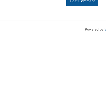
Powered by