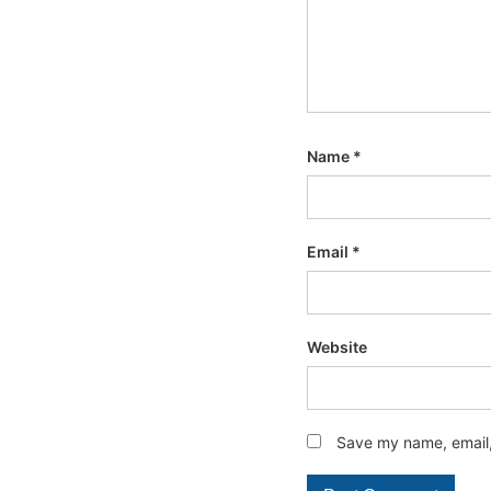
Name
*
Email
*
Website
Save my name, email, 