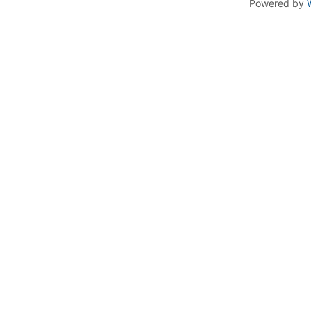
Powered by