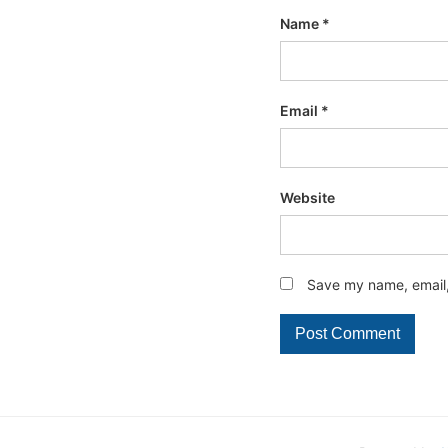
Name
*
Email
*
Website
Save my name, email, 