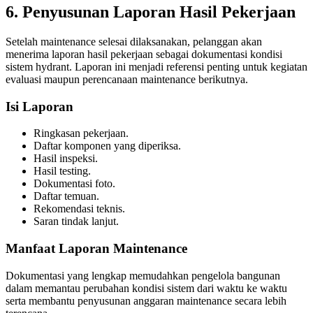
6. Penyusunan Laporan Hasil Pekerjaan
Setelah maintenance selesai dilaksanakan, pelanggan akan
menerima laporan hasil pekerjaan sebagai dokumentasi kondisi
sistem hydrant. Laporan ini menjadi referensi penting untuk kegiatan
evaluasi maupun perencanaan maintenance berikutnya.
Isi Laporan
Ringkasan pekerjaan.
Daftar komponen yang diperiksa.
Hasil inspeksi.
Hasil testing.
Dokumentasi foto.
Daftar temuan.
Rekomendasi teknis.
Saran tindak lanjut.
Manfaat Laporan Maintenance
Dokumentasi yang lengkap memudahkan pengelola bangunan
dalam memantau perubahan kondisi sistem dari waktu ke waktu
serta membantu penyusunan anggaran maintenance secara lebih