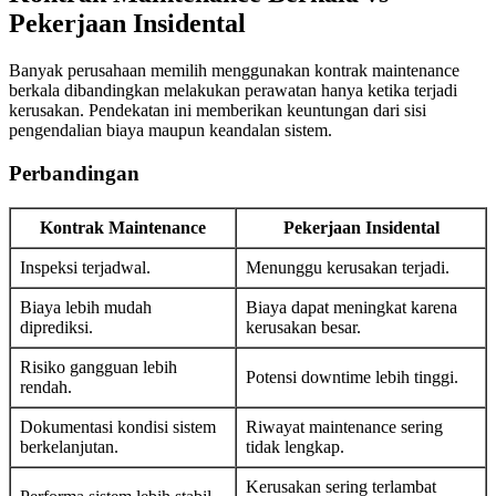
Pekerjaan Insidental
Banyak perusahaan memilih menggunakan kontrak maintenance
berkala dibandingkan melakukan perawatan hanya ketika terjadi
kerusakan. Pendekatan ini memberikan keuntungan dari sisi
pengendalian biaya maupun keandalan sistem.
Perbandingan
Kontrak Maintenance
Pekerjaan Insidental
Inspeksi terjadwal.
Menunggu kerusakan terjadi.
Biaya lebih mudah
Biaya dapat meningkat karena
diprediksi.
kerusakan besar.
Risiko gangguan lebih
Potensi downtime lebih tinggi.
rendah.
Dokumentasi kondisi sistem
Riwayat maintenance sering
berkelanjutan.
tidak lengkap.
Kerusakan sering terlambat