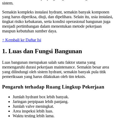
sistem.
Semakin kompleks instalasi hydrant, semakin banyak komponen
yang harus diperiksa, diuji, dan dipelihara. Selain itu, usia instalasi,
tingkat risiko kebakaran, serta kondisi operasional bangunan juga
menjadi pertimbangan dalam menentukan metode pekerjaan
maupun kebutuhan sumber daya.
↑ Kembali ke Daftar Isi
1. Luas dan Fungsi Bangunan
Luas bangunan merupakan salah satu faktor utama yang
memengaruhi durasi pekerjaan maintenance. Semakin besar area
yang dilindungi oleh sistem hydrant, semakin banyak pula titik
pemeriksaan yang harus dilakukan oleh tim teknis.
Pengaruh terhadap Ruang Lingkup Pekerjaan
Jumlah hydrant box lebih banyak.
Jaringan perpipaan lebih panjang.
Jumlah valve meningkat.
Area inspeksi lebih luas.
Waktu testing lebih lama.