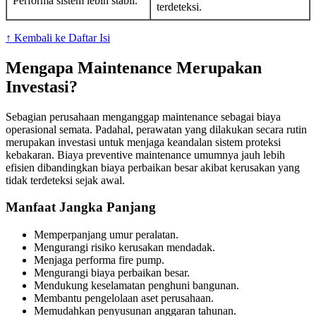
Performa sistem lebih stabil.
terdeteksi.
↑ Kembali ke Daftar Isi
Mengapa Maintenance Merupakan
Investasi?
Sebagian perusahaan menganggap maintenance sebagai biaya
operasional semata. Padahal, perawatan yang dilakukan secara rutin
merupakan investasi untuk menjaga keandalan sistem proteksi
kebakaran. Biaya preventive maintenance umumnya jauh lebih
efisien dibandingkan biaya perbaikan besar akibat kerusakan yang
tidak terdeteksi sejak awal.
Manfaat Jangka Panjang
Memperpanjang umur peralatan.
Mengurangi risiko kerusakan mendadak.
Menjaga performa fire pump.
Mengurangi biaya perbaikan besar.
Mendukung keselamatan penghuni bangunan.
Membantu pengelolaan aset perusahaan.
Memudahkan penyusunan anggaran tahunan.