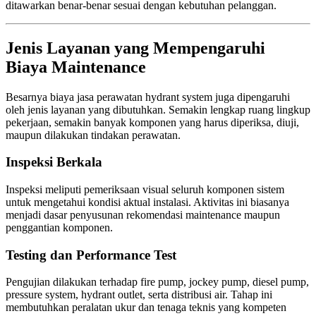
ditawarkan benar-benar sesuai dengan kebutuhan pelanggan.
Jenis Layanan yang Mempengaruhi
Biaya Maintenance
Besarnya biaya jasa perawatan hydrant system juga dipengaruhi
oleh jenis layanan yang dibutuhkan. Semakin lengkap ruang lingkup
pekerjaan, semakin banyak komponen yang harus diperiksa, diuji,
maupun dilakukan tindakan perawatan.
Inspeksi Berkala
Inspeksi meliputi pemeriksaan visual seluruh komponen sistem
untuk mengetahui kondisi aktual instalasi. Aktivitas ini biasanya
menjadi dasar penyusunan rekomendasi maintenance maupun
penggantian komponen.
Testing dan Performance Test
Pengujian dilakukan terhadap fire pump, jockey pump, diesel pump,
pressure system, hydrant outlet, serta distribusi air. Tahap ini
membutuhkan peralatan ukur dan tenaga teknis yang kompeten