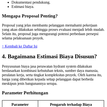
Dokumentasi pendukung.
Estimasi biaya.
Mengapa Proposal Penting?
Proposal yang jelas membantu pelanggan memahami pekerjaan
yang akan dilakukan sehingga proses evaluasi menjadi lebih mudah.
Selain itu, proposal juga mengurangi potensi perbedaan persepsi
selama pelaksanaan proyek.
↑ Kembali ke Daftar Isi
4. Bagaimana Estimasi Biaya Disusun?
Penyusunan biaya jasa perawatan hydrant system dilakukan
berdasarkan kombinasi kebutuhan teknis, sumber daya manusia,
peralatan kerja, serta tingkat kompleksitas proyek. Oleh karena itu,
harga yang diberikan kepada setiap pelanggan dapat berbeda
meskipun jenis bangunannya serupa.
Parameter Perhitungan
Parameter
Pengaruh terhadap Biaya