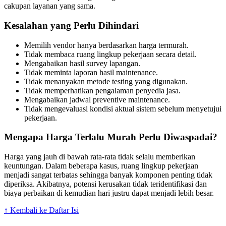
cakupan layanan yang sama.
Kesalahan yang Perlu Dihindari
Memilih vendor hanya berdasarkan harga termurah.
Tidak membaca ruang lingkup pekerjaan secara detail.
Mengabaikan hasil survey lapangan.
Tidak meminta laporan hasil maintenance.
Tidak menanyakan metode testing yang digunakan.
Tidak memperhatikan pengalaman penyedia jasa.
Mengabaikan jadwal preventive maintenance.
Tidak mengevaluasi kondisi aktual sistem sebelum menyetujui
pekerjaan.
Mengapa Harga Terlalu Murah Perlu Diwaspadai?
Harga yang jauh di bawah rata-rata tidak selalu memberikan
keuntungan. Dalam beberapa kasus, ruang lingkup pekerjaan
menjadi sangat terbatas sehingga banyak komponen penting tidak
diperiksa. Akibatnya, potensi kerusakan tidak teridentifikasi dan
biaya perbaikan di kemudian hari justru dapat menjadi lebih besar.
↑ Kembali ke Daftar Isi