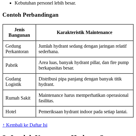
Kebutuhan personel lebih besar.
Contoh Perbandingan
Jenis
Karakteristik Maintenance
Bangunan
Gedung
Jumlah hydrant sedang dengan jaringan relatif
Perkantoran
sederhana.
Area luas, banyak hydrant pillar, dan fire pump
Pabrik
berkapasitas besar.
Gudang
Distribusi pipa panjang dengan banyak titik
Logistik
hydrant.
Maintenance harus memperhatikan operasional
Rumah Sakit
fasilitas.
Hotel
Pemeriksaan hydrant indoor pada setiap lantai.
↑ Kembali ke Daftar Isi