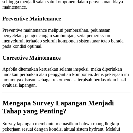
sehingga menjadi salah satu komponen dalam penyusunan biaya
maintenance.
Preventive Maintenance
Preventive maintenance meliputi pembersihan, pelumasan,
penyetelan, pengencangan sambungan, serta pemeriksaan
menyeluruh terhadap seluruh komponen sistem agar tetap berada
pada kondisi optimal.
Corrective Maintenance
Apabila ditemukan kerusakan selama inspeksi, maka diperlukan
tindakan perbaikan atau penggantian komponen. Jenis pekerjaan ini
umumnya disusun sebagai rekomendasi terpisah berdasarkan hasil
evaluasi lapangan.
Mengapa Survey Lapangan Menjadi
Tahap yang Penting?
Survey lapangan membantu memastikan bahwa ruang lingkup
pekerjaan sesuai dengan kondisi aktual sistem hydrant. Melalui