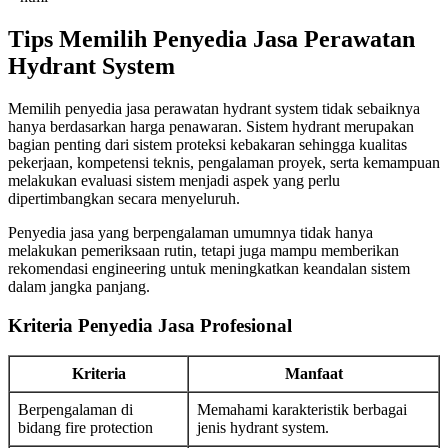
Tips Memilih Penyedia Jasa Perawatan
Hydrant System
Memilih penyedia jasa perawatan hydrant system tidak sebaiknya
hanya berdasarkan harga penawaran. Sistem hydrant merupakan
bagian penting dari sistem proteksi kebakaran sehingga kualitas
pekerjaan, kompetensi teknis, pengalaman proyek, serta kemampuan
melakukan evaluasi sistem menjadi aspek yang perlu
dipertimbangkan secara menyeluruh.
Penyedia jasa yang berpengalaman umumnya tidak hanya
melakukan pemeriksaan rutin, tetapi juga mampu memberikan
rekomendasi engineering untuk meningkatkan keandalan sistem
dalam jangka panjang.
Kriteria Penyedia Jasa Profesional
Kriteria
Manfaat
Berpengalaman di
Memahami karakteristik berbagai
bidang fire protection
jenis hydrant system.