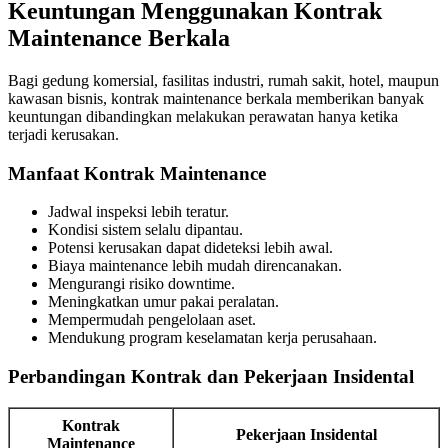
Keuntungan Menggunakan Kontrak
Maintenance Berkala
Bagi gedung komersial, fasilitas industri, rumah sakit, hotel, maupun
kawasan bisnis, kontrak maintenance berkala memberikan banyak
keuntungan dibandingkan melakukan perawatan hanya ketika
terjadi kerusakan.
Manfaat Kontrak Maintenance
Jadwal inspeksi lebih teratur.
Kondisi sistem selalu dipantau.
Potensi kerusakan dapat dideteksi lebih awal.
Biaya maintenance lebih mudah direncanakan.
Mengurangi risiko downtime.
Meningkatkan umur pakai peralatan.
Mempermudah pengelolaan aset.
Mendukung program keselamatan kerja perusahaan.
Perbandingan Kontrak dan Pekerjaan Insidental
Kontrak
Pekerjaan Insidental
Maintenance