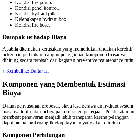
Kondisi fire pump.
Kondisi panel kontrol.
Kondisi hydrant pillar.
Kelengkapan hydrant box.
Kondisi fire hose.
Dampak terhadap Biaya
Apabila ditemukan kerusakan yang memerlukan tindakan korektif,
pekerjaan perbaikan maupun penggantian komponen biasanya
dihitung secara terpisah dari kegiatan preventive maintenance rutin.
↑ Kembali ke Daftar Isi
Komponen yang Membentuk Estimasi
Biaya
Dalam penyusunan proposal, biaya jasa perawatan hydrant system
biasanya terdiri dari beberapa komponen pekerjaan. Pendekatan ini
membuat penawaran menjadi lebih transparan karena pelanggan
dapat memahami ruang lingkup layanan yang akan diterima.
Komponen Perhitungan