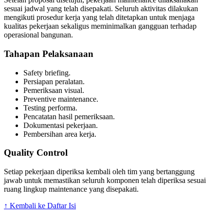
sesuai jadwal yang telah disepakati. Seluruh aktivitas dilakukan
mengikuti prosedur kerja yang telah ditetapkan untuk menjaga
kualitas pekerjaan sekaligus meminimalkan gangguan terhadap
operasional bangunan.
Tahapan Pelaksanaan
Safety briefing.
Persiapan peralatan.
Pemeriksaan visual.
Preventive maintenance.
Testing performa.
Pencatatan hasil pemeriksaan.
Dokumentasi pekerjaan.
Pembersihan area kerja.
Quality Control
Setiap pekerjaan diperiksa kembali oleh tim yang bertanggung
jawab untuk memastikan seluruh komponen telah diperiksa sesuai
ruang lingkup maintenance yang disepakati.
↑ Kembali ke Daftar Isi