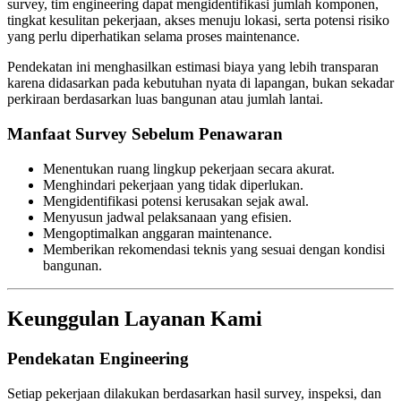
survey, tim engineering dapat mengidentifikasi jumlah komponen,
tingkat kesulitan pekerjaan, akses menuju lokasi, serta potensi risiko
yang perlu diperhatikan selama proses maintenance.
Pendekatan ini menghasilkan estimasi biaya yang lebih transparan
karena didasarkan pada kebutuhan nyata di lapangan, bukan sekadar
perkiraan berdasarkan luas bangunan atau jumlah lantai.
Manfaat Survey Sebelum Penawaran
Menentukan ruang lingkup pekerjaan secara akurat.
Menghindari pekerjaan yang tidak diperlukan.
Mengidentifikasi potensi kerusakan sejak awal.
Menyusun jadwal pelaksanaan yang efisien.
Mengoptimalkan anggaran maintenance.
Memberikan rekomendasi teknis yang sesuai dengan kondisi
bangunan.
Keunggulan Layanan Kami
Pendekatan Engineering
Setiap pekerjaan dilakukan berdasarkan hasil survey, inspeksi, dan