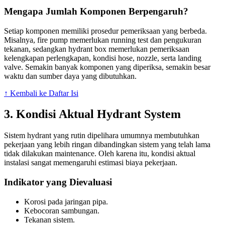
Mengapa Jumlah Komponen Berpengaruh?
Setiap komponen memiliki prosedur pemeriksaan yang berbeda.
Misalnya, fire pump memerlukan running test dan pengukuran
tekanan, sedangkan hydrant box memerlukan pemeriksaan
kelengkapan perlengkapan, kondisi hose, nozzle, serta landing
valve. Semakin banyak komponen yang diperiksa, semakin besar
waktu dan sumber daya yang dibutuhkan.
↑ Kembali ke Daftar Isi
3. Kondisi Aktual Hydrant System
Sistem hydrant yang rutin dipelihara umumnya membutuhkan
pekerjaan yang lebih ringan dibandingkan sistem yang telah lama
tidak dilakukan maintenance. Oleh karena itu, kondisi aktual
instalasi sangat memengaruhi estimasi biaya pekerjaan.
Indikator yang Dievaluasi
Korosi pada jaringan pipa.
Kebocoran sambungan.
Tekanan sistem.