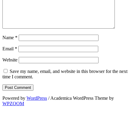
Name
*
Email
*
Website
Save my name, email, and website in this browser for the next
time I comment.
Powered by
WordPress
/ Academica WordPress Theme by
WPZOOM