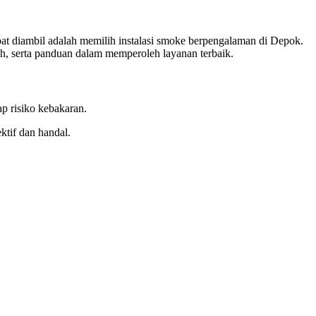
apat diambil adalah memilih instalasi smoke berpengalaman di Depok.
h, serta panduan dalam memperoleh layanan terbaik.
p risiko kebakaran.
ktif dan handal.