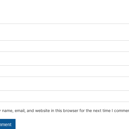
name, email, and website in this browser for the next time I commen