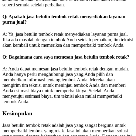
seperti semula setelah perbaikan.
Q: Apakah jasa betulin tembok retak menyediakan layanan
purna jual?
A: Ya, jasa betulin tembok retak menyediakan layanan purna jual.
Jika ada masalah dengan tembok Anda setelah perbaikan, tim teknisi
akan kembali untuk memeriksa dan memperbaiki tembok Anda.
Q: Bagaimana cara saya memesan jasa betulin tembok retak?
A: Anda dapat memesan jasa betulin tembok retak dengan mudah.
Anda hanya perlu menghubungi jasa yang Anda pilih dan
memberikan informasi tentang tembok Anda. Mereka akan
mengirim tim teknisi untuk meninjau tembok Anda dan memberi
Anda estimasi biaya untuk memperbaikinya. Setelah Anda
menyetujui estimasi biaya, tim teknisi akan mulai memperbaiki
tembok Anda.
Kesimpulan
Jasa betulin tembok retak adalah jasa yang sangat berguna untuk
memperbaiki tembok yang retak. Jasa ini akan memberikan solusi