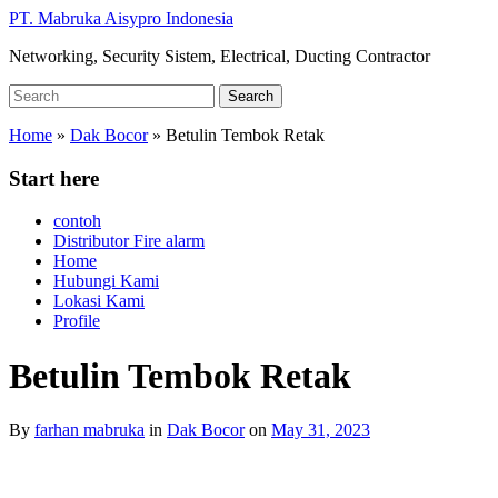
Skip
PT. Mabruka Aisypro Indonesia
to
Networking, Security Sistem, Electrical, Ducting Contractor
main
content
Search
Search
for:
Home
»
Dak Bocor
»
Betulin Tembok Retak
Start here
contoh
Distributor Fire alarm
Home
Hubungi Kami
Lokasi Kami
Profile
Betulin Tembok Retak
By
farhan mabruka
in
Dak Bocor
on
May 31, 2023