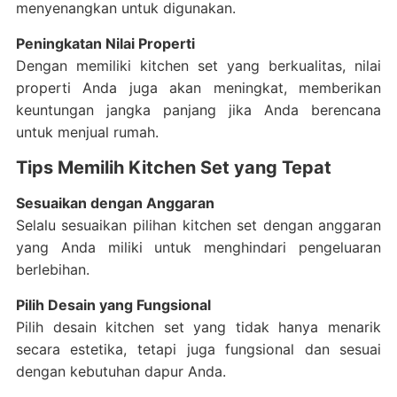
menyenangkan untuk digunakan.
Peningkatan Nilai Properti
Dengan memiliki kitchen set yang berkualitas, nilai
properti Anda juga akan meningkat, memberikan
keuntungan jangka panjang jika Anda berencana
untuk menjual rumah.
Tips Memilih Kitchen Set yang Tepat
Sesuaikan dengan Anggaran
Selalu sesuaikan pilihan kitchen set dengan anggaran
yang Anda miliki untuk menghindari pengeluaran
berlebihan.
Pilih Desain yang Fungsional
Pilih desain kitchen set yang tidak hanya menarik
secara estetika, tetapi juga fungsional dan sesuai
dengan kebutuhan dapur Anda.