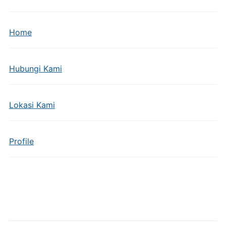
Home
Hubungi Kami
Lokasi Kami
Profile