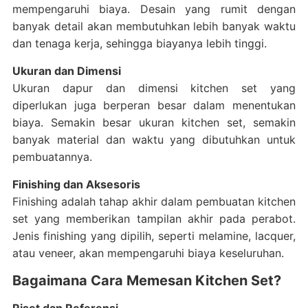
mempengaruhi biaya. Desain yang rumit dengan
banyak detail akan membutuhkan lebih banyak waktu
dan tenaga kerja, sehingga biayanya lebih tinggi.
Ukuran dan Dimensi
Ukuran dapur dan dimensi kitchen set yang
diperlukan juga berperan besar dalam menentukan
biaya. Semakin besar ukuran kitchen set, semakin
banyak material dan waktu yang dibutuhkan untuk
pembuatannya.
Finishing dan Aksesoris
Finishing adalah tahap akhir dalam pembuatan kitchen
set yang memberikan tampilan akhir pada perabot.
Jenis finishing yang dipilih, seperti melamine, lacquer,
atau veneer, akan mempengaruhi biaya keseluruhan.
Bagaimana Cara Memesan Kitchen Set?