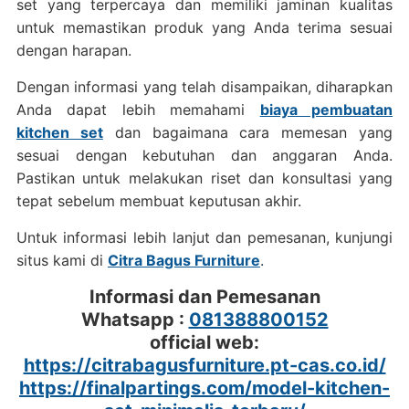
set yang terpercaya dan memiliki jaminan kualitas
untuk memastikan produk yang Anda terima sesuai
dengan harapan.
Dengan informasi yang telah disampaikan, diharapkan
Anda dapat lebih memahami
biaya pembuatan
kitchen set
dan bagaimana cara memesan yang
sesuai dengan kebutuhan dan anggaran Anda.
Pastikan untuk melakukan riset dan konsultasi yang
tepat sebelum membuat keputusan akhir.
Untuk informasi lebih lanjut dan pemesanan, kunjungi
situs kami di
Citra Bagus Furniture
.
Informasi dan Pemesanan
Whatsapp :
081388800152
official web:
https://citrabagusfurniture.pt-cas.co.id/
https://finalpartings.com/model-kitchen-