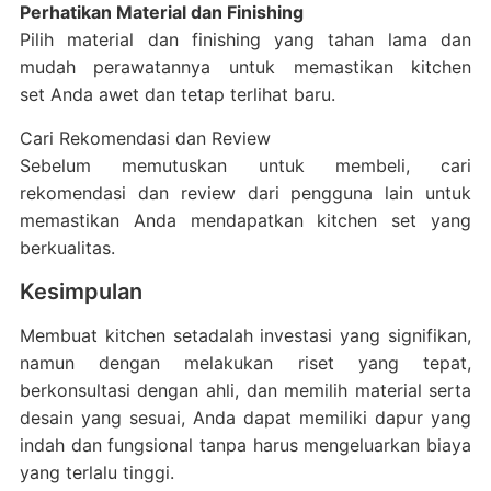
Perhatikan Material dan Finishing
Pilih material dan finishing yang tahan lama dan
mudah perawatannya untuk memastikan kitchen
set Anda awet dan tetap terlihat baru.
Cari Rekomendasi dan Review
Sebelum memutuskan untuk membeli, cari
rekomendasi dan review dari pengguna lain untuk
memastikan Anda mendapatkan kitchen set yang
berkualitas.
Kesimpulan
Membuat kitchen setadalah investasi yang signifikan,
namun dengan melakukan riset yang tepat,
berkonsultasi dengan ahli, dan memilih material serta
desain yang sesuai, Anda dapat memiliki dapur yang
indah dan fungsional tanpa harus mengeluarkan biaya
yang terlalu tinggi.