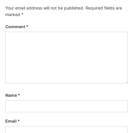
Your email address will not be published.
Required fields are
marked
*
Comment
*
Name
*
Email
*