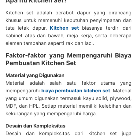
Apa Itu Kitchen Set?
Kitchen set adalah perabot dapur yang dirancang
khusus untuk memenuhi kebutuhan penyimpanan dan
tata letak dapur.
Kitchen set
biasanya terdiri dari
kabinet atas dan bawah, meja kerja, serta beberapa
elemen tambahan seperti rak dan laci.
Faktor-faktor yang Mempengaruhi Biaya
Pembuatan Kitchen Set
Material yang Digunakan
Material adalah salah satu faktor utama yang
mempengaruhi
biaya pembuatan kitchen set
. Material
yang umum digunakan termasuk kayu solid, plywood,
MDF, dan HPL. Setiap material memiliki kelebihan dan
kekurangan yang mempengaruhi harga.
Desain dan Kompleksitas
Desain dan kompleksitas dari kitchen set juga