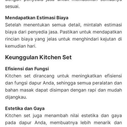
sesuai.
Mendapatkan Estimasi Biaya
Setelah menentukan semua detail, mintalah estimasi
biaya dari penyedia jasa. Pastikan untuk mendapatkan
rincian biaya yang jelas untuk menghindari kejutan di
kemudian hari.
Keunggulan Kitchen Set
Efisiensi dan Fungsi
Kitchen set dirancang untuk meningkatkan efisiensi
dan fungsi dapur Anda, sehingga semua peralatan dan
bahan masak dapat disimpan dengan rapi dan mudah
dijangkau.
Estetika dan Gaya
Kitchen set juga menambah nilai estetika dan gaya
pada dapur Anda, membuatnya lebih menarik dan