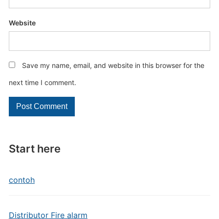
Website
Save my name, email, and website in this browser for the
next time I comment.
Start here
contoh
Distributor Fire alarm