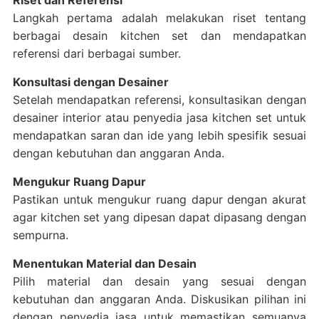
Riset dan Referensi
Langkah pertama adalah melakukan riset tentang
berbagai desain kitchen set dan mendapatkan
referensi dari berbagai sumber.
Konsultasi dengan Desainer
Setelah mendapatkan referensi, konsultasikan dengan
desainer interior atau penyedia jasa kitchen set untuk
mendapatkan saran dan ide yang lebih spesifik sesuai
dengan kebutuhan dan anggaran Anda.
Mengukur Ruang Dapur
Pastikan untuk mengukur ruang dapur dengan akurat
agar kitchen set yang dipesan dapat dipasang dengan
sempurna.
Menentukan Material dan Desain
Pilih material dan desain yang sesuai dengan
kebutuhan dan anggaran Anda. Diskusikan pilihan ini
dengan penyedia jasa untuk memastikan semuanya