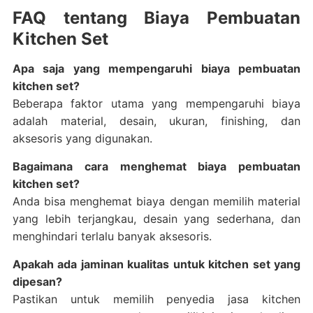
FAQ tentang Biaya Pembuatan
Kitchen Set
Apa saja yang mempengaruhi biaya pembuatan
kitchen set?
Beberapa faktor utama yang mempengaruhi biaya
adalah material, desain, ukuran, finishing, dan
aksesoris yang digunakan.
Bagaimana cara menghemat biaya pembuatan
kitchen set?
Anda bisa menghemat biaya dengan memilih material
yang lebih terjangkau, desain yang sederhana, dan
menghindari terlalu banyak aksesoris.
Apakah ada jaminan kualitas untuk kitchen set yang
dipesan?
Pastikan untuk memilih penyedia jasa kitchen