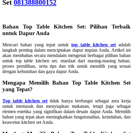
Set
081388800152
Bahan Top Table Kitchen Set: Pilihan Terbaik
untuk Dapur Anda
Mencari bahan yang tepat untuk
top table kitchen set
adalah
langkah penting dalam menciptakan dapur impian Anda. Artikel ini
akan membahas secara mendalam mengenai berbagai pilihan bahan
untuk top table kitchen set, manfaat dari masing-masing bahan,
proses pemilihan, serta tips dan trik untuk memilih yang sesuai
dengan kebutuhan dan gaya dapur Anda.
Mengapa Memilih Bahan Top Table Kitchen Set
yang Tepat?
Top table kitchen set
tidak hanya berfungsi sebagai area kerja
untuk memasak dan menyiapkan makanan, tetapi juga sebagai
elemen estetika yang signifikan dalam desain dapur Anda. Memilih
bahan yang tepat akan meningkatkan fungsionalitas, keindahan, dan
keawetan kitchen set Anda.