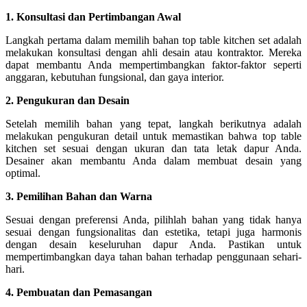
1. Konsultasi dan Pertimbangan Awal
Langkah pertama dalam memilih bahan top table kitchen set adalah
melakukan konsultasi dengan ahli desain atau kontraktor. Mereka
dapat membantu Anda mempertimbangkan faktor-faktor seperti
anggaran, kebutuhan fungsional, dan gaya interior.
2. Pengukuran dan Desain
Setelah memilih bahan yang tepat, langkah berikutnya adalah
melakukan pengukuran detail untuk memastikan bahwa top table
kitchen set sesuai dengan ukuran dan tata letak dapur Anda.
Desainer akan membantu Anda dalam membuat desain yang
optimal.
3. Pemilihan Bahan dan Warna
Sesuai dengan preferensi Anda, pilihlah bahan yang tidak hanya
sesuai dengan fungsionalitas dan estetika, tetapi juga harmonis
dengan desain keseluruhan dapur Anda. Pastikan untuk
mempertimbangkan daya tahan bahan terhadap penggunaan sehari-
hari.
4. Pembuatan dan Pemasangan