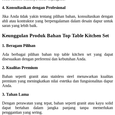
4. Konsultasikan dengan Profesional
Jika Anda tidak yakin tentang pilihan bahan, konsultasikan dengan
ahli atau kontraktor yang berpengalaman dalam desain dapur untuk
saran yang lebih baik.
Keunggulan Produk Bahan Top Table Kitchen Set
1. Beragam Pilihan
Ada berbagai pilihan bahan top table kitchen set yang dapat
disesuaikan dengan preferensi dan kebutuhan Anda.
2. Kualitas Premium
Bahan seperti granit atau stainless steel menawarkan kualitas
premium yang meningkatkan nilai estetika dan fungsionalitas dapur
Anda.
3. Tahan Lama
Dengan perawatan yang tepat, bahan seperti granit atau kayu solid
dapat bertahan dalam jangka panjang tanpa memerlukan
penggantian yang sering.