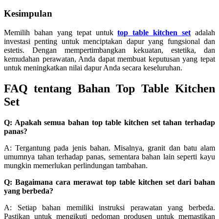
Kesimpulan
Memilih bahan yang tepat untuk
top table kitchen set
adalah
investasi penting untuk menciptakan dapur yang fungsional dan
estetis. Dengan mempertimbangkan kekuatan, estetika, dan
kemudahan perawatan, Anda dapat membuat keputusan yang tepat
untuk meningkatkan nilai dapur Anda secara keseluruhan.
FAQ tentang Bahan Top Table Kitchen
Set
Q: Apakah semua bahan top table kitchen set tahan terhadap
panas?
A: Tergantung pada jenis bahan. Misalnya, granit dan batu alam
umumnya tahan terhadap panas, sementara bahan lain seperti kayu
mungkin memerlukan perlindungan tambahan.
Q: Bagaimana cara merawat top table kitchen set dari bahan
yang berbeda?
A: Setiap bahan memiliki instruksi perawatan yang berbeda.
Pastikan untuk mengikuti pedoman produsen untuk memastikan