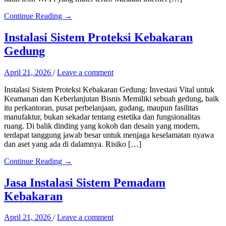
Continue Reading →
Instalasi Sistem Proteksi Kebakaran
Gedung
April 21, 2026
/
Leave a comment
Instalasi Sistem Proteksi Kebakaran Gedung: Investasi Vital untuk
Keamanan dan Keberlanjutan Bisnis Memiliki sebuah gedung, baik
itu perkantoran, pusat perbelanjaan, gudang, maupun fasilitas
manufaktur, bukan sekadar tentang estetika dan fungsionalitas
ruang. Di balik dinding yang kokoh dan desain yang modern,
terdapat tanggung jawab besar untuk menjaga keselamatan nyawa
dan aset yang ada di dalamnya. Risiko […]
Continue Reading →
Jasa Instalasi Sistem Pemadam
Kebakaran
April 21, 2026
/
Leave a comment