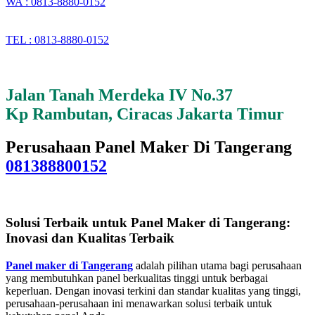
WA : 0813-8880-0152
TEL : 0813-8880-0152
Jalan Tanah Merdeka IV No.37
Kp Rambutan, Ciracas Jakarta Timur
Perusahaan Panel Maker Di Tangerang
081388800152
Solusi Terbaik untuk Panel Maker di Tangerang:
Inovasi dan Kualitas Terbaik
Panel maker di Tangerang
adalah pilihan utama bagi perusahaan
yang membutuhkan panel berkualitas tinggi untuk berbagai
keperluan. Dengan inovasi terkini dan standar kualitas yang tinggi,
perusahaan-perusahaan ini menawarkan solusi terbaik untuk