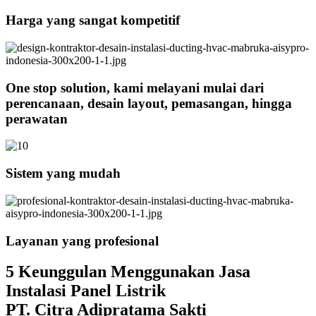
Harga yang sangat kompetitif
One stop solution, kami melayani mulai dari
perencanaan, desain layout, pemasangan, hingga
perawatan
Sistem yang mudah
Layanan yang profesional
5 Keunggulan Menggunakan Jasa
Instalasi Panel Listrik
PT. Citra Adipratama Sakti