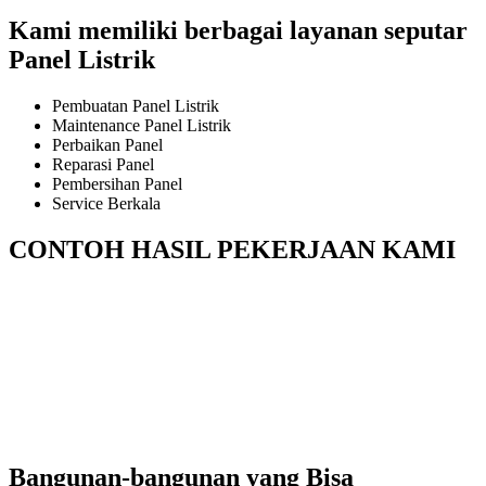
Kami memiliki berbagai layanan seputar
Panel Listrik
Pembuatan Panel Listrik
Maintenance Panel Listrik
Perbaikan Panel
Reparasi Panel
Pembersihan Panel
Service Berkala
CONTOH HASIL PEKERJAAN KAMI
Bangunan-bangunan yang Bisa