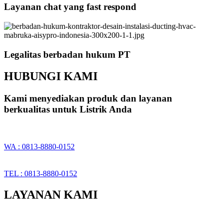
Layanan chat yang fast respond
Legalitas berbadan hukum PT
HUBUNGI KAMI
Kami menyediakan produk dan layanan
berkualitas untuk Listrik Anda
WA : 0813-8880-0152
TEL : 0813-8880-0152
LAYANAN KAMI