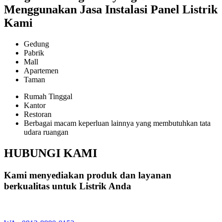
Menggunakan Jasa Instalasi Panel Listrik
Kami
Gedung
Pabrik
Mall
Apartemen
Taman
Rumah Tinggal
Kantor
Restoran
Berbagai macam keperluan lainnya yang membutuhkan tata
udara ruangan
HUBUNGI KAMI
Kami menyediakan produk dan layanan
berkualitas untuk Listrik Anda