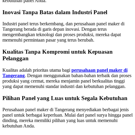
kebutuhan panel Anda.
Inovasi Tanpa Batas dalam Industri Panel
Industri panel terus berkembang, dan perusahaan panel maker di
Tangerang berada di garis depan inovasi. Dengan terus
mengembangkan teknologi dan proses produksi, mereka dapat
memenuhi permintaan pasar yang terus berubah.
Kualitas Tanpa Kompromi untuk Kepuasan
Pelanggan
Kualitas adalah prioritas utama bagi
perusahaan panel maker di
Tangerang
. Dengan menggunakan bahan-bahan terbaik dan proses
produksi yang cermat, mereka menjamin panel berkualitas tinggi
yang dapat memenuhi standar industri dan kebutuhan pelanggan.
Pilihan Panel yang Luas untuk Segala Kebutuhan
Perusahaan panel maker di Tangerang menyediakan berbagai jenis
panel untuk berbagai keperluan. Mulai dari panel surya hingga panel
dinding, mereka memiliki pilihan yang luas untuk memenuhi
kebutuhan Anda.