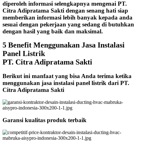
diperoleh informasi selengkapnya mengenai PT.
Citra Adipratama Sakti dengan senang hati siap
memberikan informasi lebih banyak kepada anda
sesuai dengan pekerjaan yang sedang di butuhkan
dengan hasil yang baik dan maksimal.
5 Benefit Menggunakan Jasa Instalasi
Panel Listrik
PT. Citra Adipratama Sakti
Berikut ini manfaat yang bisa Anda terima ketika
menggunakan jasa instalasi panel listrik dari PT.
Citra Adipratama Sakti
Garansi kualitas produk terbaik