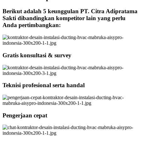
Berikut adalah 5 keunggulan PT. Citra Adipratama
Sakti dibandingkan kompetitor lain yang perlu
Anda pertimbangkan:
Gratis konsultasi & survey
Teknisi profesional serta handal
Pengerjaan cepat