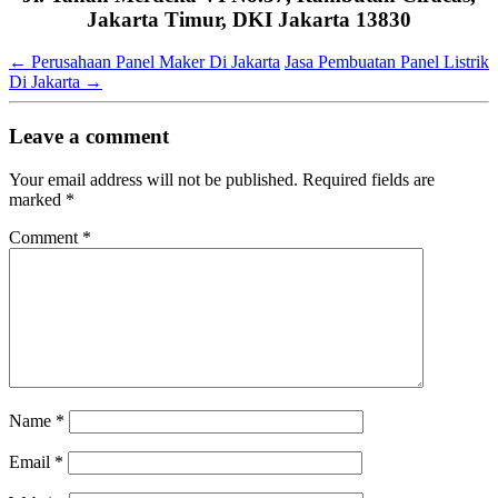
Jakarta Timur, DKI Jakarta 13830
←
Perusahaan Panel Maker Di Jakarta
Jasa Pembuatan Panel Listrik
Di Jakarta
→
Leave a comment
Your email address will not be published.
Required fields are
marked
*
Comment
*
Name
*
Email
*