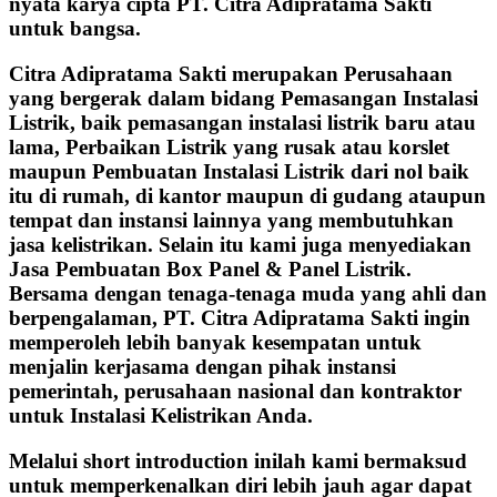
nyata karya cipta PT. Citra Adipratama Sakti
untuk bangsa.
Citra Adipratama Sakti merupakan Perusahaan
yang bergerak dalam bidang Pemasangan Instalasi
Listrik, baik pemasangan instalasi listrik baru atau
lama, Perbaikan Listrik yang rusak atau korslet
maupun Pembuatan Instalasi Listrik dari nol baik
itu di rumah, di kantor maupun di gudang ataupun
tempat dan instansi lainnya yang membutuhkan
jasa kelistrikan. Selain itu kami juga menyediakan
Jasa Pembuatan Box Panel & Panel Listrik.
Bersama dengan tenaga-tenaga muda yang ahli dan
berpengalaman, PT. Citra Adipratama Sakti ingin
memperoleh lebih banyak kesempatan untuk
menjalin kerjasama dengan pihak instansi
pemerintah, perusahaan nasional dan kontraktor
untuk Instalasi Kelistrikan Anda.
Melalui short introduction inilah kami bermaksud
untuk memperkenalkan diri lebih jauh agar dapat