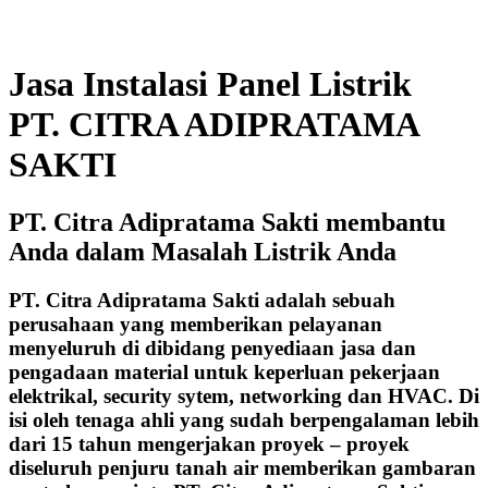
Jasa Instalasi Panel Listrik
PT. CITRA ADIPRATAMA
SAKTI
PT. Citra Adipratama Sakti membantu
Anda dalam Masalah Listrik Anda
PT. Citra Adipratama Sakti adalah sebuah
perusahaan yang memberikan pelayanan
menyeluruh di dibidang penyediaan jasa dan
pengadaan material untuk keperluan pekerjaan
elektrikal, security sytem, networking dan HVAC. Di
isi oleh tenaga ahli yang sudah berpengalaman lebih
dari 15 tahun mengerjakan proyek – proyek
diseluruh penjuru tanah air memberikan gambaran