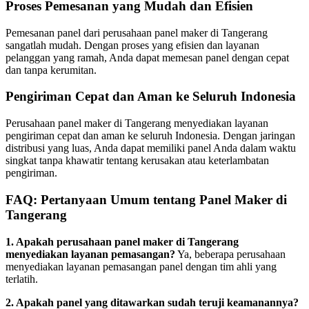
Proses Pemesanan yang Mudah dan Efisien
Pemesanan panel dari perusahaan panel maker di Tangerang
sangatlah mudah. Dengan proses yang efisien dan layanan
pelanggan yang ramah, Anda dapat memesan panel dengan cepat
dan tanpa kerumitan.
Pengiriman Cepat dan Aman ke Seluruh Indonesia
Perusahaan panel maker di Tangerang menyediakan layanan
pengiriman cepat dan aman ke seluruh Indonesia. Dengan jaringan
distribusi yang luas, Anda dapat memiliki panel Anda dalam waktu
singkat tanpa khawatir tentang kerusakan atau keterlambatan
pengiriman.
FAQ: Pertanyaan Umum tentang Panel Maker di
Tangerang
1. Apakah perusahaan panel maker di Tangerang
menyediakan layanan pemasangan?
Ya, beberapa perusahaan
menyediakan layanan pemasangan panel dengan tim ahli yang
terlatih.
2. Apakah panel yang ditawarkan sudah teruji keamanannya?