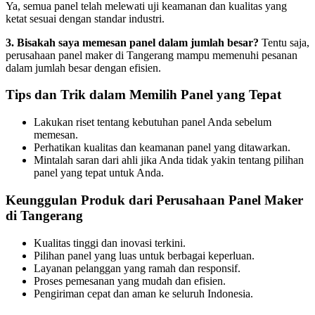
Ya, semua panel telah melewati uji keamanan dan kualitas yang
ketat sesuai dengan standar industri.
3. Bisakah saya memesan panel dalam jumlah besar?
Tentu saja,
perusahaan panel maker di Tangerang mampu memenuhi pesanan
dalam jumlah besar dengan efisien.
Tips dan Trik dalam Memilih Panel yang Tepat
Lakukan riset tentang kebutuhan panel Anda sebelum
memesan.
Perhatikan kualitas dan keamanan panel yang ditawarkan.
Mintalah saran dari ahli jika Anda tidak yakin tentang pilihan
panel yang tepat untuk Anda.
Keunggulan Produk dari Perusahaan Panel Maker
di Tangerang
Kualitas tinggi dan inovasi terkini.
Pilihan panel yang luas untuk berbagai keperluan.
Layanan pelanggan yang ramah dan responsif.
Proses pemesanan yang mudah dan efisien.
Pengiriman cepat dan aman ke seluruh Indonesia.