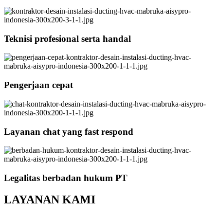
Teknisi profesional serta handal
Pengerjaan cepat
Layanan chat yang fast respond
Legalitas berbadan hukum PT
LAYANAN KAMI