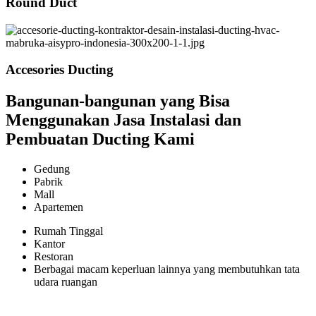
Round Duct
Accesories Ducting
Bangunan-bangunan yang Bisa
Menggunakan Jasa Instalasi dan
Pembuatan Ducting Kami
Gedung
Pabrik
Mall
Apartemen
Rumah Tinggal
Kantor
Restoran
Berbagai macam keperluan lainnya yang membutuhkan tata
udara ruangan