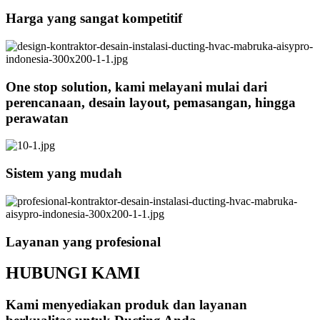
Harga yang sangat kompetitif
One stop solution, kami melayani mulai dari
perencanaan, desain layout, pemasangan, hingga
perawatan
Sistem yang mudah
Layanan yang profesional
HUBUNGI KAMI
Kami menyediakan produk dan layanan