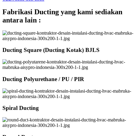
Fabrikasi Ducting yang kami sediakan
antara lain :
Ducting Square (Ducting Kotak) BJLS
Ducting Polyurethane / PU / PIR
Spiral Ducting