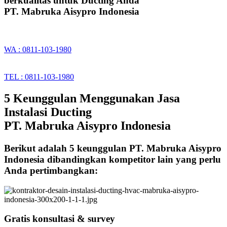
berkualitas untuk Ducting Anda
PT. Mabruka Aisypro Indonesia
WA : 0811-103-1980
TEL : 0811-103-1980
5 Keunggulan Menggunakan Jasa
Instalasi Ducting
PT. Mabruka Aisypro Indonesia
Berikut adalah 5 keunggulan PT. Mabruka Aisypro
Indonesia dibandingkan kompetitor lain yang perlu
Anda pertimbangkan:
Gratis konsultasi & survey