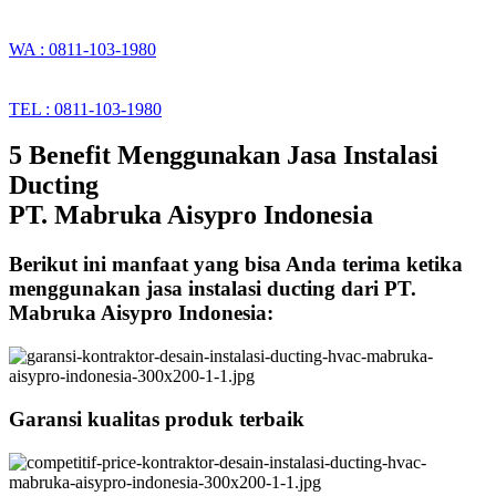
WA : 0811-103-1980
TEL : 0811-103-1980
5 Benefit Menggunakan Jasa Instalasi
Ducting
PT. Mabruka Aisypro Indonesia
Berikut ini manfaat yang bisa Anda terima ketika
menggunakan jasa instalasi ducting dari PT.
Mabruka Aisypro Indonesia:
Garansi kualitas produk terbaik