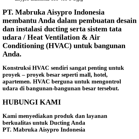
PT. Mabruka Aisypro Indonesia
membantu Anda dalam pembuatan desain
dan instalasi ducting serta sistem tata
udara / Heat Ventilation & Air
Conditioning (HVAC) untuk bangunan
Anda.
Konstruksi HVAC sendiri sangat penting untuk
proyek – proyek besar seperti mall, hotel,
apartemen. HVAC berguna untuk mengontrol
udara di bangunan-bangunan besar tersebut.
HUBUNGI KAMI
Kami menyediakan produk dan layanan
berkualitas untuk Ducting Anda
PT. Mabruka Aisypro Indonesia