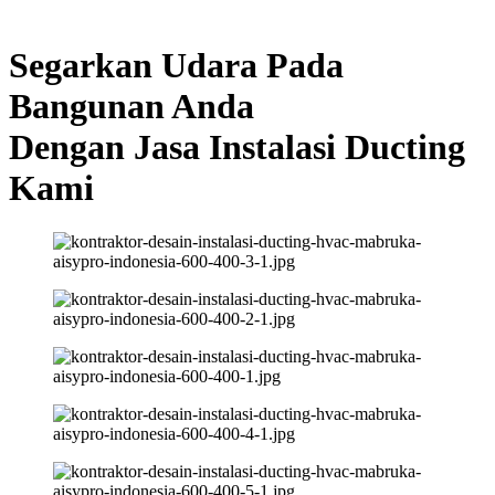
Segarkan Udara Pada
Bangunan Anda
Dengan Jasa Instalasi Ducting
Kami