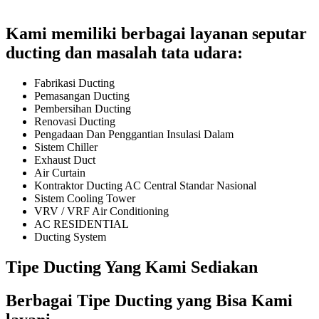
Kami memiliki berbagai layanan seputar
ducting dan masalah tata udara:
Fabrikasi Ducting
Pemasangan Ducting
Pembersihan Ducting
Renovasi Ducting
Pengadaan Dan Penggantian Insulasi Dalam
Sistem Chiller
Exhaust Duct
Air Curtain
Kontraktor Ducting AC Central Standar Nasional
Sistem Cooling Tower
VRV / VRF Air Conditioning
AC RESIDENTIAL
Ducting System
Tipe Ducting Yang Kami Sediakan
Berbagai Tipe Ducting yang Bisa Kami