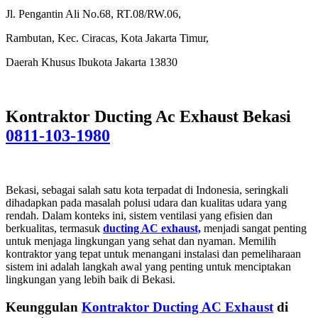
Jl. Pengantin Ali No.68, RT.08/RW.06,
Rambutan, Kec. Ciracas, Kota Jakarta Timur,
Daerah Khusus Ibukota Jakarta 13830
Kontraktor Ducting Ac Exhaust Bekasi
0811-103-1980
Bekasi, sebagai salah satu kota terpadat di Indonesia, seringkali
dihadapkan pada masalah polusi udara dan kualitas udara yang
rendah. Dalam konteks ini, sistem ventilasi yang efisien dan
berkualitas, termasuk
ducting AC exhaust,
menjadi sangat penting
untuk menjaga lingkungan yang sehat dan nyaman. Memilih
kontraktor yang tepat untuk menangani instalasi dan pemeliharaan
sistem ini adalah langkah awal yang penting untuk menciptakan
lingkungan yang lebih baik di Bekasi.
Keunggulan
Kontraktor Ducting AC Exhaust
di