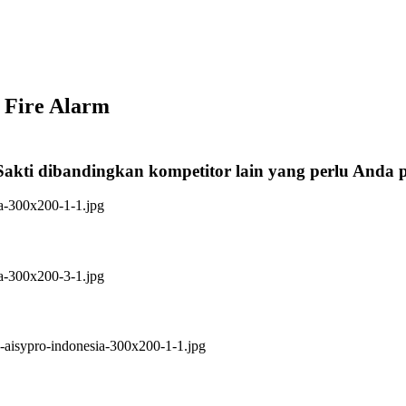
 Fire Alarm
Sakti dibandingkan kompetitor lain yang perlu Anda