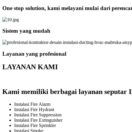
One stop solution, kami melayani mulai dari perenc
Sistem yang mudah
Layanan yang profesional
LAYANAN KAMI
Kami memiliki berbagai layanan seputar I
Instalasi Fire Alarm
Instalasi Fire Hydrant
Instalasi Fire Suppression
Instalasi Fire Extinguisher
Instalasi Fire Sprinkler
Instalasi Smoke