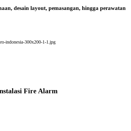
anaan, desain layout, pemasangan, hingga perawatan
nstalasi Fire Alarm