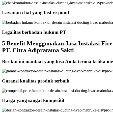
Layanan chat yang fast respond
Legalitas berbadan hukum PT
5 Benefit Menggunakan Jasa Instalasi Fir
PT. Citra Adipratama Sakti
Berikut ini manfaat yang bisa Anda terima ketika me
Garansi kualitas produk terbaik
Harga yang sangat kompetitif