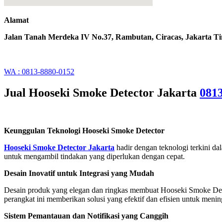
Alamat
Jalan Tanah Merdeka IV No.37, Rambutan, Ciracas, Jakarta T
WA : 0813-8880-0152
Jual Hooseki Smoke Detector Jakarta
081
Keunggulan Teknologi Hooseki Smoke Detector
Hooseki Smoke Detector Jakarta
hadir dengan teknologi terkini d
untuk mengambil tindakan yang diperlukan dengan cepat.
Desain Inovatif untuk Integrasi yang Mudah
Desain produk yang elegan dan ringkas membuat Hooseki Smoke Detect
perangkat ini memberikan solusi yang efektif dan efisien untuk meni
Sistem Pemantauan dan Notifikasi yang Canggih