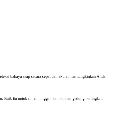
ndeteksi bahaya asap secara cepat dan akurat, memungkinkan Anda
Baik itu untuk rumah tinggal, kantor, atau gedung bertingkat,