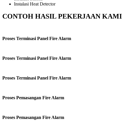
Instalasi Heat Detector
CONTOH HASIL PEKERJAAN KAMI
Proses Terminasi Panel Fire Alarm
Proses Terminasi Panel Fire Alarm
Proses Terminasi Panel Fire Alarm
Proses Pemasangan Fire Alarm
Proses Pemasangan Fire Alarm