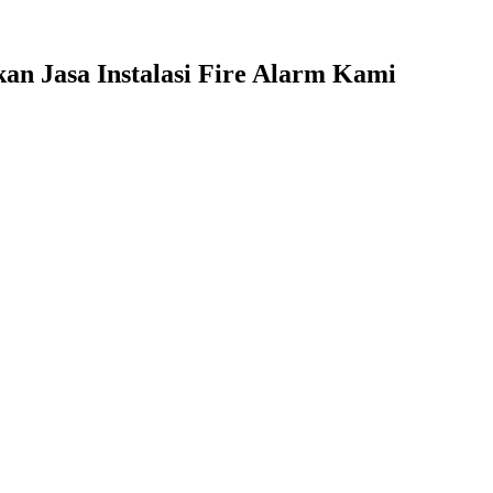
n Jasa Instalasi Fire Alarm Kami