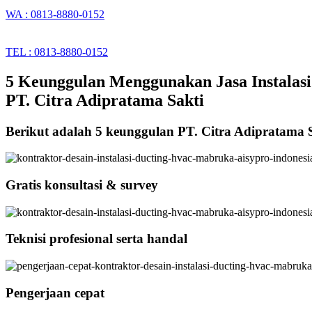
WA : 0813-8880-0152
TEL : 0813-8880-0152
5 Keunggulan Menggunakan Jasa Instalasi
PT. Citra Adipratama Sakti
Berikut adalah 5 keunggulan PT. Citra Adipratama 
Gratis konsultasi & survey
Teknisi profesional serta handal
Pengerjaan cepat