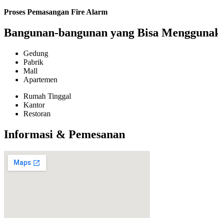
Proses Pemasangan Fire Alarm
Bangunan-bangunan yang Bisa Menggunaka
Gedung
Pabrik
Mall
Apartemen
Rumah Tinggal
Kantor
Restoran
Informasi & Pemesanan