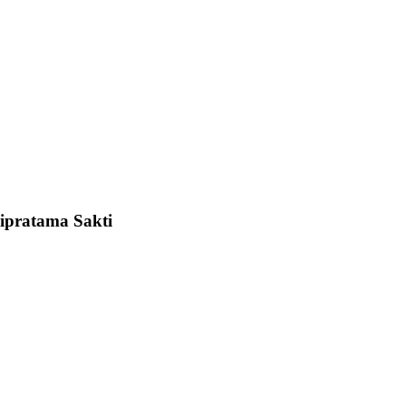
dipratama Sakti