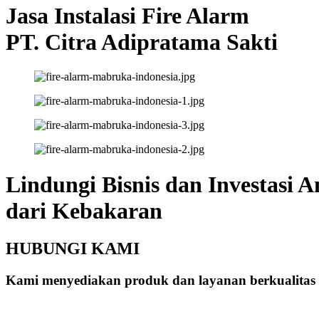
Jasa Instalasi Fire Alarm
PT. Citra Adipratama Sakti
Lindungi Bisnis dan Investasi 
dari Kebakaran
HUBUNGI KAMI
Kami menyediakan produk dan layanan berkualitas