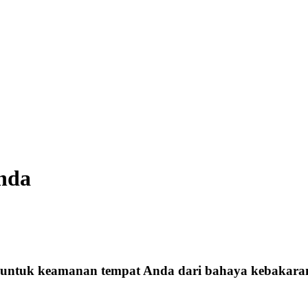
Anda
 untuk keamanan tempat Anda dari bahaya kebakara