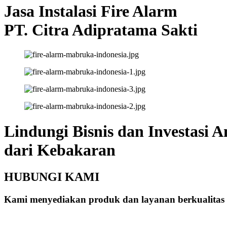
Jasa Instalasi Fire Alarm
PT. Citra Adipratama Sakti
Lindungi Bisnis dan Investasi 
dari Kebakaran
HUBUNGI KAMI
Kami menyediakan produk dan layanan berkualitas