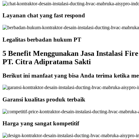
Layanan chat yang fast respond
Legalitas berbadan hukum PT
5 Benefit Menggunakan Jasa Instalasi Fir
PT. Citra Adipratama Sakti
Berikut ini manfaat yang bisa Anda terima ketika me
Garansi kualitas produk terbaik
Harga yang sangat kompetitif