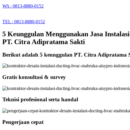
WA : 0813-8880-0152
TEL : 0813-8880-0152
5 Keunggulan Menggunakan Jasa Instalasi
PT. Citra Adipratama Sakti
Berikut adalah 5 keunggulan PT. Citra Adipratama 
Gratis konsultasi & survey
Teknisi profesional serta handal
Pengerjaan cepat