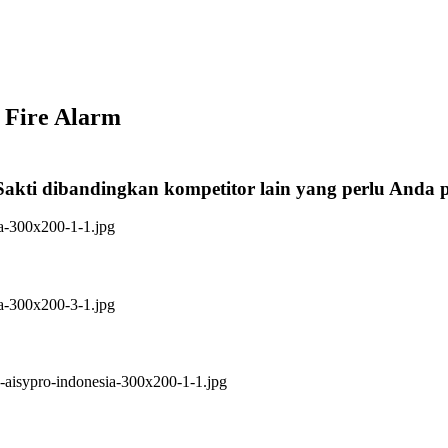
 Fire Alarm
Sakti dibandingkan kompetitor lain yang perlu Anda