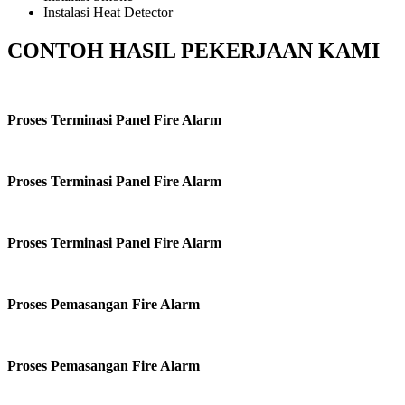
Instalasi Heat Detector
CONTOH HASIL PEKERJAAN KAMI
Proses Terminasi Panel Fire Alarm
Proses Terminasi Panel Fire Alarm
Proses Terminasi Panel Fire Alarm
Proses Pemasangan Fire Alarm
Proses Pemasangan Fire Alarm