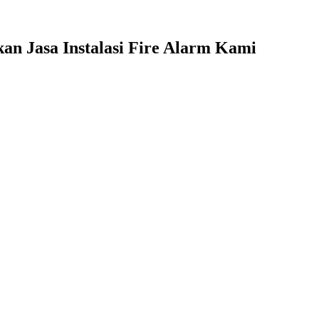
n Jasa Instalasi Fire Alarm Kami