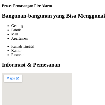
Proses Pemasangan Fire Alarm
Bangunan-bangunan yang Bisa Menggunaka
Gedung
Pabrik
Mall
Apartemen
Rumah Tinggal
Kantor
Restoran
Informasi & Pemesanan