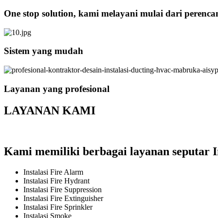
One stop solution, kami melayani mulai dari perenc
Sistem yang mudah
Layanan yang profesional
LAYANAN KAMI
Kami memiliki berbagai layanan seputar I
Instalasi Fire Alarm
Instalasi Fire Hydrant
Instalasi Fire Suppression
Instalasi Fire Extinguisher
Instalasi Fire Sprinkler
Instalasi Smoke