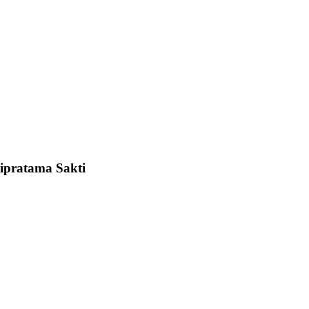
dipratama Sakti