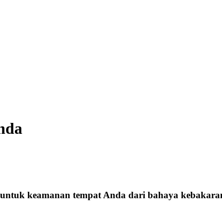
Anda
 untuk keamanan tempat Anda dari bahaya kebakara