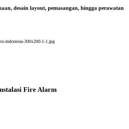
anaan, desain layout, pemasangan, hingga perawatan
nstalasi Fire Alarm