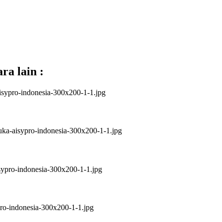
ra lain :