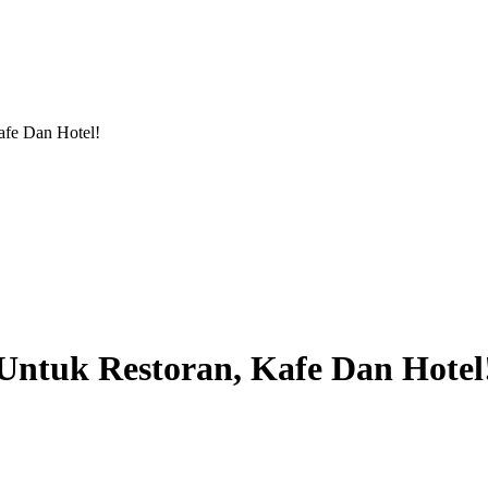
afe Dan Hotel!
Untuk Restoran, Kafe Dan Hotel