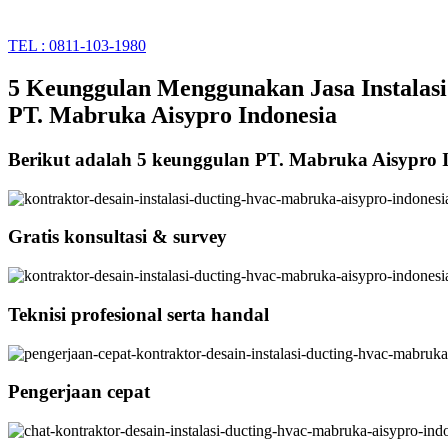
TEL : 0811-103-1980
5 Keunggulan Menggunakan Jasa Instalasi
PT. Mabruka Aisypro Indonesia
Berikut adalah 5 keunggulan PT. Mabruka Aisypro 
Gratis konsultasi & survey
Teknisi profesional serta handal
Pengerjaan cepat