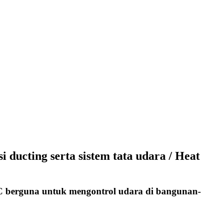
ducting serta sistem tata udara / Heat
VAC berguna untuk mengontrol udara di bangunan-