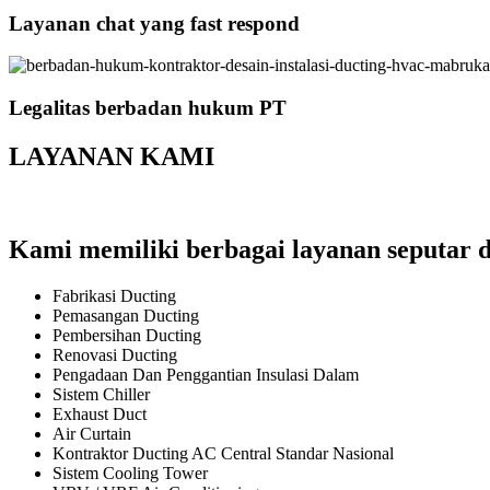
Layanan chat yang fast respond
Legalitas berbadan hukum PT
LAYANAN KAMI
Kami memiliki berbagai layanan seputar d
Fabrikasi Ducting
Pemasangan Ducting
Pembersihan Ducting
Renovasi Ducting
Pengadaan Dan Penggantian Insulasi Dalam
Sistem Chiller
Exhaust Duct
Air Curtain
Kontraktor Ducting AC Central Standar Nasional
Sistem Cooling Tower