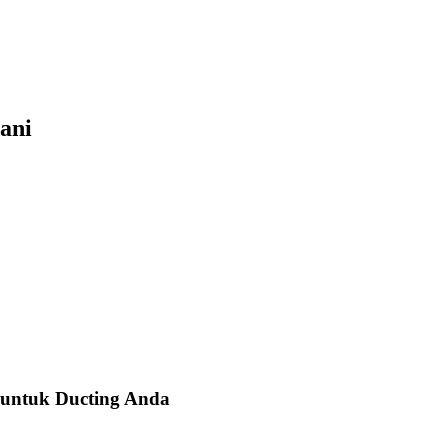
ani
 untuk Ducting Anda