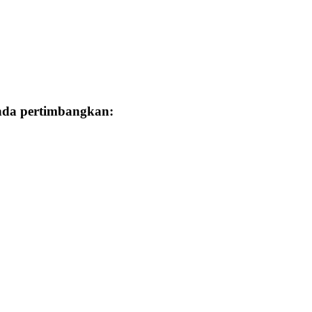
Anda pertimbangkan: