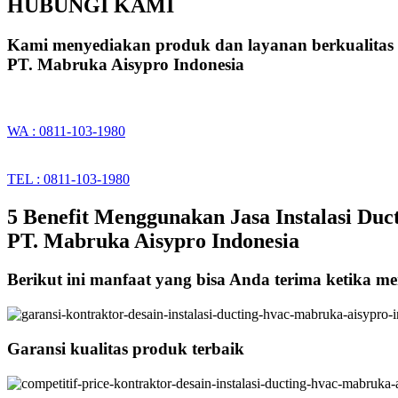
HUBUNGI KAMI
Kami menyediakan produk dan layanan berkualitas
PT. Mabruka Aisypro Indonesia
WA : 0811-103-1980
TEL : 0811-103-1980
5 Benefit Menggunakan Jasa Instalasi Duc
PT. Mabruka Aisypro Indonesia
Berikut ini manfaat yang bisa Anda terima ketika m
Garansi kualitas produk terbaik