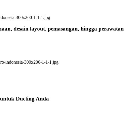
anaan, desain layout, pemasangan, hingga perawatan
 untuk Ducting Anda