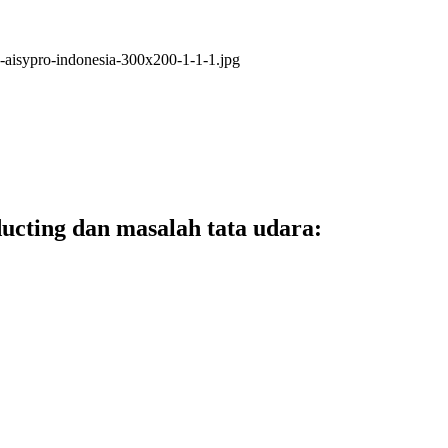
ucting dan masalah tata udara: