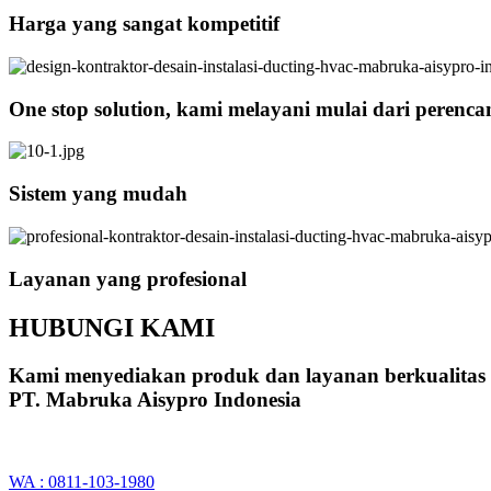
Harga yang sangat kompetitif
One stop solution, kami melayani mulai dari perenc
Sistem yang mudah
Layanan yang profesional
HUBUNGI KAMI
Kami menyediakan produk dan layanan berkualitas
PT. Mabruka Aisypro Indonesia
WA : 0811-103-1980