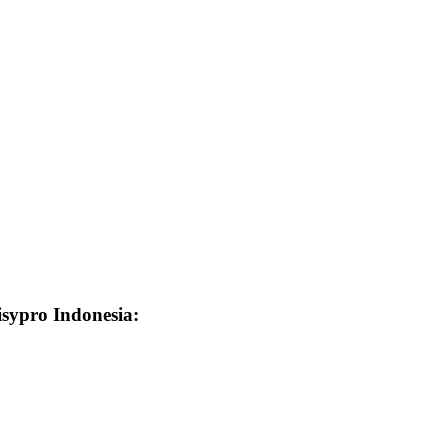
isypro Indonesia: