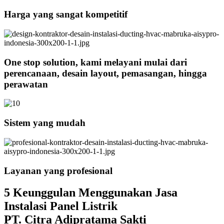
Harga yang sangat kompetitif
One stop solution, kami melayani mulai dari
perencanaan, desain layout, pemasangan, hingga
perawatan
Sistem yang mudah
Layanan yang profesional
5 Keunggulan Menggunakan Jasa
Instalasi Panel Listrik
PT. Citra Adipratama Sakti