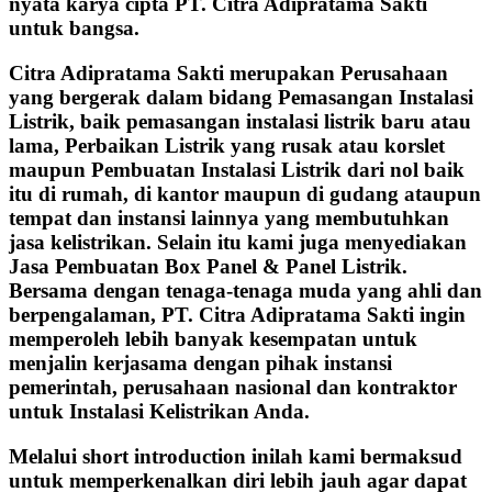
nyata karya cipta PT. Citra Adipratama Sakti
untuk bangsa.
Citra Adipratama Sakti merupakan Perusahaan
yang bergerak dalam bidang Pemasangan Instalasi
Listrik, baik pemasangan instalasi listrik baru atau
lama, Perbaikan Listrik yang rusak atau korslet
maupun Pembuatan Instalasi Listrik dari nol baik
itu di rumah, di kantor maupun di gudang ataupun
tempat dan instansi lainnya yang membutuhkan
jasa kelistrikan. Selain itu kami juga menyediakan
Jasa Pembuatan Box Panel & Panel Listrik.
Bersama dengan tenaga-tenaga muda yang ahli dan
berpengalaman, PT. Citra Adipratama Sakti ingin
memperoleh lebih banyak kesempatan untuk
menjalin kerjasama dengan pihak instansi
pemerintah, perusahaan nasional dan kontraktor
untuk Instalasi Kelistrikan Anda.
Melalui short introduction inilah kami bermaksud
untuk memperkenalkan diri lebih jauh agar dapat