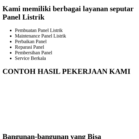
Kami memiliki berbagai layanan seputar
Panel Listrik
Pembuatan Panel Listrik
Maintenance Panel Listrik
Perbaikan Panel
Reparasi Panel
Pembersihan Panel
Service Berkala
CONTOH HASIL PEKERJAAN KAMI
Bangunan-bangunan yang Bisa