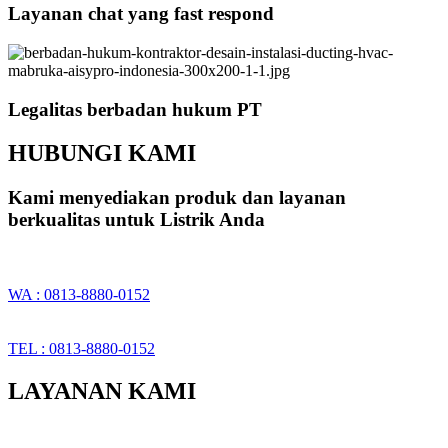
Layanan chat yang fast respond
Legalitas berbadan hukum PT
HUBUNGI KAMI
Kami menyediakan produk dan layanan
berkualitas untuk Listrik Anda
WA : 0813-8880-0152
TEL : 0813-8880-0152
LAYANAN KAMI