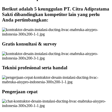
Berikut adalah 5 keunggulan PT. Citra Adipratama
Sakti dibandingkan kompetitor lain yang perlu
Anda pertimbangkan:
Gratis konsultasi & survey
Teknisi profesional serta handal
Pengerjaan cepat