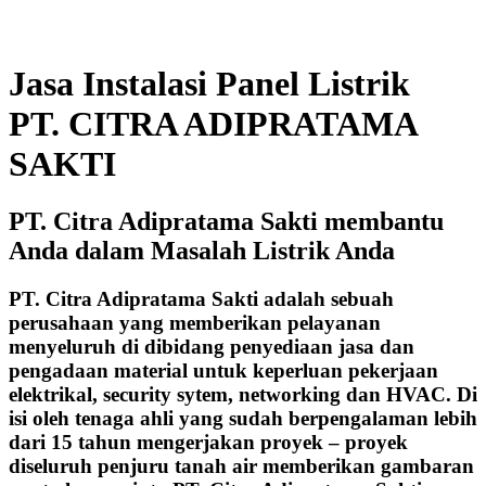
Jasa Instalasi Panel Listrik
PT. CITRA ADIPRATAMA
SAKTI
PT. Citra Adipratama Sakti membantu
Anda dalam Masalah Listrik Anda
PT. Citra Adipratama Sakti adalah sebuah
perusahaan yang memberikan pelayanan
menyeluruh di dibidang penyediaan jasa dan
pengadaan material untuk keperluan pekerjaan
elektrikal, security sytem, networking dan HVAC. Di
isi oleh tenaga ahli yang sudah berpengalaman lebih
dari 15 tahun mengerjakan proyek – proyek
diseluruh penjuru tanah air memberikan gambaran