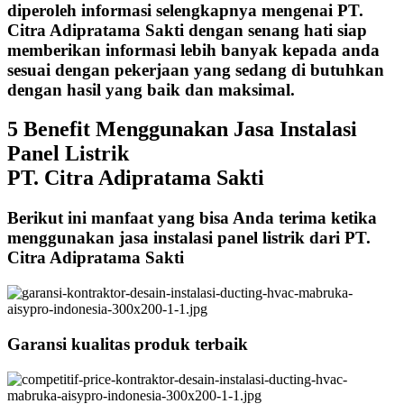
diperoleh informasi selengkapnya mengenai PT.
Citra Adipratama Sakti dengan senang hati siap
memberikan informasi lebih banyak kepada anda
sesuai dengan pekerjaan yang sedang di butuhkan
dengan hasil yang baik dan maksimal.
5 Benefit Menggunakan Jasa Instalasi
Panel Listrik
PT. Citra Adipratama Sakti
Berikut ini manfaat yang bisa Anda terima ketika
menggunakan jasa instalasi panel listrik dari PT.
Citra Adipratama Sakti
Garansi kualitas produk terbaik