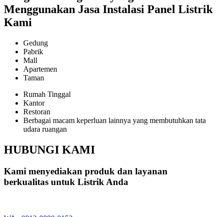
Menggunakan Jasa Instalasi Panel Listrik
Kami
Gedung
Pabrik
Mall
Apartemen
Taman
Rumah Tinggal
Kantor
Restoran
Berbagai macam keperluan lainnya yang membutuhkan tata
udara ruangan
HUBUNGI KAMI
Kami menyediakan produk dan layanan
berkualitas untuk Listrik Anda