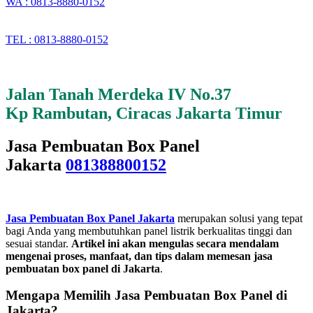
WA : 0813-8880-0152
TEL : 0813-8880-0152
Jalan Tanah Merdeka IV No.37
Kp Rambutan, Ciracas Jakarta Timur
Jasa Pembuatan Box Panel
Jakarta
081388800152
Jasa Pembuatan Box Panel Jakarta
merupakan solusi yang tepat
bagi Anda yang membutuhkan panel listrik berkualitas tinggi dan
sesuai standar.
Artikel ini akan mengulas secara mendalam
mengenai proses, manfaat, dan tips dalam memesan jasa
pembuatan box panel di Jakarta
.
Mengapa Memilih Jasa Pembuatan Box Panel di
Jakarta?