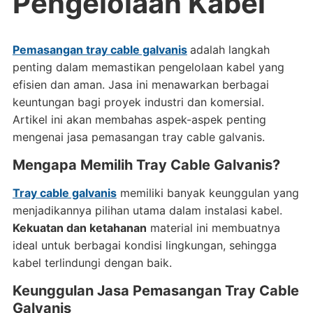
Pengelolaan Kabel
Pemasangan tray cable galvanis
adalah langkah
penting dalam memastikan pengelolaan kabel yang
efisien dan aman. Jasa ini menawarkan berbagai
keuntungan bagi proyek industri dan komersial.
Artikel ini akan membahas aspek-aspek penting
mengenai jasa pemasangan tray cable galvanis.
Mengapa Memilih Tray Cable Galvanis?
Tray cable galvanis
memiliki banyak keunggulan yang
menjadikannya pilihan utama dalam instalasi kabel.
Kekuatan dan ketahanan
material ini membuatnya
ideal untuk berbagai kondisi lingkungan, sehingga
kabel terlindungi dengan baik.
Keunggulan Jasa Pemasangan Tray Cable
Galvanis