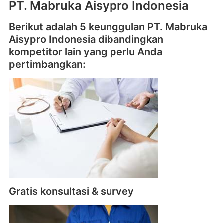
PT. Mabruka Aisypro Indonesia
Berikut adalah 5 keunggulan PT. Mabruka
Aisypro Indonesia dibandingkan
kompetitor lain yang perlu Anda
pertimbangkan:
Gratis konsultasi & survey