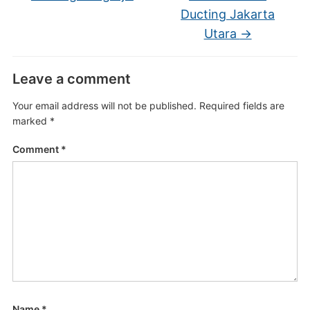
Ducting Jakarta
Utara
→
Leave a comment
Your email address will not be published.
Required fields are
marked
*
Comment
*
Name
*