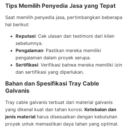
Tips Memilih Penyedia Jasa yang Tepat
Saat memilih penyedia jasa, pertimbangkan beberapa
hal berikut:
Reputasi
: Cek ulasan dan testimoni dari klien
sebelumnya.
Pengalaman
: Pastikan mereka memiliki
pengalaman dalam proyek serupa.
Sertifikasi
: Verifikasi bahwa mereka memiliki izin
dan sertifikasi yang diperlukan.
Bahan dan Spesifikasi Tray Cable
Galvanis
Tray cable galvanis terbuat dari material galvanis
yang dikenal kuat dan tahan korosi.
Ketebalan dan
jenis material
harus disesuaikan dengan kebutuhan
proyek untuk memastikan daya tahan yang optimal.