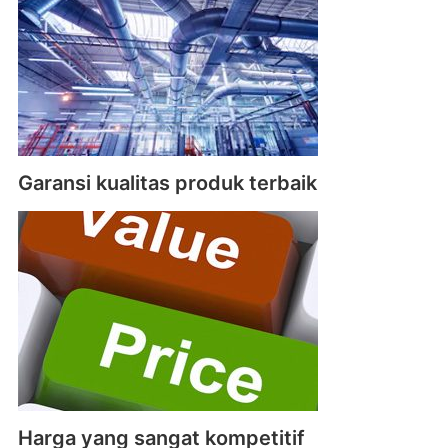
Garansi kualitas produk terbaik
Harga yang sangat kompetitif