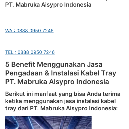
PT. Mabruka Aisypro Indonesia
WA : 0888 0950 7246
TEL : 0888 0950 7246
5 Benefit Menggunakan Jasa
Pengadaan & Instalasi Kabel Tray
PT. Mabruka Aisypro Indonesia
Berikut ini manfaat yang bisa Anda terima
ketika menggunakan jasa instalasi kabel
tray dari PT. Mabruka Aisypro Indonesia: