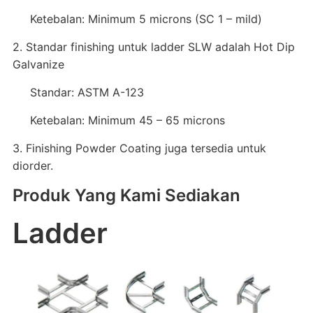
Ketebalan: Minimum 5 microns (SC 1 – mild)
2. Standar finishing untuk ladder SLW adalah Hot Dip
Galvanize
Standar: ASTM A-123
Ketebalan: Minimum 45 – 65 microns
3. Finishing Powder Coating juga tersedia untuk
diorder.
Produk Yang Kami Sediakan
Ladder