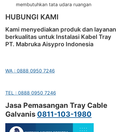
membutuhkan tata udara ruangan
HUBUNGI KAMI
Kami menyediakan produk dan layanan
berkualitas untuk Instalasi Kabel Tray
PT. Mabruka Aisypro Indonesia
WA : 0888 0950 7246
TEL : 0888 0950 7246
Jasa Pemasangan Tray Cable
Galvanis
0811-103-1980