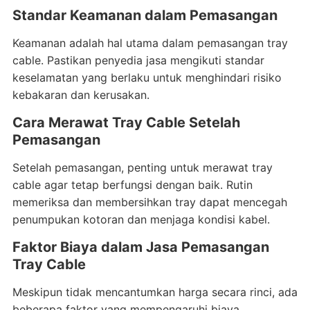
Standar Keamanan dalam Pemasangan
Keamanan adalah hal utama dalam pemasangan tray
cable. Pastikan penyedia jasa mengikuti standar
keselamatan yang berlaku untuk menghindari risiko
kebakaran dan kerusakan.
Cara Merawat Tray Cable Setelah
Pemasangan
Setelah pemasangan, penting untuk merawat tray
cable agar tetap berfungsi dengan baik. Rutin
memeriksa dan membersihkan tray dapat mencegah
penumpukan kotoran dan menjaga kondisi kabel.
Faktor Biaya dalam Jasa Pemasangan
Tray Cable
Meskipun tidak mencantumkan harga secara rinci, ada
beberapa faktor yang mempengaruhi biaya