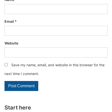
Email
*
Website
Save my name, email, and website in this browser for the
next time I comment.
Start here