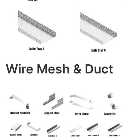
Wire Mesh & Duct