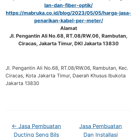
lan-dan-fiber-optik/
https://mabruka.co.id/blog/2023/05/05/harga-jasa-
penarikan-kabel-per-meter/
Alamat
Jl. Pengantin Ali No.68, RT.08/RW.06, Rambutan,
Ciracas, Jakarta Timur, DKI Jakarta 13830
Jl. Pengantin Ali No.68, RT.08/RW.06, Rambutan, Kec.
Ciracas, Kota Jakarta Timur, Daerah Khusus Ibukota
Jakarta 13830
←
Jasa Pembuatan
Jasa Pembuatan
Ducting Seng Bjls
Dan Installasi