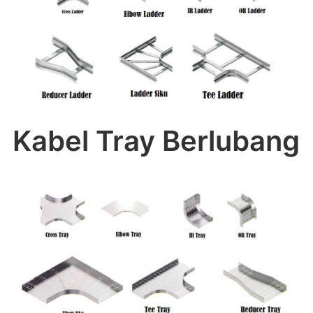
Kabel Tray Berlubang