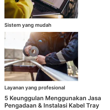
Sistem yang mudah
Layanan yang profesional
5 Keunggulan Menggunakan Jasa
Pengadaan & Instalasi Kabel Tray