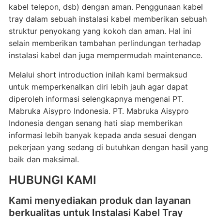
kabel telepon, dsb) dengan aman. Penggunaan kabel
tray dalam sebuah instalasi kabel memberikan sebuah
struktur penyokang yang kokoh dan aman. Hal ini
selain memberikan tambahan perlindungan terhadap
instalasi kabel dan juga mempermudah maintenance.
Melalui short introduction inilah kami bermaksud
untuk memperkenalkan diri lebih jauh agar dapat
diperoleh informasi selengkapnya mengenai PT.
Mabruka Aisypro Indonesia. PT. Mabruka Aisypro
Indonesia dengan senang hati siap memberikan
informasi lebih banyak kepada anda sesuai dengan
pekerjaan yang sedang di butuhkan dengan hasil yang
baik dan maksimal.
HUBUNGI KAMI
Kami menyediakan produk dan layanan
berkualitas untuk Instalasi Kabel Tray