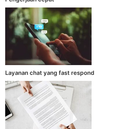
Layanan chat yang fast respond