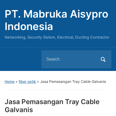
PT. Mabruka Aisypro
Indonesia
Networking, Security Sistem, Electrical, Ducting Contractor
Search
for:
Home
»
fiber optik
»
Jasa Pemasangan Tray Cable Galvanis
Jasa Pemasangan Tray Cable
Galvanis