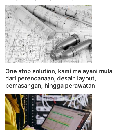
One stop solution, kami melayani mulai
dari perencanaan, desain layout,
pemasangan, hingga perawatan