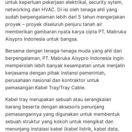
untuk keperluan pekerjaan elektrikal, security sytem,
networking dan HVAC. Di isi oleh tenaga ahli yang
sudah berpengalaman lebih dari 5 tahun mengerjakan
proyek – proyek diseluruh penjuru tanah air
memberikan gambaran nyata karya cipta PT. Mabruka
Aisypro Indonesia untuk bangsa.
Bersama dengan tenaga-tenaga muda yang ahli dan
berpengalaman, PT. Mabruka Aisypro Indonesia ingin
memperoleh lebih banyak kesempatan untuk menjalin
kerjasama dengan pihak instansi pemerintah,
perusahaan nasional dan kontraktor untuk
pemasangan Kabel Tray/Tray Cable.
Kabel tray merupakan sebuah atau serangkaian
barang beserta dengan aksesoris penunjang
pemasangannya yang digunakan untuk membentuk
sebuah struktur yang kokoh untuk mengikat dan
menunjang instalasi kabel (kabel listrik, kabel data,