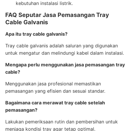
kebutuhan instalasi listrik.
FAQ Seputar Jasa Pemasangan Tray
Cable Galvanis
Apa itu tray cable galvanis?
Tray cable galvanis adalah saluran yang digunakan
untuk mengatur dan melindungi kabel dalam instalasi.
Mengapa perlu menggunakan jasa pemasangan tray
cable?
Menggunakan jasa profesional memastikan
pemasangan yang efisien dan sesuai standar.
Bagaimana cara merawat tray cable setelah
pemasangan?
Lakukan pemeriksaan rutin dan pembersihan untuk
menjaga kondisi tray agar tetap optimal.