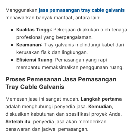
Menggunakan
jasa pemasangan tray cable galvanis
menawarkan banyak manfaat, antara lain:
Kualitas Tinggi
: Pekerjaan dilakukan oleh tenaga
profesional yang berpengalaman.
Keamanan
: Tray galvanis melindungi kabel dari
kerusakan fisik dan lingkungan.
Efisiensi Ruang
: Pemasangan yang rapi
membantu memaksimalkan penggunaan ruang.
Proses Pemesanan Jasa Pemasangan
Tray Cable Galvanis
Memesan jasa ini sangat mudah.
Langkah pertama
adalah menghubungi penyedia jasa.
Kemudian
,
diskusikan kebutuhan dan spesifikasi proyek Anda.
Setelah itu
, penyedia jasa akan memberikan
penawaran dan jadwal pemasangan.