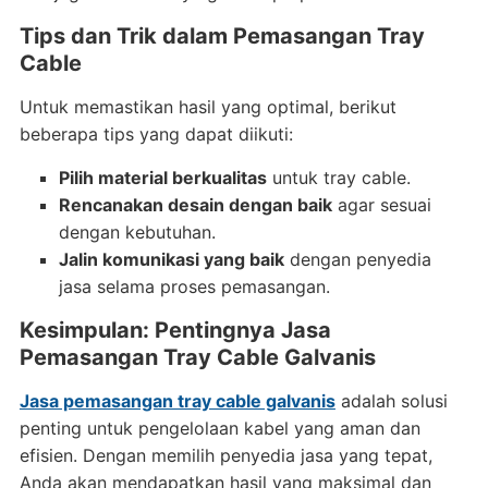
Tips dan Trik dalam Pemasangan Tray
Cable
Untuk memastikan hasil yang optimal, berikut
beberapa tips yang dapat diikuti:
Pilih material berkualitas
untuk tray cable.
Rencanakan desain dengan baik
agar sesuai
dengan kebutuhan.
Jalin komunikasi yang baik
dengan penyedia
jasa selama proses pemasangan.
Kesimpulan: Pentingnya Jasa
Pemasangan Tray Cable Galvanis
Jasa pemasangan tray cable galvanis
adalah solusi
penting untuk pengelolaan kabel yang aman dan
efisien. Dengan memilih penyedia jasa yang tepat,
Anda akan mendapatkan hasil yang maksimal dan