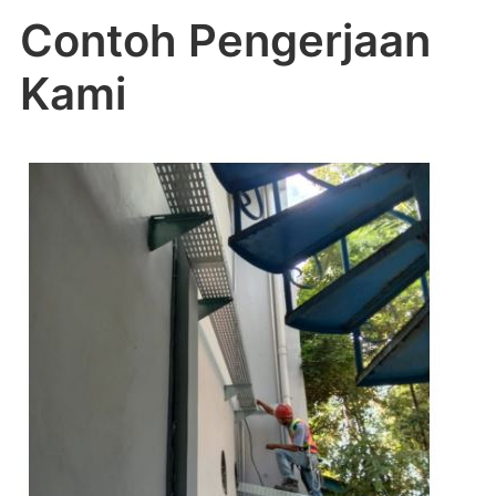
Contoh Pengerjaan
Kami