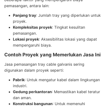
pemasangan, antara lain:
Panjang tray
: Jumlah tray yang diperlukan untuk
proyek.
Kompleksitas proyek
: Tingkat kesulitan
pemasangan.
Lokasi proyek
: Aksesibilitas lokasi yang dapat
mempengaruhi biaya.
Contoh Proyek yang Memerlukan Jasa Ini
Jasa pemasangan tray cable galvanis sering
digunakan dalam proyek seperti:
Pabrik
: Untuk mengatur kabel dalam lingkungan
industri.
Gedung perkantoran
: Memastikan kabel teratur
dan aman.
Konstruksi bangunan
: Untuk memenuhi