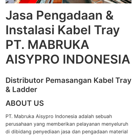
Jasa Pengadaan &
Instalasi Kabel Tray
PT. MABRUKA
AISYPRO INDONESIA
Distributor Pemasangan Kabel Tray
& Ladder
ABOUT US
PT. Mabruka Aisypro Indonesia adalah sebuah
perusahaan yang memberikan pelayanan menyeluruh
di dibidang penyediaan jasa dan pengadaan material