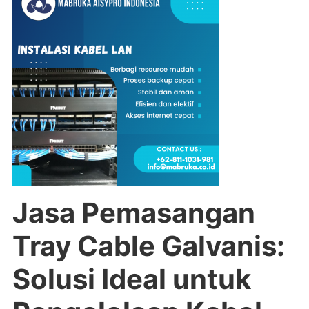
Jasa Pemasangan
Tray Cable Galvanis:
Solusi Ideal untuk