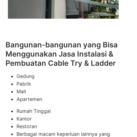
Bangunan-bangunan yang Bisa
Menggunakan Jasa Instalasi &
Pembuatan Cable Try & Ladder
Gedung
Pabrik
Mall
Apartemen
Rumah Tinggal
Kantor
Restoran
Berbagai macam keperluan lainnya yang