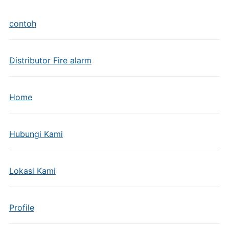
contoh
Distributor Fire alarm
Home
Hubungi Kami
Lokasi Kami
Profile