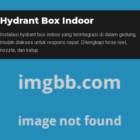
Hydrant Box Indoor
Instalasi hydrant box indoor yang terintegrasi di dalam gedung,
mudah diakses untuk respons cepat. Dilengkapi hose reel,
nozzle, dan katup.