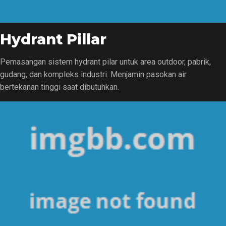
Hydrant Pillar
Pemasangan sistem hydrant pilar untuk area outdoor, pabrik,
gudang, dan kompleks industri. Menjamin pasokan air
bertekanan tinggi saat dibutuhkan.