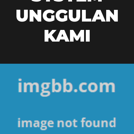
UNGGULAN
KAMI