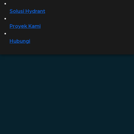
Solusi Hydrant
Proyek Kami
Hubungi