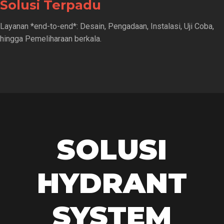
Solusi Terpadu
Layanan *end-to-end*: Desain, Pengadaan, Instalasi, Uji Coba,
hingga Pemeliharaan berkala.
SOLUSI
HYDRANT
SYSTEM