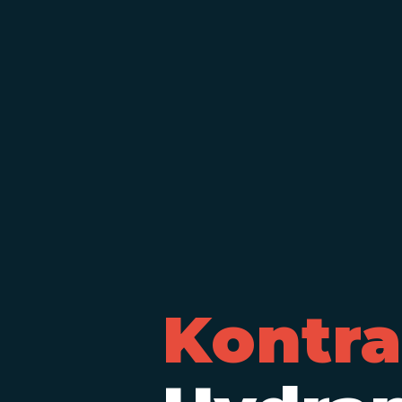
Kontra