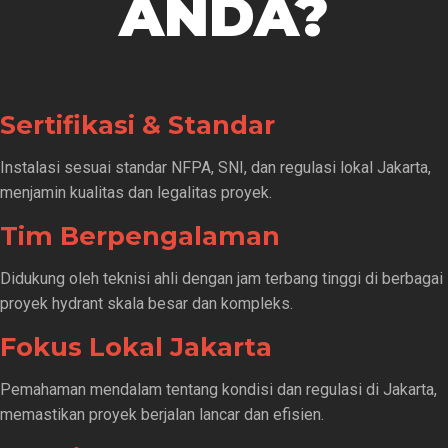
ANDA?
Sertifikasi & Standar
Instalasi sesuai standar NFPA, SNI, dan regulasi lokal Jakarta,
menjamin kualitas dan legalitas proyek.
Tim Berpengalaman
Didukung oleh teknisi ahli dengan jam terbang tinggi di berbagai
proyek hydrant skala besar dan kompleks.
Fokus Lokal Jakarta
Pemahaman mendalam tentang kondisi dan regulasi di Jakarta,
memastikan proyek berjalan lancar dan efisien.