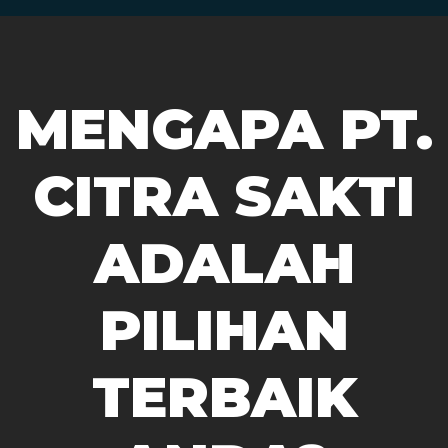
MENGAPA PT.
CITRA SAKTI
ADALAH
PILIHAN
TERBAIK