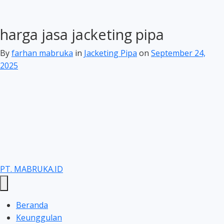
harga jasa jacketing pipa
By
farhan mabruka
in
Jacketing Pipa
on
September 24,
2025
PT. MABRUKA.ID
Beranda
Keunggulan