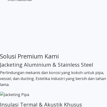
Solusi Premium Kami
Jacketing Aluminium & Stainless Steel
Perlindungan mekanis dan korosi yang kokoh untuk pipa,
vessel, dan ducting. Estetika industri yang bersih dan tahan
lama.
Insulasi Termal & Akustik Khusus