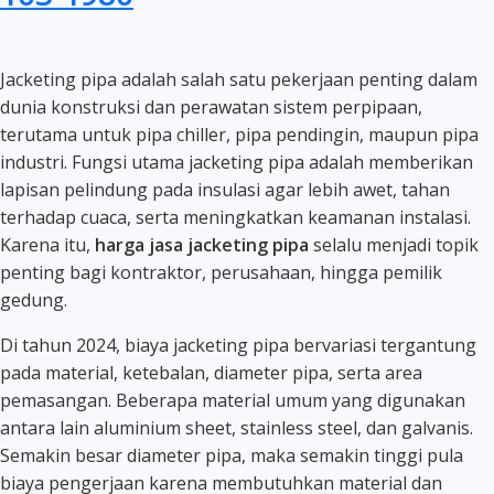
Jacketing pipa adalah salah satu pekerjaan penting dalam
dunia konstruksi dan perawatan sistem perpipaan,
terutama untuk pipa chiller, pipa pendingin, maupun pipa
industri. Fungsi utama jacketing pipa adalah memberikan
lapisan pelindung pada insulasi agar lebih awet, tahan
terhadap cuaca, serta meningkatkan keamanan instalasi.
Karena itu,
harga jasa jacketing pipa
selalu menjadi topik
penting bagi kontraktor, perusahaan, hingga pemilik
gedung.
Di tahun 2024, biaya jacketing pipa bervariasi tergantung
pada material, ketebalan, diameter pipa, serta area
pemasangan. Beberapa material umum yang digunakan
antara lain aluminium sheet, stainless steel, dan galvanis.
Semakin besar diameter pipa, maka semakin tinggi pula
biaya pengerjaan karena membutuhkan material dan