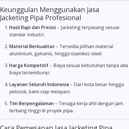
Keunggulan Menggunakan Jasa
Jacketing Pipa Profesional
Hasil Rapi dan Presisi
– Jacketing terpasang sesuai
standar industri.
Material Berkualitas
– Tersedia pilihan material
aluminium, galvanis, hingga stainless steel.
Harga Kompetitif
– Biaya sesuai kebutuhan tanpa ada
biaya tersembunyi.
Layanan Seluruh Indonesia
– Dari kota besar hingga
pelosok, kami siap melayani.
Tim Berpengalaman
– Tenaga kerja ahli dengan jam
terbang tinggi di proyek pipa.
Cara Pemesanan Jasa Jacketing Pipa