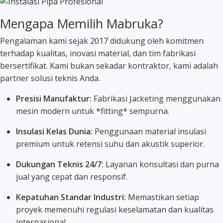
Mengapa Memilih Mabruka?
Pengalaman kami sejak 2017 didukung oleh komitmen
terhadap kualitas, inovasi material, dan tim fabrikasi
bersertifikat. Kami bukan sekadar kontraktor, kami adalah
partner solusi teknis Anda.
Presisi Manufaktur:
Fabrikasi Jacketing menggunakan
mesin modern untuk *fitting* sempurna.
Insulasi Kelas Dunia:
Penggunaan material insulasi
premium untuk retensi suhu dan akustik superior.
Dukungan Teknis 24/7:
Layanan konsultasi dan purna
jual yang cepat dan responsif.
Kepatuhan Standar Industri:
Memastikan setiap
proyek memenuhi regulasi keselamatan dan kualitas
internasional.