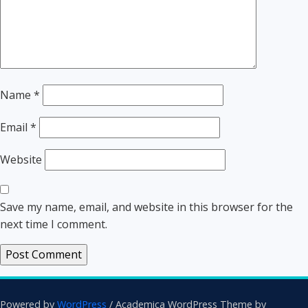
Name
*
Email
*
Website
Save my name, email, and website in this browser for the
next time I comment.
Powered by
WordPress
/ Academica WordPress Theme by