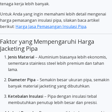
tenaga kerja lebih banyak.
Untuk Anda yang ingin memahami lebih detail mengenai
harga pemasangan insulasi pipa, silakan baca artikel
berikut:
Harga Jasa Pemasangan Insulasi Pipa
.
Faktor yang Mempengaruhi Harga
Jacketing Pipa
Jenis Material
– Aluminium biasanya lebih ekonomis,
sementara stainless steel lebih premium dan tahan
lama.
Diameter Pipa
– Semakin besar ukuran pipa, semakin
banyak material jacketing yang dibutuhkan.
Ketebalan Insulasi
– Pipa dengan insulasi tebal
membutuhkan penutup lebih besar dan presisi.