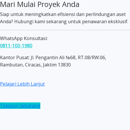
Mari Mulai Proyek Anda
Siap untuk meningkatkan efisiensi dan perlindungan aset
Anda? Hubungi kami sekarang untuk penawaran eksklusif.
WhatsApp Konsultasi:
0811-103-1980
Kantor Pusat: Jl. Pengantin Ali №68, RT.08/RW.06,
Rambutan, Ciracas, Jaktim 13830
Pelajari Lebih Lanjut
Telepon Sekarang