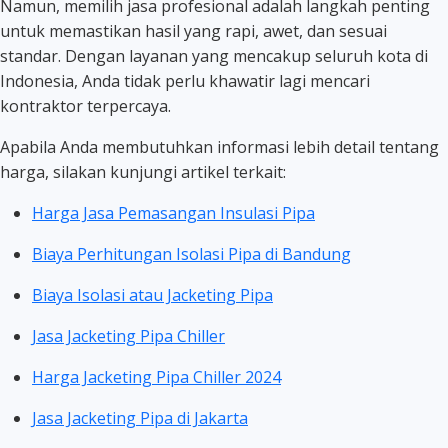
Namun, memilih jasa profesional adalah langkah penting
untuk memastikan hasil yang rapi, awet, dan sesuai
standar. Dengan layanan yang mencakup seluruh kota di
Indonesia, Anda tidak perlu khawatir lagi mencari
kontraktor terpercaya.
Apabila Anda membutuhkan informasi lebih detail tentang
harga, silakan kunjungi artikel terkait:
Harga Jasa Pemasangan Insulasi Pipa
Biaya Perhitungan Isolasi Pipa di Bandung
Biaya Isolasi atau Jacketing Pipa
Jasa Jacketing Pipa Chiller
Harga Jacketing Pipa Chiller 2024
Jasa Jacketing Pipa di Jakarta