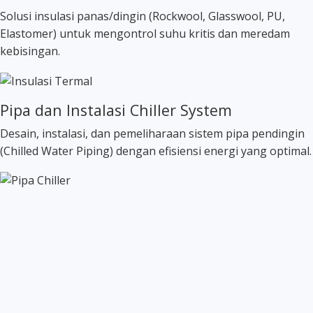
Solusi insulasi panas/dingin (Rockwool, Glasswool, PU,
Elastomer) untuk mengontrol suhu kritis dan meredam
kebisingan.
Pipa dan Instalasi Chiller System
Desain, instalasi, dan pemeliharaan sistem pipa pendingin
(Chilled Water Piping) dengan efisiensi energi yang optimal.