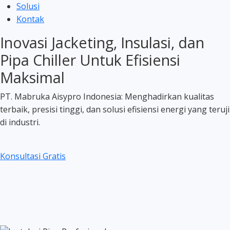
Solusi
Kontak
Inovasi Jacketing, Insulasi, dan
Pipa Chiller Untuk Efisiensi
Maksimal
PT. Mabruka Aisypro Indonesia: Menghadirkan kualitas
terbaik, presisi tinggi, dan solusi efisiensi energi yang teruji
di industri.
Konsultasi Gratis