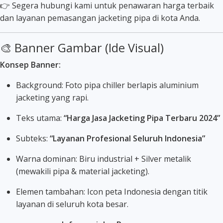
👉 Segera hubungi kami untuk penawaran harga terbaik
dan layanan pemasangan jacketing pipa di kota Anda.
🎨 Banner Gambar (Ide Visual)
Konsep Banner:
Background: Foto pipa chiller berlapis aluminium
jacketing yang rapi.
Teks utama:
“Harga Jasa Jacketing Pipa Terbaru 2024”
Subteks:
“Layanan Profesional Seluruh Indonesia”
Warna dominan: Biru industrial + Silver metalik
(mewakili pipa & material jacketing).
Elemen tambahan: Icon peta Indonesia dengan titik
layanan di seluruh kota besar.