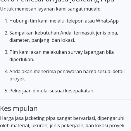
Untuk memesan layanan kami sangat mudah:
Hubungi tim kami melalui telepon atau WhatsApp.
Sampaikan kebutuhan Anda, termasuk jenis pipa,
diameter, panjang, dan lokasi.
Tim kami akan melakukan survey lapangan bila
diperlukan.
Anda akan menerima penawaran harga sesuai detail
proyek.
Pekerjaan dimulai sesuai kesepakatan.
Kesimpulan
Harga jasa jacketing pipa sangat bervariasi, dipengaruhi
oleh material, ukuran, jenis pekerjaan, dan lokasi proyek.