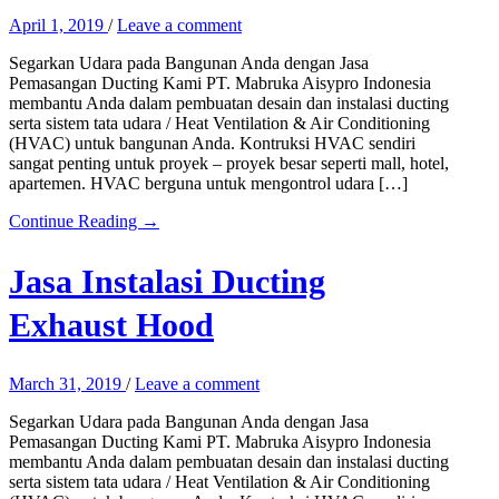
April 1, 2019
/
Leave a comment
Segarkan Udara pada Bangunan Anda dengan Jasa
Pemasangan Ducting Kami PT. Mabruka Aisypro Indonesia
membantu Anda dalam pembuatan desain dan instalasi ducting
serta sistem tata udara / Heat Ventilation & Air Conditioning
(HVAC) untuk bangunan Anda. Kontruksi HVAC sendiri
sangat penting untuk proyek – proyek besar seperti mall, hotel,
apartemen. HVAC berguna untuk mengontrol udara […]
Continue Reading →
Jasa Instalasi Ducting
Exhaust Hood
March 31, 2019
/
Leave a comment
Segarkan Udara pada Bangunan Anda dengan Jasa
Pemasangan Ducting Kami PT. Mabruka Aisypro Indonesia
membantu Anda dalam pembuatan desain dan instalasi ducting
serta sistem tata udara / Heat Ventilation & Air Conditioning