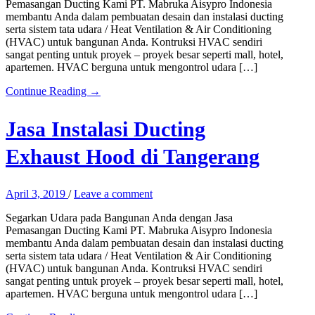
Pemasangan Ducting Kami PT. Mabruka Aisypro Indonesia
membantu Anda dalam pembuatan desain dan instalasi ducting
serta sistem tata udara / Heat Ventilation & Air Conditioning
(HVAC) untuk bangunan Anda. Kontruksi HVAC sendiri
sangat penting untuk proyek – proyek besar seperti mall, hotel,
apartemen. HVAC berguna untuk mengontrol udara […]
Continue Reading →
Jasa Instalasi Ducting
Exhaust Hood di Tangerang
April 3, 2019
/
Leave a comment
Segarkan Udara pada Bangunan Anda dengan Jasa
Pemasangan Ducting Kami PT. Mabruka Aisypro Indonesia
membantu Anda dalam pembuatan desain dan instalasi ducting
serta sistem tata udara / Heat Ventilation & Air Conditioning
(HVAC) untuk bangunan Anda. Kontruksi HVAC sendiri
sangat penting untuk proyek – proyek besar seperti mall, hotel,
apartemen. HVAC berguna untuk mengontrol udara […]