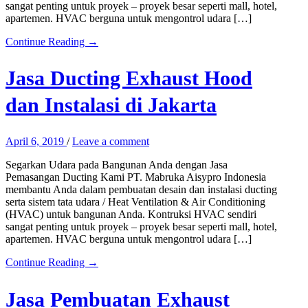
sangat penting untuk proyek – proyek besar seperti mall, hotel,
apartemen. HVAC berguna untuk mengontrol udara […]
Continue Reading →
Jasa Ducting Exhaust Hood
dan Instalasi di Jakarta
April 6, 2019
/
Leave a comment
Segarkan Udara pada Bangunan Anda dengan Jasa
Pemasangan Ducting Kami PT. Mabruka Aisypro Indonesia
membantu Anda dalam pembuatan desain dan instalasi ducting
serta sistem tata udara / Heat Ventilation & Air Conditioning
(HVAC) untuk bangunan Anda. Kontruksi HVAC sendiri
sangat penting untuk proyek – proyek besar seperti mall, hotel,
apartemen. HVAC berguna untuk mengontrol udara […]
Continue Reading →
Jasa Pembuatan Exhaust