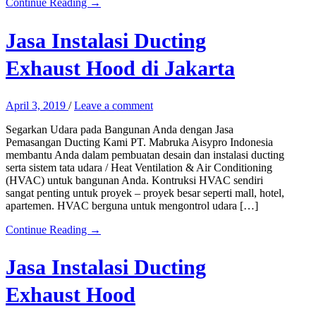
Continue Reading →
Jasa Instalasi Ducting
Exhaust Hood di Jakarta
April 3, 2019
/
Leave a comment
Segarkan Udara pada Bangunan Anda dengan Jasa
Pemasangan Ducting Kami PT. Mabruka Aisypro Indonesia
membantu Anda dalam pembuatan desain dan instalasi ducting
serta sistem tata udara / Heat Ventilation & Air Conditioning
(HVAC) untuk bangunan Anda. Kontruksi HVAC sendiri
sangat penting untuk proyek – proyek besar seperti mall, hotel,
apartemen. HVAC berguna untuk mengontrol udara […]
Continue Reading →
Jasa Instalasi Ducting
Exhaust Hood