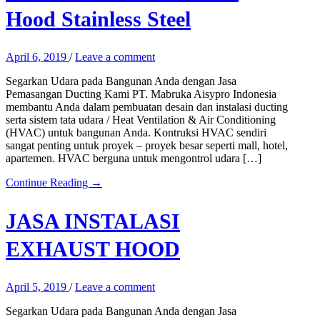
Hood Stainless Steel
April 6, 2019
/
Leave a comment
Segarkan Udara pada Bangunan Anda dengan Jasa
Pemasangan Ducting Kami PT. Mabruka Aisypro Indonesia
membantu Anda dalam pembuatan desain dan instalasi ducting
serta sistem tata udara / Heat Ventilation & Air Conditioning
(HVAC) untuk bangunan Anda. Kontruksi HVAC sendiri
sangat penting untuk proyek – proyek besar seperti mall, hotel,
apartemen. HVAC berguna untuk mengontrol udara […]
Continue Reading →
JASA INSTALASI
EXHAUST HOOD
April 5, 2019
/
Leave a comment
Segarkan Udara pada Bangunan Anda dengan Jasa